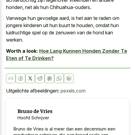
honden, net als hun Chihuahua-ouders.
Vanwege hun gevoelige aard, is het aan te raden om
jongere kinderen uit hun buurt te houden, omdat hun
luidruchtige spel op de zenuwen van de hond kan
werken.
Worth a look:
Hoe Lang Kunnen Honden Zonder Te
Eten of Te Drinken?
Uitgelichte afbeeldingen:
pexels.com
Bruno de Vries
Hoofd Schrijver
Bruno de Vries is al meer dan een decennium een
productieve schrijver, die een breed scala aan