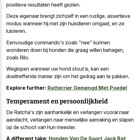
positieve resultaten heeft gezien.
Deze eigenaar brengt zichzelf in een rustige, assertieve
modus wanneer hij met zijn huisdieren omgaat, en ze
luisteren.
Eenvoudige commando's zoals "nee" kunnen
wonderen doen bij honden die graag willen behagen,
zoals Rilo.
Weglopen wanneer uw hond stout is, kan een
doeltreffende manier zijn om het gedrag aan te pakken.
Explore further:
Ratterrier Gemengd Met Poedel
Temperament en persoonlijkheid
De Ratcha's zijn aanhankelijk en verlangen vooral naar
aandacht, verlangen naar menselijke aanraking en slapen
op de schoot van hun meester.
A different take:
Honden Van De Soort Jack Rat