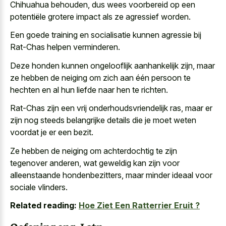
Chihuahua behouden, dus wees voorbereid op een
potentiële grotere impact als ze agressief worden.
Een goede training en socialisatie kunnen agressie bij
Rat-Chas helpen verminderen.
Deze honden kunnen ongelooflijk aanhankelijk zijn, maar
ze hebben de neiging om zich aan één persoon te
hechten en al hun liefde naar hen te richten.
Rat-Chas zijn een vrij onderhoudsvriendelijk ras, maar er
zijn nog steeds belangrijke details die je moet weten
voordat je er een bezit.
Ze hebben de neiging om achterdochtig te zijn
tegenover anderen, wat geweldig kan zijn voor
alleenstaande hondenbezitters, maar
minder ideaal voor
sociale vlinders
.
Related reading:
Hoe Ziet Een Ratterrier Eruit ?