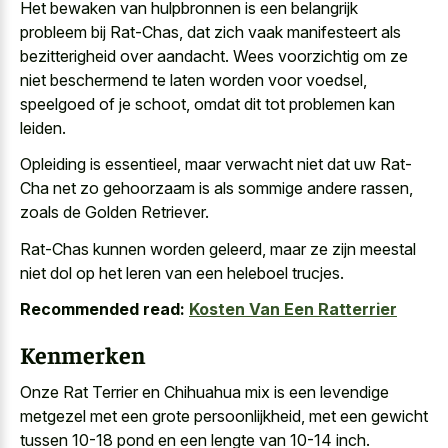
Het bewaken van hulpbronnen is een belangrijk
probleem bij Rat-Chas, dat zich vaak manifesteert als
bezitterigheid over aandacht. Wees voorzichtig om ze
niet beschermend te laten worden voor voedsel,
speelgoed of je schoot, omdat dit tot problemen kan
leiden.
Opleiding is essentieel, maar verwacht niet dat uw Rat-
Cha net zo gehoorzaam is als sommige andere rassen,
zoals de Golden Retriever.
Rat-Chas kunnen worden geleerd, maar ze zijn meestal
niet dol op het leren van een heleboel trucjes.
Recommended read:
Kosten Van Een Ratterrier
Kenmerken
Onze Rat Terrier en Chihuahua mix is een
levendige
metgezel met een grote persoonlijkheid
, met een gewicht
tussen 10-18 pond en een lengte van 10-14 inch.