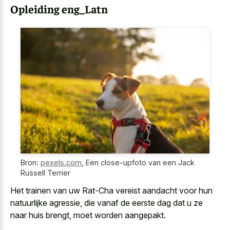
Opleiding eng_Latn
Bron:
pexels.com
,
Een close-upfoto van een Jack
Russell Terrier
Het trainen van uw Rat-Cha vereist aandacht voor hun
natuurlijke agressie, die vanaf de eerste dag dat u ze
naar huis brengt, moet worden aangepakt.