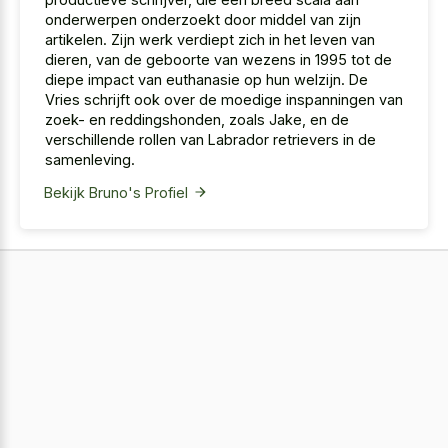
onderwerpen onderzoekt door middel van zijn
artikelen. Zijn werk verdiept zich in het leven van
dieren, van de geboorte van wezens in 1995 tot de
diepe impact van euthanasie op hun welzijn. De
Vries schrijft ook over de moedige inspanningen van
zoek- en reddingshonden, zoals Jake, en de
verschillende rollen van Labrador retrievers in de
samenleving.
Bekijk Bruno's Profiel