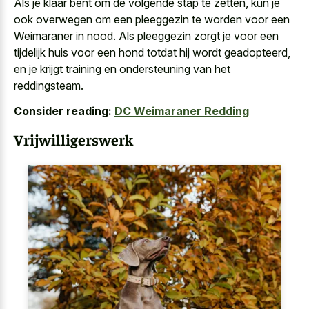
Als je klaar bent om de volgende stap te zetten, kun je
ook overwegen om een pleeggezin te worden voor een
Weimaraner in nood. Als pleeggezin zorgt je voor een
tijdelijk huis voor een hond totdat hij wordt geadopteerd,
en je krijgt training en ondersteuning van het
reddingsteam.
Consider reading:
DC Weimaraner Redding
Vrijwilligerswerk