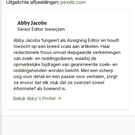
Uitgelichte afbeeldingen:
pexels.com
Abby Jacobs
Senior Editor toewijzen
Abby Jacobs fungeert als Assigning Editor en houdt
toezicht op een breed scala aan artikelen. Haar
redactionele focus omvat diepgaande verkenningen
van zoek- en reddingsdieren, waarbij de
opmerkelijke bijdragen van geanimeerde zoek- en
reddingshonden worden belicht. Met een scherp
oog voor detail en een passie voor verhalen, zorgt
ze ervoor dat elk stuk dat ze overziet zowel
informatief als boeiend is.
Bekijk Abby's Profiel