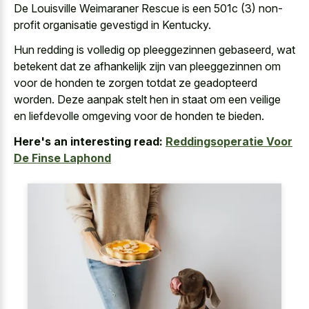
De Louisville Weimaraner Rescue is een 501c (3) non-
profit organisatie gevestigd in Kentucky.
Hun redding is volledig op pleeggezinnen gebaseerd, wat
betekent dat ze afhankelijk zijn van pleeggezinnen om
voor de honden te zorgen totdat ze geadopteerd
worden. Deze aanpak stelt hen in staat om een veilige
en liefdevolle omgeving voor de honden te bieden.
Here's an interesting read:
Reddingsoperatie Voor
De Finse Laphond