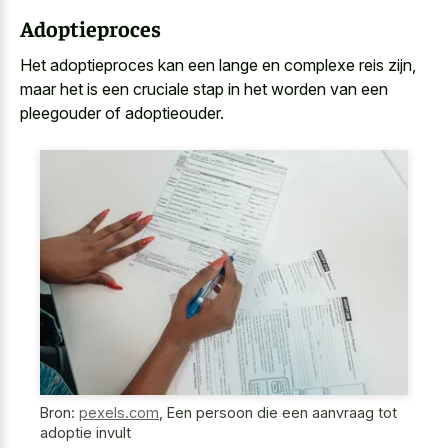
Adoptieproces
Het adoptieproces kan een lange en complexe reis zijn,
maar het is een cruciale stap in het worden van een
pleegouder of adoptieouder.
Bron:
pexels.com
,
Een persoon die een aanvraag tot
adoptie invult