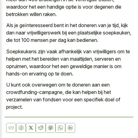
waardoor het een handige optie is voor degenen die
betrokken willen raken.
Als je geïnteresseerd bent in het doneren van je tijd, kijk
dan naar vrijwilligerswerk bij een plaatselijke soepkeuken,
die tot 100 mensen per dag kan bedienen.
Soepkeukens zijn vaak afhankelijk van vrijwilligers om te
helpen met het bereiden van maaltijden, serveren en
opruimen, waardoor het een
geweldige manier is om
hands-on ervaring
op te doen.
U kunt ook overwegen om te doneren aan een
crowdfunding-campagne, die kan helpen bij het
verzamelen van fondsen voor een specifiek doel of
project.