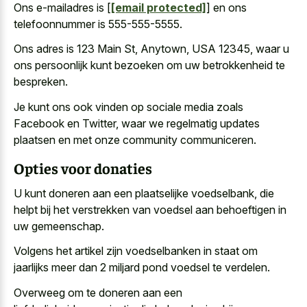
Ons e-mailadres is [
[email protected]
] en ons
telefoonnummer is 555-555-5555.
Ons adres is 123 Main St, Anytown, USA 12345, waar u
ons persoonlijk kunt bezoeken om uw betrokkenheid te
bespreken.
Je kunt ons ook vinden op sociale media zoals
Facebook en Twitter, waar we regelmatig updates
plaatsen en met onze community communiceren.
Opties voor donaties
U kunt doneren aan een plaatselijke voedselbank, die
helpt bij het verstrekken van voedsel aan behoeftigen in
uw gemeenschap.
Volgens het artikel zijn voedselbanken in staat om
jaarlijks meer dan 2 miljard pond voedsel te verdelen.
Overweeg om te doneren aan een