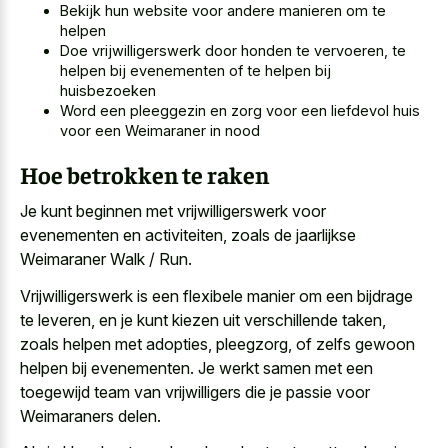
Bekijk hun website voor andere manieren om te
helpen
Doe vrijwilligerswerk door honden te vervoeren, te
helpen bij evenementen of te helpen bij
huisbezoeken
Word een pleeggezin en zorg voor een liefdevol huis
voor een Weimaraner in nood
Hoe betrokken te raken
Je kunt beginnen met vrijwilligerswerk voor
evenementen en activiteiten, zoals de jaarlijkse
Weimaraner Walk / Run.
Vrijwilligerswerk is een flexibele manier om een bijdrage
te leveren, en je kunt kiezen uit verschillende taken,
zoals helpen met adopties, pleegzorg, of zelfs gewoon
helpen bij evenementen. Je
werkt samen met een
toegewijd team
van vrijwilligers die je passie voor
Weimaraners delen.