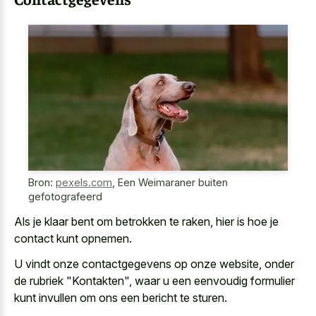
Bron:
pexels.com
,
Een Weimaraner buiten
gefotografeerd
Als je klaar bent om betrokken te raken, hier is hoe je
contact kunt opnemen.
U vindt onze contactgegevens op onze website, onder
de rubriek "Kontakten", waar u een eenvoudig formulier
kunt invullen om ons een bericht te sturen.