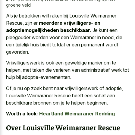
groene veld
Als je betrokken wilt raken bij Louisville Weimaraner
Rescue, zijn er
meerdere vrijwilligers- en
adoptiemogelijkheden beschikbaar
. Je kunt een
pleegouder worden voor een Weimaraner in nood, die
een tijdelijk huis biedt totdat er een permanent wordt
gevonden.
Vrijwilligerswerk is ook een geweldige manier om te
helpen, met taken die variëren van administratief werk tot
hulp bij adoptie-evenementen.
Of je nu op zoek bent naar vrijwilligerswerk of adoptie,
Louisville Weimaraner Rescue heeft een schat aan
beschikbare bronnen om je te helpen beginnen.
Worth a look:
Heartland Weimaraner Redding
Over Louisville Weimaraner Rescue