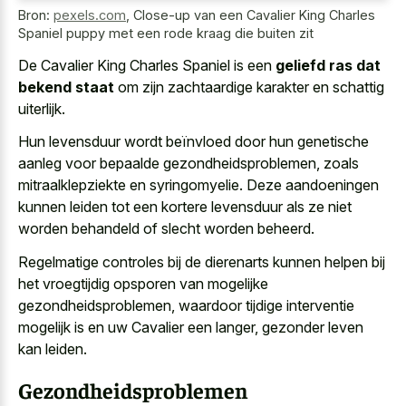
Bron:
pexels.com
,
Close-up van een Cavalier King Charles
Spaniel puppy met een rode kraag die buiten zit
De Cavalier King Charles Spaniel is een
geliefd ras dat
bekend staat
om zijn zachtaardige karakter en schattig
uiterlijk.
Hun levensduur wordt beïnvloed door hun genetische
aanleg voor bepaalde gezondheidsproblemen, zoals
mitraalklepziekte en syringomyelie. Deze aandoeningen
kunnen leiden tot een kortere levensduur als ze niet
worden behandeld of slecht worden beheerd
.
Regelmatige controles bij de dierenarts kunnen helpen bij
het vroegtijdig opsporen van mogelijke
gezondheidsproblemen, waardoor tijdige interventie
mogelijk is en uw Cavalier een langer, gezonder leven
kan leiden.
Gezondheidsproblemen