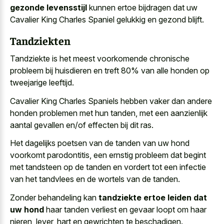
gezonde levensstijl
kunnen ertoe bijdragen dat uw
Cavalier King Charles Spaniel gelukkig en gezond blijft.
Tandziekten
Tandziekte is het meest voorkomende chronische
probleem bij huisdieren en treft 80% van alle honden op
tweejarige leeftijd.
Cavalier King Charles Spaniels hebben vaker dan andere
honden problemen met hun tanden, met een aanzienlijk
aantal gevallen en/of effecten bij dit ras.
Het dagelijks poetsen van de tanden van uw hond
voorkomt parodontitis, een ernstig probleem dat begint
met tandsteen op de tanden en vordert tot een infectie
van het tandvlees en de wortels van de tanden.
Zonder behandeling kan
tandziekte ertoe leiden dat
uw hond
haar tanden verliest en gevaar loopt om haar
nieren, lever, hart en gewrichten te beschadigen.