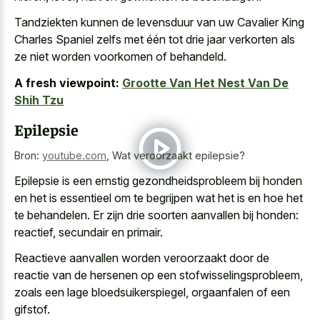
Tandziekten kunnen de levensduur van uw Cavalier King
Charles Spaniel zelfs met één tot drie jaar verkorten als
ze niet worden voorkomen of behandeld.
A fresh viewpoint:
Grootte Van Het Nest Van De
Shih Tzu
Epilepsie
Bron:
youtube.com
,
Wat veroorzaakt epilepsie?
Epilepsie is een ernstig gezondheidsprobleem bij honden
en het is essentieel om te begrijpen wat het is en hoe het
te behandelen. Er zijn drie soorten aanvallen bij honden:
reactief, secundair en primair.
Reactieve aanvallen worden veroorzaakt door de
reactie van de hersenen op een stofwisselingsprobleem,
zoals een lage bloedsuikerspiegel, orgaanfalen of een
gifstof.