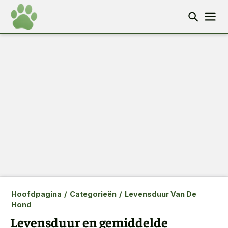
Hoofdpagina
/
Categorieën
/
Levensduur Van De
Hond
Levensduur en gemiddelde