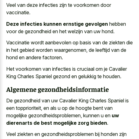
Veel van deze infecties zijn te voorkomen door
vaccinatie.
Deze infecties kunnen ernstige gevolgen
hebben
voor de gezondheid en het welzijn van uw hond.
Vaccinatie wordt aanbevolen op basis van de ziekten die
in het gebied worden waargenomen, de leeftijd van de
hond en andere factoren.
Het voorkomen van infecties is cruciaal om je Cavalier
King Charles Spaniel gezond en gelukkig te houden.
Algemene gezondheidsinformatie
De gezondheid van uw Cavalier King Charles Spaniel is
een topprioriteit, en als u op de hoogte bent van
mogelijke gezondheidsproblemen, kunnen u en
uw
dierenarts de best mogelijke zorg bieden
.
Veel ziekten en gezondheidsproblemen bij honden zijn