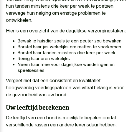
hun tanden minstens drie keer per week te poetsen
vanwege hun neiging om ernstige problemen te
ontwikkelen.
Hier is een overzicht van de dagelijkse verzorgingstaken:
Bewak je huisdier zoals je een peuter zou bewaken
Borstel haar jas wekelijks om matten te voorkomen
Borstel haar tanden minstens drie keer per week
Reinig haar oren wekelijks
Neem haar mee voor dagelijkse wandelingen en
speelsessies
Vergeet niet dat een consistent en
kwalitatief
hoogwaardig voedingspatroon van vitaal belang
is voor
de gezondheid van uw hond.
Uw leeftijd berekenen
De leeftijd van een hond is moeilijk te bepalen omdat
verschillende rassen een andere levensduur hebben.