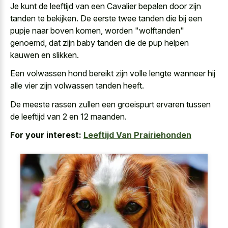
Je kunt de leeftijd van een Cavalier bepalen door zijn
tanden te bekijken. De eerste twee tanden die bij een
pupje naar boven komen, worden "wolftanden"
genoemd, dat zijn
baby tanden die de pup helpen
kauwen
en slikken.
Een volwassen hond bereikt zijn volle lengte wanneer hij
alle vier zijn volwassen tanden heeft.
De
meeste rassen zullen een groeispurt ervaren
tussen
de leeftijd van 2 en 12 maanden.
For your interest:
Leeftijd Van Prairiehonden