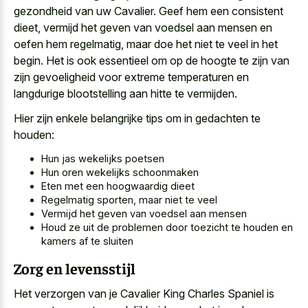
gezondheid van uw Cavalier. Geef hem een consistent
dieet, vermijd het geven van voedsel aan mensen en
oefen hem regelmatig, maar doe het niet te veel in het
begin. Het is ook essentieel om op de hoogte te zijn van
zijn gevoeligheid voor
extreme temperaturen en
langdurige blootstelling
aan hitte te vermijden.
Hier zijn enkele belangrijke tips om in gedachten te
houden:
Hun jas wekelijks poetsen
Hun oren wekelijks schoonmaken
Eten met een hoogwaardig dieet
Regelmatig sporten, maar niet te veel
Vermijd het geven van voedsel aan mensen
Houd ze uit de problemen door toezicht te houden en
kamers af te sluiten
Zorg en levensstijl
Het verzorgen van je Cavalier King Charles Spaniel is