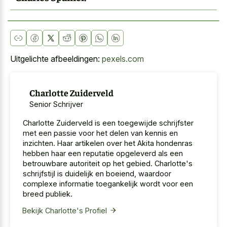
Uitgelichte afbeeldingen:
pexels.com
Charlotte Zuiderveld
Senior Schrijver
Charlotte Zuiderveld is een toegewijde schrijfster
met een passie voor het delen van kennis en
inzichten. Haar artikelen over het Akita hondenras
hebben haar een reputatie opgeleverd als een
betrouwbare autoriteit op het gebied. Charlotte's
schrijfstijl is duidelijk en boeiend, waardoor
complexe informatie toegankelijk wordt voor een
breed publiek.
Bekijk Charlotte's Profiel