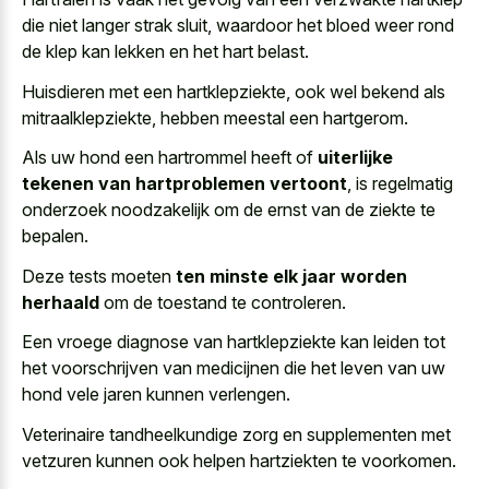
die niet langer strak sluit, waardoor het bloed weer rond
de klep kan lekken en het hart belast.
Huisdieren met een hartklepziekte, ook wel bekend als
mitraalklepziekte, hebben meestal een hartgerom.
Als uw hond een hartrommel heeft of
uiterlijke
tekenen van hartproblemen vertoont
, is regelmatig
onderzoek noodzakelijk om de ernst van de ziekte te
bepalen.
Deze tests moeten
ten minste elk jaar worden
herhaald
om de toestand te controleren.
Een vroege diagnose van hartklepziekte kan leiden tot
het voorschrijven van medicijnen die het leven van uw
hond vele jaren kunnen verlengen.
Veterinaire tandheelkundige zorg en supplementen met
vetzuren kunnen ook helpen hartziekten te voorkomen.