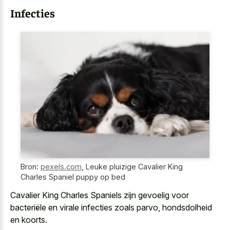
Infecties
Bron:
pexels.com
,
Leuke pluizige Cavalier King
Charles Spaniel puppy op bed
Cavalier King Charles Spaniels zijn gevoelig voor
bacteriële en virale infecties zoals parvo, hondsdolheid
en koorts.