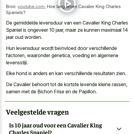
Bron:
youtube.com
,
Hoe lang leven Cavalier King Charles
Spaniels?
De gemiddelde levensduur van een Cavalier King Charles
Spaniel is ongeveer 10 jaar, maar ze kunnen maximaal 14
jaar oud worden.
Hun levensduur wordt beïnvloed door verschillende
factoren, waaronder genetica, voeding en algemene
levensstijl.
Elke hond is anders en kan verschillende resultaten zien.
De Cavalier behoort tot de kortste levende kleine rassen,
samen met de Bichon Frise en de Papillon.
Veelgestelde vragen
Is 10 jaar oud voor een Cavalier King
Charles Spaniel?