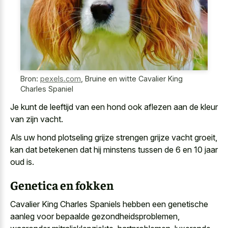
Bron:
pexels.com
,
Bruine en witte Cavalier King
Charles Spaniel
Je kunt de leeftijd van een hond ook aflezen aan de kleur
van zijn vacht.
Als uw hond plotseling grijze strengen grijze vacht groeit,
kan dat betekenen dat hij minstens tussen de 6 en 10 jaar
oud is.
Genetica en fokken
Cavalier King Charles Spaniels hebben een genetische
aanleg voor bepaalde gezondheidsproblemen,