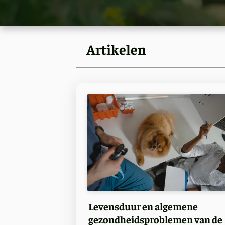
Artikelen
Levensduur en algemene
gezondheidsproblemen van de