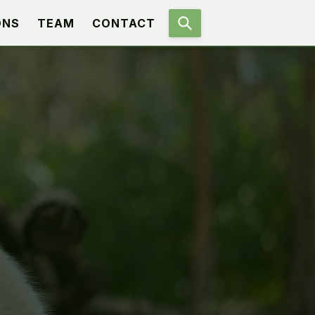
ONS
TEAM
CONTACT