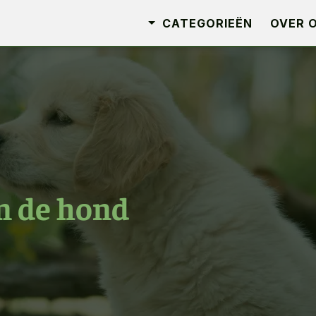
CATEGORIEËN
OVER 
n de hond