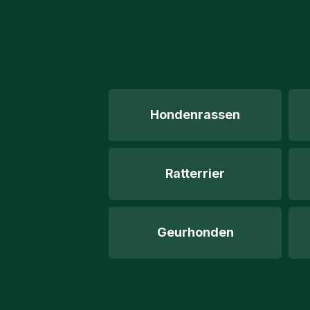
Hondenrassen
Ratterrier
Geurhonden