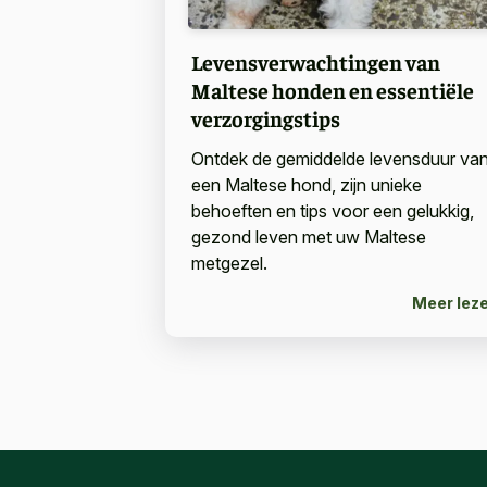
Levensverwachtingen van
Maltese honden en essentiële
verzorgingstips
Ontdek de gemiddelde levensduur va
een Maltese hond, zijn unieke
behoeften en tips voor een gelukkig,
gezond leven met uw Maltese
metgezel.
Meer lez