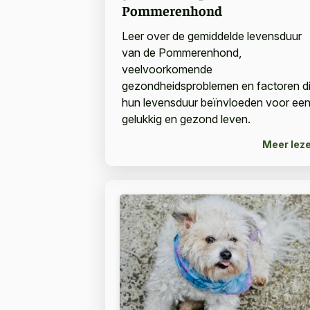
Pommerenhond
Leer over de gemiddelde levensduur
van de Pommerenhond,
veelvoorkomende
gezondheidsproblemen en factoren d
hun levensduur beïnvloeden voor ee
gelukkig en gezond leven.
Meer lez