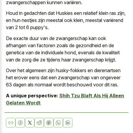
zwangerschappen kunnen variëren.
Houd in gedachten dat Huskies een relatief klein ras zijn,
en hun nestjes zijn meestal ook klein, meestal variërend
van 2 tot 6 puppy's.
De exacte duur van de zwangerschap kan ook
afhangen van factoren zoals de gezondheid en de
genetica van de individuele hond, evenals de kwaliteit
van de zorg die ze tijdens haar zwangerschap krijgt.
Over het algemeen zijn husky-fokkers en dierenartsen
het erover eens dat een zwangerschap van ongeveer
63 dagen als normaal wordt beschouwd
voor dit ras.
A unique perspective:
Shih Tzu Blaft Als Hij Alleen
Gelaten Wordt