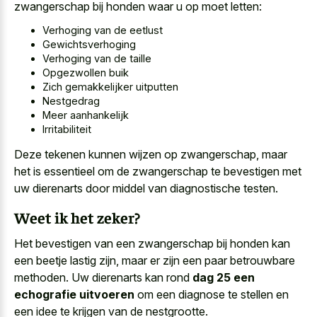
zwangerschap bij honden waar u op moet letten:
Verhoging van de eetlust
Gewichtsverhoging
Verhoging van de taille
Opgezwollen buik
Zich gemakkelijker uitputten
Nestgedrag
Meer aanhankelijk
Irritabiliteit
Deze tekenen kunnen wijzen op zwangerschap, maar
het is essentieel om de zwangerschap te bevestigen met
uw dierenarts door middel van diagnostische testen.
Weet ik het zeker?
Het bevestigen van een zwangerschap bij honden kan
een beetje lastig zijn, maar er zijn een paar betrouwbare
methoden. Uw dierenarts kan rond
dag 25 een
echografie uitvoeren
om een diagnose te stellen en
een idee te krijgen van de nestgrootte.