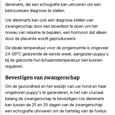
dierenarts, die een echografie kan uitvoeren om een
betrouwbare diagnose te stellen.
Uw dierenarts kan ook een diagnose stellen van
zwangerschap door een bloedtest te doen om het
niveau van relaxine te bepalen, een hormoon dat alleen
door de placenta wordt geproduceerd.
De ideale temperatuur voor de jongenruimte is ongeveer
24-26°C gedurende de eerste week, aangezien puppy's
bij de geboorte hun lichaamstemperatuur niet kunnen
reguleren.
Bevestigen van zwangerschap
Om de gezondheid en het welzijn van uw hond en haar
ongeboren puppy's te garanderen, is het van cruciaal
belang de zwangerschap te bevestigen.Uw dierenarts
kan tussen de 25 en 35 dagen van de zwangerschap
een echografie uitvoeren om de hartslag van de foetus