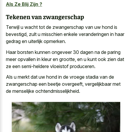
Als Ze Blij Zijn ?
Tekenen van zwangerschap
Terwijl u wacht tot de zwangerschap van uw hond is
bevestigd, zult u misschien enkele veranderingen in haar
gedrag en uiterlijk opmerken.
Haar borsten kunnen ongeveer 30 dagen na de paring
meer opvallen in kleur en grootte, en u kunt ook zien dat
ze een semi-heldere vloeistof produceren.
Als
u merkt dat
uw hond
in de vroege stadia
van de
zwangerschap een beetje overgeeft, vergelijkbaar met
de menselijke ochtendmisselijkheid.