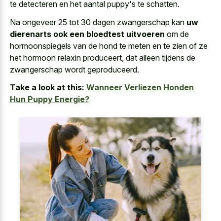
te detecteren en het aantal puppy's te schatten.
Na ongeveer 25 tot 30 dagen zwangerschap kan
uw
dierenarts ook een bloedtest uitvoeren
om de
hormoonspiegels van de hond te meten en te zien of ze
het hormoon relaxin produceert, dat alleen tijdens de
zwangerschap wordt geproduceerd.
Take a look at this:
Wanneer Verliezen Honden
Hun Puppy Energie?