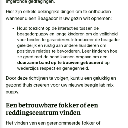
afgeronde gedragingen.
Hier zijn enkele belangrijke dingen om te onthouden
wanneer u een Beagador in uw gezin wilt opnemen:
Houd toezicht op de interacties tussen de
beagadorpuppy en jonge kinderen om de veiligheid
voor beiden te garanderen. Introduceer de beagador
geleidelijk en rustig aan andere huisdieren om
positieve relaties te bevorderen. Leer kinderen hoe
ze goed met de hond kunnen omgaan om een
duurzame band op te bouwen gebaseerd
op
wederzijds respect en genegenheid.
Door deze richtlijnen te volgen, kunt u een gelukkig en
gezond thuis creëren voor uw nieuwe beagle lab mix
puppy.
Een betrouwbare fokker of een
reddingscentrum vinden
Het vinden van een gerenommeerde fokker of