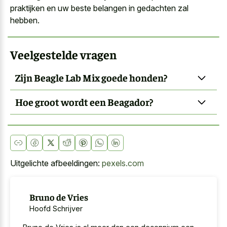
praktijken en uw beste belangen in gedachten zal
hebben.
Veelgestelde vragen
Zijn Beagle Lab Mix goede honden?
Hoe groot wordt een Beagador?
Uitgelichte afbeeldingen:
pexels.com
Bruno de Vries
Hoofd Schrijver