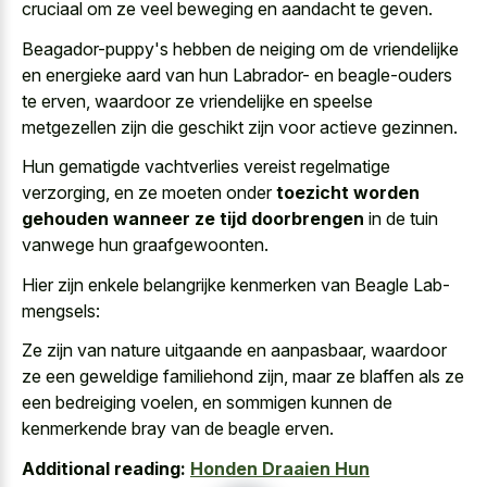
cruciaal om ze veel beweging en aandacht te geven.
Beagador-puppy's hebben de neiging om de vriendelijke
en energieke aard van hun Labrador- en beagle-ouders
te erven, waardoor ze vriendelijke en speelse
metgezellen zijn die geschikt zijn voor actieve gezinnen.
Hun gematigde vachtverlies vereist regelmatige
verzorging, en ze moeten onder
toezicht worden
gehouden wanneer ze tijd doorbrengen
in de tuin
vanwege hun graafgewoonten.
Hier zijn enkele belangrijke kenmerken van Beagle Lab-
mengsels:
Ze zijn van nature uitgaande en aanpasbaar, waardoor
ze een geweldige familiehond zijn, maar ze blaffen als ze
een bedreiging voelen, en sommigen kunnen de
kenmerkende bray van de beagle erven
.
Additional reading:
Honden Draaien Hun