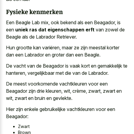
Fysieke kenmerken
Een Beagle Lab mix, ook bekend als een Beagador, is
een
uniek ras dat eigenschappen erft
van zowel de
Beagle als de Labrador Retriever.
Hun grootte kan variëren, maar ze zijn meestal korter
dan een Labrador en groter dan een Beagle.
De vacht van de Beagador is vaak kort en gemakkelijk te
hanteren, vergelijkbaar met die van de Labrador.
De meest voorkomende vachtkleuren voor een
Beagador zijn drie kleuren, wit, crème, zwart, zwart en
wit, zwart en bruin en gevlekte.
Hier zijn enkele gebruikelijke vachtkleuren voor een
Beagador:
Zwart
Brown