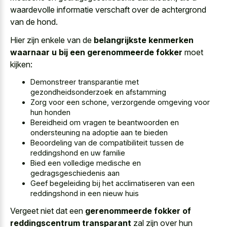
waardevolle informatie verschaft over de achtergrond
van de hond.
Hier zijn enkele van de
belangrijkste kenmerken
waarnaar u bij een gerenommeerde fokker
moet
kijken:
Demonstreer transparantie met
gezondheidsonderzoek en afstamming
Zorg voor een schone, verzorgende omgeving voor
hun honden
Bereidheid om vragen te beantwoorden en
ondersteuning na adoptie aan te bieden
Beoordeling van de compatibiliteit tussen de
reddingshond en uw familie
Bied een volledige medische en
gedragsgeschiedenis aan
Geef begeleiding bij het acclimatiseren van een
reddingshond in een nieuw huis
Vergeet niet dat een
gerenommeerde fokker of
reddingscentrum transparant
zal zijn over hun