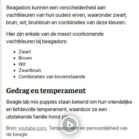
Beagadors kunnen een verscheidenheid aan
vachtkleuren van hun ouders erven, waaronder zwart,
bruin, wit, bruinbruin en combinaties van deze kleuren.
Hier zijn enkele van de meest voorkomende
vachtkleuren bij beagadors:
Zwart
Brown
Wit
Zwartbruin
Combinaties van bovenstaande
Gedrag en temperament
Beagle lab mix puppies staan bekend om hun vriendelijke
en liefdevolle temperament, waardoor ze een
uitstekende familie hond zijn.
Bron:
youtube.com
,
Temperament en persoonlijkheid van
de beagle