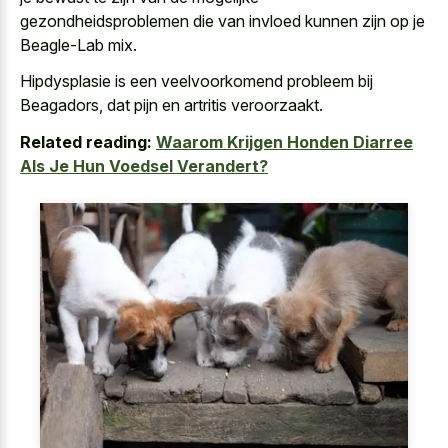
gezondheidsproblemen die van invloed kunnen zijn op je
Beagle-Lab mix.
Hipdysplasie is een veelvoorkomend probleem bij
Beagadors, dat pijn en artritis veroorzaakt.
Related reading:
Waarom Krijgen Honden Diarree
Als Je Hun Voedsel Verandert?