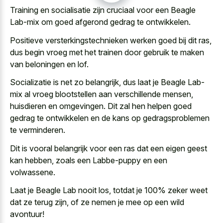
Training en socialisatie zijn cruciaal voor een Beagle
Lab-mix om goed afgerond gedrag te ontwikkelen.
Positieve versterkingstechnieken werken goed bij dit ras,
dus begin vroeg met het trainen door gebruik te maken
van beloningen en lof.
Socializatie is net zo belangrijk, dus laat je Beagle Lab-
mix al vroeg blootstellen aan verschillende mensen,
huisdieren en omgevingen. Dit zal hen helpen goed
gedrag te ontwikkelen en de kans op gedragsproblemen
te verminderen.
Dit is vooral belangrijk voor een ras dat een eigen geest
kan hebben, zoals een Labbe-puppy en een
volwassene.
Laat je Beagle Lab nooit los, totdat je 100% zeker weet
dat ze terug zijn, of ze nemen je mee op een wild
avontuur!