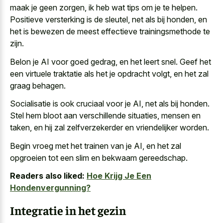
maak je geen zorgen, ik heb wat tips om je te helpen.
Positieve versterking is de sleutel, net als bij honden, en
het is bewezen de meest effectieve trainingsmethode te
zijn.
Belon je AI voor goed gedrag, en het leert snel. Geef het
een virtuele traktatie als het je opdracht volgt, en het zal
graag behagen.
Socialisatie is ook cruciaal voor je AI, net als bij honden.
Stel hem bloot aan verschillende situaties, mensen en
taken, en hij zal zelfverzekerder en vriendelijker worden.
Begin vroeg met het trainen van je AI, en het zal
opgroeien tot een slim en bekwaam gereedschap.
Readers also liked:
Hoe Krijg Je Een
Hondenvergunning?
Integratie in het gezin