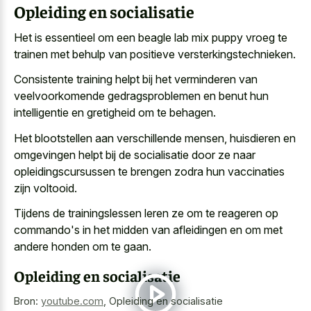
Opleiding en socialisatie
Het is essentieel om een beagle lab mix puppy vroeg te
trainen met behulp van positieve versterkingstechnieken.
Consistente training helpt bij het verminderen van
veelvoorkomende gedragsproblemen en benut hun
intelligentie en gretigheid om te behagen.
Het blootstellen aan verschillende mensen, huisdieren en
omgevingen helpt bij de socialisatie door ze naar
opleidingscursussen te brengen zodra hun vaccinaties
zijn voltooid.
Tijdens de trainingslessen leren ze om te reageren op
commando's in het midden van afleidingen en om met
andere honden om te gaan.
Opleiding en socialisatie
Bron:
youtube.com
,
Opleiding en socialisatie