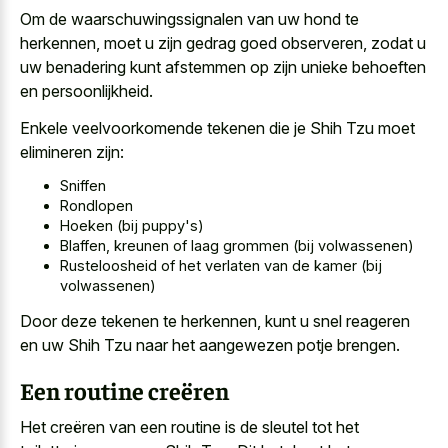
Om de waarschuwingssignalen van uw hond te
herkennen, moet u zijn gedrag goed observeren, zodat u
uw benadering kunt afstemmen op zijn unieke behoeften
en persoonlijkheid.
Enkele veelvoorkomende tekenen die je Shih Tzu moet
elimineren zijn:
Sniffen
Rondlopen
Hoeken (bij puppy's)
Blaffen, kreunen of laag grommen (bij volwassenen)
Rusteloosheid of het verlaten van de kamer (bij
volwassenen)
Door deze tekenen te herkennen, kunt u snel reageren
en uw Shih Tzu naar het aangewezen potje brengen.
Een routine creëren
Het creëren van een routine is de sleutel tot het