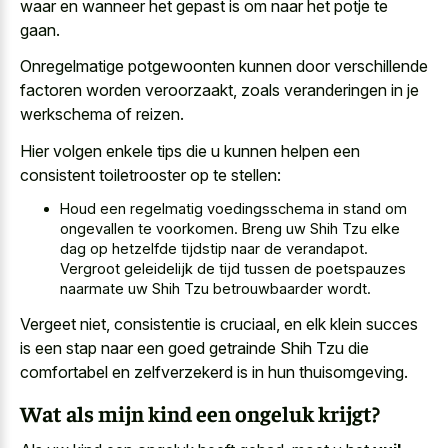
waar en wanneer het gepast is om naar het potje te
gaan.
Onregelmatige potgewoonten kunnen door verschillende
factoren worden veroorzaakt, zoals veranderingen in je
werkschema of reizen.
Hier volgen enkele tips die u kunnen helpen een
consistent toiletrooster op te stellen:
Houd een regelmatig voedingsschema in stand om
ongevallen te voorkomen. Breng uw Shih Tzu elke
dag op hetzelfde tijdstip naar de verandapot.
Vergroot geleidelijk de tijd tussen de poetspauzes
naarmate uw Shih Tzu betrouwbaarder wordt.
Vergeet niet, consistentie is cruciaal, en elk klein succes
is een stap naar een goed getrainde Shih Tzu die
comfortabel en zelfverzekerd is in hun thuisomgeving.
Wat als mijn kind een ongeluk krijgt?