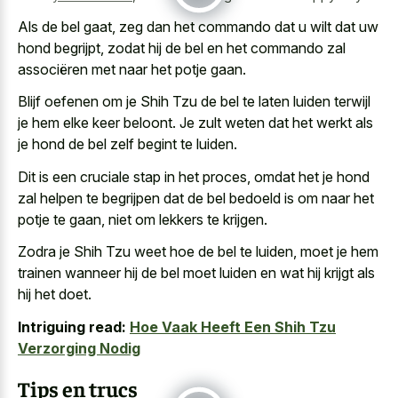
Als de bel gaat, zeg dan het commando dat u wilt dat uw
hond begrijpt, zodat hij de bel en het commando zal
associëren met naar het potje gaan.
Blijf oefenen om je Shih Tzu de bel te laten luiden terwijl
je hem elke keer beloont. Je zult weten dat het werkt als
je hond de bel zelf begint te luiden.
Dit is een cruciale stap in het proces, omdat het je hond
zal helpen te begrijpen dat de bel bedoeld is om naar het
potje te gaan, niet om lekkers te krijgen.
Zodra je Shih Tzu weet hoe de bel te luiden, moet je hem
trainen wanneer hij de bel moet luiden en wat hij krijgt als
hij het doet.
Intriguing read:
Hoe Vaak Heeft Een Shih Tzu
Verzorging Nodig
Tips en trucs