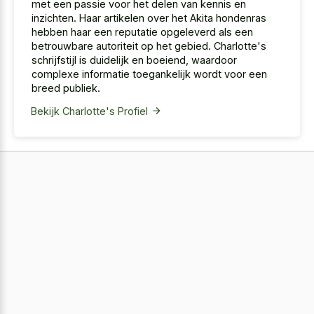
met een passie voor het delen van kennis en
inzichten. Haar artikelen over het Akita hondenras
hebben haar een reputatie opgeleverd als een
betrouwbare autoriteit op het gebied. Charlotte's
schrijfstijl is duidelijk en boeiend, waardoor
complexe informatie toegankelijk wordt voor een
breed publiek.
Bekijk Charlotte's Profiel