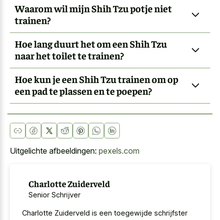
Waarom wil mijn Shih Tzu potje niet
trainen?
Hoe lang duurt het om een Shih Tzu
naar het toilet te trainen?
Hoe kun je een Shih Tzu trainen om op
een pad te plassen en te poepen?
Uitgelichte afbeeldingen:
pexels.com
Charlotte Zuiderveld
Senior Schrijver
Charlotte Zuiderveld is een toegewijde schrijfster