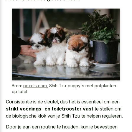
Bron:
pexels.com
,
Shih Tzu-puppy's met potplanten
op tafel
Consistentie is de sleutel, dus het is essentieel om een
strikt voedings- en toiletrooster vast
te stellen om
de biologische klok van je Shih Tzu te helpen reguleren.
Door je aan een routine te houden, kun je bevestigen