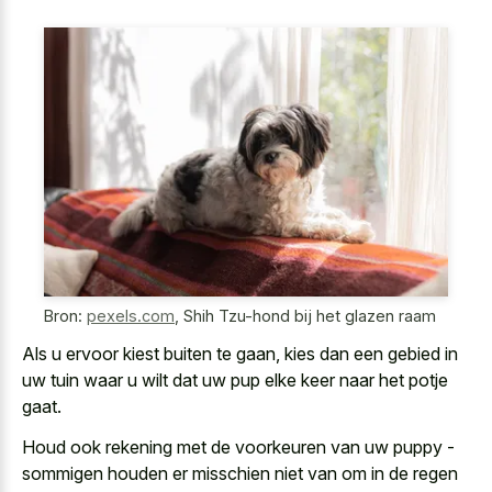
Bron:
pexels.com
,
Shih Tzu-hond bij het glazen raam
Als u ervoor kiest buiten te gaan, kies dan een gebied in
uw tuin waar u wilt
dat uw pup elke keer naar het potje
gaat.
Houd ook rekening met de voorkeuren van uw puppy -
sommigen houden er misschien niet van om in de regen