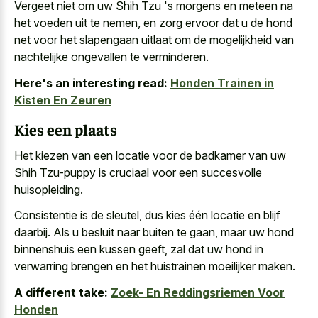
Vergeet niet om uw Shih Tzu 's morgens en meteen na
het voeden uit te nemen, en zorg ervoor dat u de hond
net voor het slapengaan uitlaat om de mogelijkheid van
nachtelijke ongevallen te verminderen.
Here's an interesting read:
Honden Trainen in
Kisten En Zeuren
Kies een plaats
Het kiezen van een locatie voor de badkamer van uw
Shih Tzu-puppy is cruciaal voor een succesvolle
huisopleiding.
Consistentie is de sleutel, dus kies één locatie en blijf
daarbij. Als u besluit naar buiten te gaan, maar uw hond
binnenshuis een kussen geeft, zal dat
uw hond in
verwarring brengen
en het huistrainen moeilijker maken
.
A different take:
Zoek- En Reddingsriemen Voor
Honden