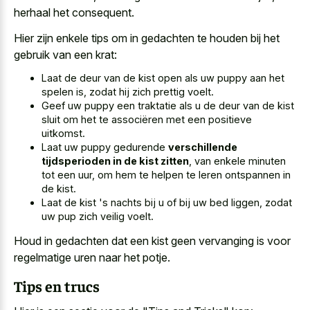
herhaal het consequent.
Hier zijn enkele tips om in gedachten te houden bij het
gebruik van een krat:
Laat de deur van de
kist open als uw puppy
aan het
spelen is, zodat hij zich prettig voelt.
Geef uw puppy een traktatie als u de deur van de kist
sluit om het te associëren met een positieve
uitkomst.
Laat uw puppy gedurende
verschillende
tijdsperioden in de kist zitten
, van enkele minuten
tot een uur, om hem te helpen te leren ontspannen in
de kist.
Laat de kist 's nachts bij u of bij uw bed liggen, zodat
uw pup zich veilig voelt.
Houd in gedachten dat een kist geen vervanging is voor
regelmatige uren naar het potje.
Tips en trucs