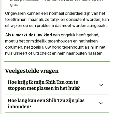
gras
Ongevallen kunnen een normaal onderdeel zijn van het
toilettrainen, maar als ze talrijk en consistent worden, kan
dit wijzen op een probleem dat moet worden aangepakt.
Als
u merkt dat uw kind
een ongeluk heeft gehad,
moet u het onmiddellijk tegenhouden en het helpen
opruimen, net zoals u uw hond tegenhoudt als hij in het
huis urineert of uitscheidt en hem naar buiten haasten.
Veelgestelde vragen
Hoe krijg ik mijn Shih Tzu om te
stoppen met plassen in het huis?
Hoe lang kan een Shih Tzu zijn plas
inhouden?