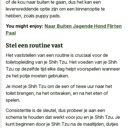
of de kou naar buiten te gaan, dus het kan een
levensreddende optie zijn om een binnenoptie te
hebben, zoals puppy pads.
You might enjoy:
Naar Buiten Jagende Hond Flirten
Paal
Stel een routine vast
Het vaststellen van een routine is cruciaal voor de
toiletopleiding van je Shih Tzu. Het voeden van je Shih
Tzu op
dezelfde tijd elke dag helpt voorspellen
wanneer
ze het potje moeten gebruiken.
Je moet je Shih Tzu om de een of twee uur naar het
toilet brengen, na het ontwaken, en na het eten of
spelen.
Consistentie is de sleutel, dus probeer je aan een
schema te houden dat werkt voor jou en je Shih Tzu. Je
kunt beginnen door je Shih Tzu na de maaltijden, dutjes