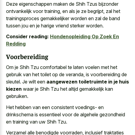
Deze eigenschappen maken de Shih Tzus bijzonder
ontvankelijk voor training, en als je ze begrijpt, zal het
trainingsproces gemakkelijker worden en zal de band
tussen jou en je harige vriend sterker worden.
Consider reading:
Hondenopleiding Op Zoek En
Redding
Voorbereiding
Om je Shih Tzu comfortabel te laten voelen met het
gebruik van het toilet op de veranda, is voorbereiding de
sleutel. Je wilt een
aangewezen toiletruimte in je huis
kiezen
waar je Shih Tzu het altijd gemakkelijk kan
gebruiken.
Het hebben van een consistent voedings- en
drinkschema is essentieel voor de algehele gezondheid
en training van uw Shih Tzu.
Verzamel alle benodigde voorraden, inclusief traktaties