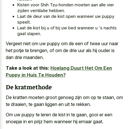
Kisten voor Shih Tzu-honden moeten aan alle vier
zijden ventilatie hebben.
Laat de deur van de kist open wanneer uw puppy
speelt.
Laat de kist bij u of bij uw bed wanneer u 's nachts
gaat slapen.
Vergeet niet om uw puppy om de een of twee uur naar
het potje te brengen, of om de drie uur als hij ouder is
dan drie maanden.
Take a look at this:
Hoelang Duurt Het Om Een
Puppy in Huis Te Houden?
De kratmethode
De kratten moeten groot genoeg zijn om op te staan, om
te draaien, te gaan liggen en uit te rekken.
Om uw puppy te leren de kist in te gaan, gooi er een
snoepje in en prijz hem wanneer hij ernaar gaat.