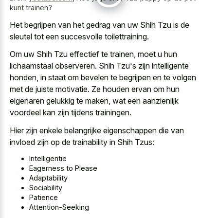
kunt trainen?
Het begrijpen van het gedrag van uw Shih Tzu is de
sleutel tot een succesvolle toilettraining.
Om uw Shih Tzu effectief te trainen, moet u hun
lichaamstaal observeren. Shih Tzu's zijn intelligente
honden, in staat om bevelen te begrijpen en te volgen
met de juiste motivatie. Ze
houden ervan om hun
eigenaren gelukkig
te maken, wat een aanzienlijk
voordeel kan zijn tijdens trainingen.
Hier zijn enkele belangrijke eigenschappen die van
invloed zijn op de trainability in Shih Tzus:
Intelligentie
Eagerness to Please
Adaptability
Sociability
Patience
Attention-Seeking