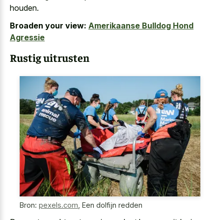
houden.
Broaden your view:
Amerikaanse Bulldog Hond
Agressie
Rustig uitrusten
Bron:
pexels.com
,
Een dolfijn redden