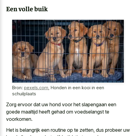
Een volle buik
Bron:
pexels.com
,
Honden in een kooi in een
schuilplaats
Zorg ervoor dat uw hond voor het slapengaan een
goede maaltijd heeft gehad om voedselangst te
voorkomen.
Het is belangrijk een routine op te zetten, dus probeer uw