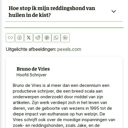
Hoe stop ik mijn reddingshond van
huilen in de kist?
Uitgelichte afbeeldingen:
pexels.com
Bruno de Vries
Hoofd Schrijver
Bruno de Vries is al meer dan een decennium een
productieve schrijver, die een breed scala aan
onderwerpen onderzoekt door middel van zijn
artikelen. Zijn werk verdiept zich in het leven van
dieren, van de geboorte van wezens in 1995 tot de
diepe impact van euthanasie op hun welzijn. De
Vries schrijft ook over de moedige inspanningen van
zoek- en reddingshonden, zoals Jake, en de