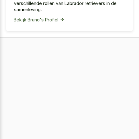
verschillende rollen van Labrador retrievers in de
samenleving.
Bekijk Bruno's Profiel