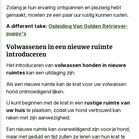
Zolang je hun ervaring ontspannen en plezierig hebt
gemaakt, moeten ze een paar uur rustig kunnen rusten.
A different take:
Opleiding Van Golden Retriever-
puppy's
Volwassenen in een nieuwe ruimte
introduceren
Het introduceren van
volwassen honden in nieuwe
ruimtes
kan een uitdaging zijn.
Als een nieuwe ruimte kan de krat voor uw volwassen
hond ontmoedigend lijken.
U kunt beginnen met de krat in een
rustige ruimte van
uw huis
te plaatsen, zodat uw hond vertrouwd kan
raken met zijn aanwezigheid.
Een nieuwe ruimte kan overweldigend zijn voor je hond,
maar met geduld en tijd zullen ze leren van hun krat te