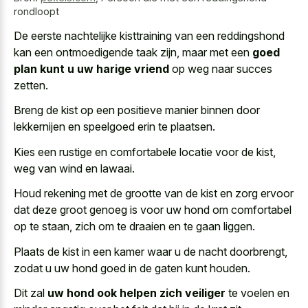
rondloopt
De eerste nachtelijke kisttraining van een reddingshond
kan een ontmoedigende taak zijn, maar met een
goed
plan kunt u uw harige vriend
op weg naar succes
zetten.
Breng de kist op een positieve manier binnen door
lekkernijen en speelgoed erin te plaatsen.
Kies een rustige en comfortabele locatie voor de kist,
weg van wind en lawaai.
Houd rekening met de grootte van de kist en
zorg ervoor
dat
deze groot genoeg
is voor uw hond
om comfortabel
op te staan, zich om te draaien en te gaan liggen.
Plaats de kist in een kamer waar u de nacht doorbrengt,
zodat u uw hond goed in de gaten kunt houden.
Dit zal
uw hond ook helpen zich veiliger
te voelen en