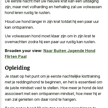
De
eerste nacht met uw nieuwe krat
kan een uitdaging
zijn, maar met volharding en herhaling zal uw volwassen
hond leren rustig te rusten.
Houd uw hond langer in zijn krat totdat hij een paar uur
kan ontspannen.
Uw volwassen hond moet klaar zijn om in zijn krat te
overnachten zodra hij een paar uur rustig kan rusten.
Broaden your view:
Naar Buiten Jagende Hond
Flirten Paal
Opleiding
Je staat op het punt om je eerste nachtelijke kisttraining
met je reddingshond te beginnen, en het is essentieel om
de juiste mindset vast te stellen. Hoe meer je hond de
kist
associeert met een ontspannen mindset
, hoe meer hij er
van zal genieten om daar rond te hangen.