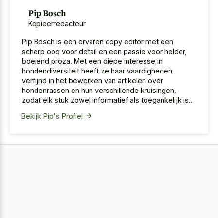
Pip Bosch
Kopieerredacteur
Pip Bosch is een ervaren copy editor met een
scherp oog voor detail en een passie voor helder,
boeiend proza. Met een diepe interesse in
hondendiversiteit heeft ze haar vaardigheden
verfijnd in het bewerken van artikelen over
hondenrassen en hun verschillende kruisingen,
zodat elk stuk zowel informatief als toegankelijk is..
Bekijk Pip's Profiel