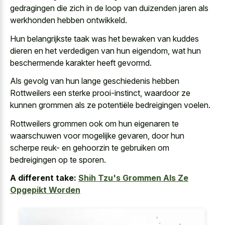
gedragingen die zich in de loop van duizenden jaren als
werkhonden hebben ontwikkeld.
Hun belangrijkste taak was het bewaken van kuddes
dieren en het verdedigen van hun eigendom, wat hun
beschermende karakter heeft gevormd.
Als gevolg van hun lange geschiedenis hebben
Rottweilers een sterke prooi-instinct, waardoor ze
kunnen grommen als ze potentiële bedreigingen voelen.
Rottweilers grommen ook om hun eigenaren te
waarschuwen voor mogelijke gevaren, door hun
scherpe reuk- en gehoorzin te gebruiken om
bedreigingen op te sporen.
A different take:
Shih Tzu's Grommen Als Ze
Opgepikt Worden