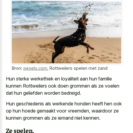
Bron:
pexels.com
,
Rottweilers spelen met zand
Hun sterke werkethiek en loyaliteit aan hun familie
kunnen Rottweilers ook doen grommen als ze voelen
dat hun geliefden worden bedreigd.
Hun geschiedenis als werkende honden heeft hen ook
op hun hoede gemaakt voor vreemden, waardoor ze
kunnen grommen als ze iemand niet kennen.
Ze spelen.