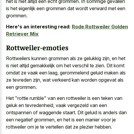
het is niet altijd een echt grommen. In sommige gevallen
is het eigenlijk een grommen dat wordt verward met een
grommen.
Here's an interesting read:
Rode Rottweiler Golden
Retriever Mix
Rottweiler-emoties
Rottweilers kunnen grommen als ze gelukkig zijn, en het
is niet altijd gemakkelijk om het verschil te zien. Dit komt
omdat ze vaak een laag, gerommelend geluid maken als
ze tevreden zijn, wat verkeerd kan worden opgevat als
een grommen.
Het "rottie rumble" van een rottweiler is een teken van
geluk en tevredenheid, vaak vergezeld van een
ontspannen of waggende staart. Dit geluid is anders dan
een negatief grommen, en het is een manier voor je
rottweiler om je te vertellen dat ze plezier hebben.