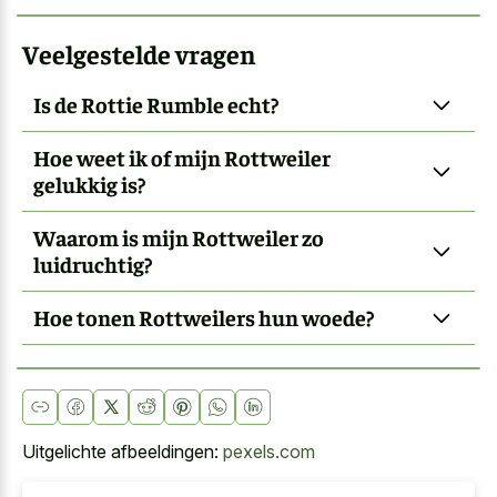
Veelgestelde vragen
Is de Rottie Rumble echt?
Hoe weet ik of mijn Rottweiler
gelukkig is?
Waarom is mijn Rottweiler zo
luidruchtig?
Hoe tonen Rottweilers hun woede?
Uitgelichte afbeeldingen:
pexels.com