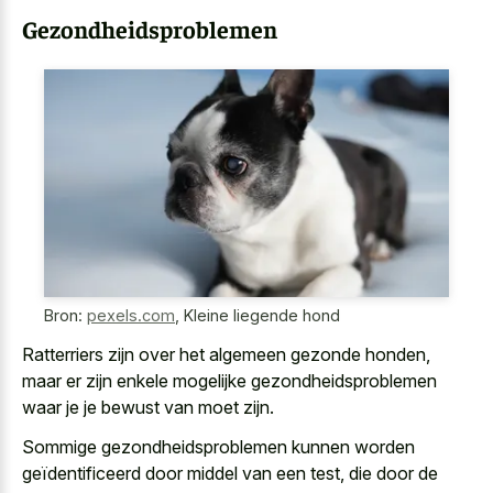
Gezondheidsproblemen
Bron:
pexels.com
,
Kleine liegende hond
Ratterriers zijn over het algemeen gezonde honden,
maar er zijn enkele mogelijke gezondheidsproblemen
waar je je bewust van moet zijn.
Sommige gezondheidsproblemen kunnen worden
geïdentificeerd door middel van een test, die door de