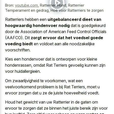
Bron:
youtube.com
,
Ratterrier Hond, Ratterrier
Temperament en gedrag, Hoe voor Ratterriers te zorgen
Ratterriers hebben een
uitgebalanceerd dieet van
hoogwaardig hondenvoer nodig
dat is goedgekeurd
door de Association of American Feed Control Officials
(AAFCO). Dit
zorgt ervoor dat het voedsel goede
voeding biedt
en voldoet aan alle noodzakelijke
voorschriften.
Kies een hondenvoer dat is ontworpen voor kleine
hondenrassen, omdat Rat Terriers gevoelig kunnen zijn
voor huidallergieën.
Om zwaarlijvigheid te voorkomen, wat een
veelvoorkomend probleem is bij Rat Terriers, moet u
ervoor zorgen dat u ze de juiste hoeveelheid voedt.
Houd het gewicht van uw Ratterrier in de gaten om
ervoor te zorgen dat ze binnen het juiste bereik zijn voor