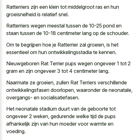
Ratterriers zijn een klein tot middelgroot ras en hun
groeisnelheid is relatief snel.
Ratterriers wegen meestal tussen de 10-25 pond en
staan tussen de 10-18 centimeter lang op de schouder.
Om te begrijpen hoe je Ratterrier zal groeien, is het
essentieel om hun ontwikkelingsstadia te kennen.
Nieuwgeboren Rat Terrier pups wegen ongeveer 1 tot 2
gram en zijn ongeveer 3 tot 4 centimeter lang.
Naarmate ze groeien, zullen Rat Terriers verschillende
ontwikkelingsfasen doorlopen, waaronder de neonatale,
overgangs- en socialisatiefasen.
Het neonatale stadium duurt van de geboorte tot
ongeveer 2 weken, gedurende welke tijd de pups
afhankelijk zijn van hun moeder voor warmte en
voeding.