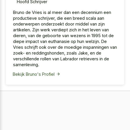
Hoofd Schrijver
Bruno de Vries is al meer dan een decennium een
productieve schrijver, die een breed scala aan
onderwerpen onderzoekt door middel van zijn
artikelen. Zijn werk verdiept zich in het leven van
dieren, van de geboorte van wezens in 1995 tot de
diepe impact van euthanasie op hun welzijn. De
Vries schrijft ook over de moedige inspanningen van
zoek- en reddingshonden, zoals Jake, en de
verschillende rollen van Labrador retrievers in de
samenleving.
Bekijk Bruno's Profiel