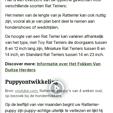
verschillende soorten Rat Terriers:
Het meten van de lengte van je Ratterrier kan ook nuttig
zijn, vooral als je van plan bent deel te nemen aan
hondenshows of wedstrijden.
De hoogte van een Rat Terrier kan variëren afhankelijk
van het type, met Toy Rat Terriers die doorgaans tussen
8 en 12 inch lang zijn, Miniature Rat Terriers tussen 8 en
14 inch, en Standard Rat Terriers tussen 14 en 23 inch.
Discover more:
Informatie over Het Fokken Van
Duitse Herders
Puppyontwikkeling
Bron:
youtube.com
,
Ratterrier-puppy's van 4 weken oud,
op bezoek bij de hondenfokkers.
Op de leeftijd van vier maanden begint uw Ratterrier-
puppy zijn puppy-achtige uiterlijk te verliezen en lijkt hij