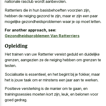
nationale rasclub wordt aanbevolen.
Ratterriers die in hun basisbehoeften voorzien zijn,
hebben de neiging gezond te zijn, maar er zijn een paar
mogelijke gezondheidsproblemen waar je op moet letten.
For another approach, see:
Gezondheidsproblemen Van Ratterriers
Opleiding
Het trainen van uw Ratterrier vereist geduld en duidelijke
grenzen, aangezien ze de neiging hebben om grenzen te
testen.
Socialisatie is essentieel, en het begint bij je fokker, maar
het is jouw taak om er minstens een jaar aan te werken.
Positieve versterking is de manier om te gaan, en
trainingssessies moeten kort zijn, leuk, en belonen voor
goed gedrag.