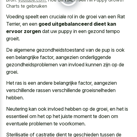
Charts te gebruiken
Voeding speelt een cruciale rol in de groei van een Rat
Terrier, en een
goed uitgebalanceerd dieet kan
ervoor zorgen
dat uw puppy in een gezond tempo
groeit.
De algemene gezondheidstoestand van de pup is ook
een belangrijke factor, aangezien onderliggende
gezondheidsproblemen van invloed kunnen zijn op de
groei.
Het ras is een andere belangrijke factor, aangezien
verschillende rassen verschillende groeisnelheden
hebben.
Neutering kan ook invloed hebben op de groei, en het is
essentieel om het op het juiste moment te doen om
eventuele problemen te voorkomen.
Sterilisatie of castratie dient te geschieden tussen de