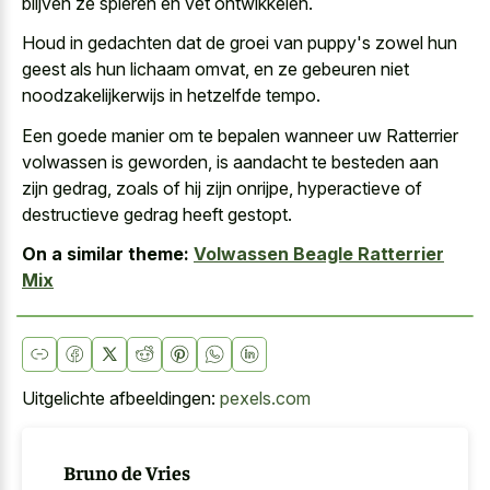
blijven ze spieren en vet ontwikkelen.
Houd in gedachten dat de groei van puppy's zowel hun
geest als hun lichaam omvat, en ze gebeuren niet
noodzakelijkerwijs in hetzelfde tempo.
Een goede manier om te bepalen wanneer uw Ratterrier
volwassen is geworden, is aandacht te besteden aan
zijn gedrag, zoals of hij zijn onrijpe, hyperactieve of
destructieve gedrag heeft gestopt.
On a similar theme:
Volwassen Beagle Ratterrier
Mix
Uitgelichte afbeeldingen:
pexels.com
Bruno de Vries