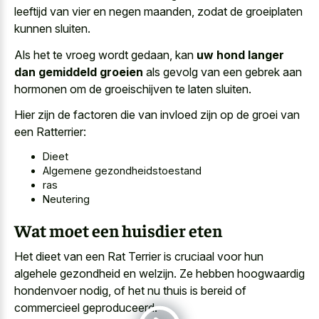
leeftijd van vier en negen maanden, zodat de groeiplaten
kunnen sluiten.
Als het te vroeg wordt gedaan, kan
uw hond langer
dan gemiddeld groeien
als gevolg van een gebrek aan
hormonen om de groeischijven te laten sluiten.
Hier zijn de factoren die van invloed zijn op de groei van
een Ratterrier:
Dieet
Algemene gezondheidstoestand
ras
Neutering
Wat moet een huisdier eten
Het dieet van een Rat Terrier is cruciaal voor hun
algehele gezondheid en welzijn. Ze hebben hoogwaardig
hondenvoer nodig, of het nu thuis is bereid of
commercieel geproduceerd.