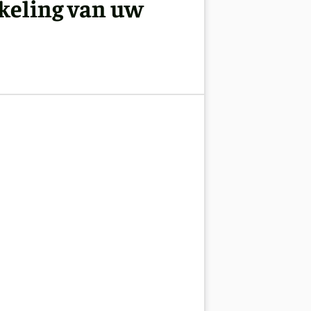
kkeling van uw