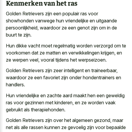
Kenmerken van het ras
Golden Retrievers zijn een populair ras voor
showhonden vanwege hun vriendelijke en uitgaande
persoonlijkheid, waardoor ze een genot zijn om in de
buurt te zijn.
Hun
dikke vacht moet regelmatig worden verzorgd
om te
voorkomen dat ze matten en verwikkelingen krijgen, en
ze werpen veel, vooral tijdens het werpseizoen.
Golden Retrievers zijn zeer intelligent en traineerbaar,
waardoor ze een favoriet zijn onder hondentrainers en
handlers.
Hun vriendelijke en
zachte aard maakt hen een geweldig
ras
voor gezinnen met kinderen, en ze worden vaak
gebruikt als therapiehonden.
Golden Retrievers zijn over het algemeen gezond, maar
net als alle rassen kunnen ze gevoelig zijn voor bepaalde