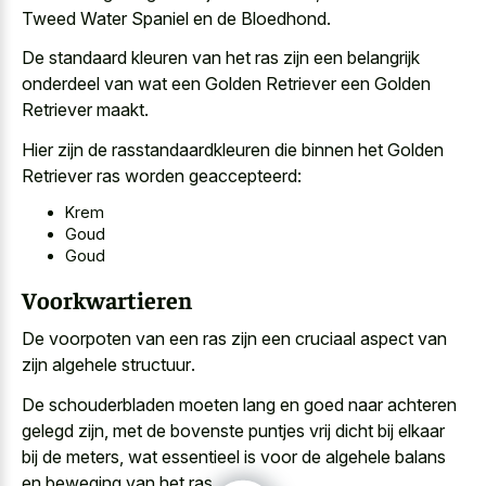
Tweed Water Spaniel en de Bloedhond.
De standaard kleuren van het ras zijn een belangrijk
onderdeel van wat een Golden Retriever een Golden
Retriever maakt.
Hier zijn de rasstandaardkleuren die binnen het Golden
Retriever ras worden geaccepteerd:
Krem
Goud
Goud
Voorkwartieren
De voorpoten van een ras zijn een
cruciaal aspect van
zijn algehele structuur
.
De schouderbladen moeten lang en goed naar achteren
gelegd zijn, met de bovenste puntjes vrij dicht bij elkaar
bij de meters, wat essentieel is voor de algehele balans
en beweging van het ras.