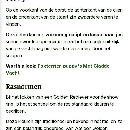
Op de voorkant van de borst, de achterkant van de dijen
en de onderkant van de staart zijn zwaardere veren te
vinden.
De voeten kunnen
worden geknipt en losse haartjes
kunnen worden opgeruimd, maar het natuurlijke uiterlijk
van de vacht mag niet worden veranderd door het
knippen.
Worth a look:
Foxterrier-puppy's Met Gladde
Vacht
Rasnormen
Bij het fokken van een Golden Retriever voor de show
ring, is het essentieel om de ras standaard kleuren te
begrijpen.
Deze kleuren zijn traditioneel en bekend in het ras, en ze
zijn een belangrijk onderdeel van wat een Golden