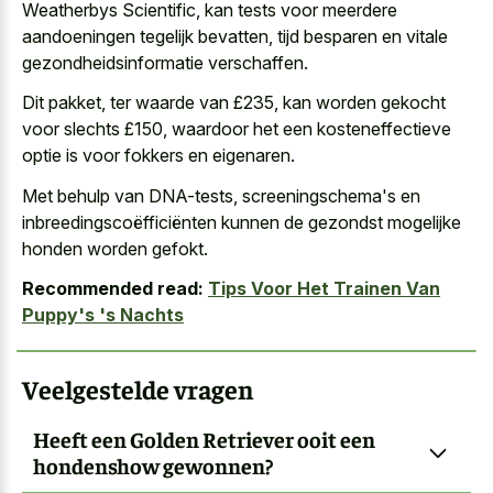
Weatherbys Scientific, kan tests voor meerdere
aandoeningen tegelijk bevatten, tijd besparen en vitale
gezondheidsinformatie verschaffen.
Dit pakket, ter waarde van £235, kan worden gekocht
voor slechts £150, waardoor het een kosteneffectieve
optie is voor fokkers en eigenaren.
Met behulp van DNA-tests, screeningschema's en
inbreedingscoëfficiënten kunnen de gezondst mogelijke
honden worden gefokt.
Recommended read:
Tips Voor Het Trainen Van
Puppy's 's Nachts
Veelgestelde vragen
Heeft een Golden Retriever ooit een
hondenshow gewonnen?