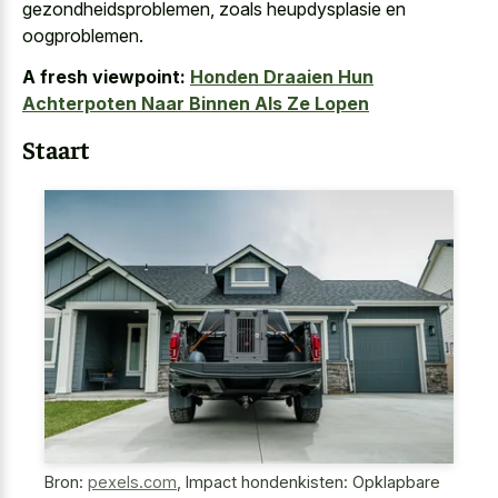
gezondheidsproblemen, zoals heupdysplasie en
oogproblemen.
A fresh viewpoint:
Honden Draaien Hun
Achterpoten Naar Binnen Als Ze Lopen
Staart
Bron:
pexels.com
,
Impact hondenkisten: Opklapbare