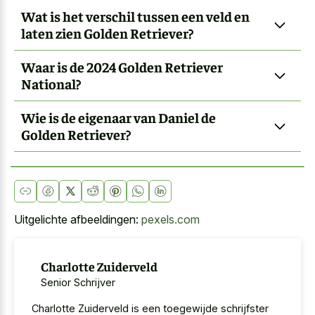
Wat is het verschil tussen een veld en
laten zien Golden Retriever?
Waar is de 2024 Golden Retriever
National?
Wie is de eigenaar van Daniel de
Golden Retriever?
Uitgelichte afbeeldingen:
pexels.com
Charlotte Zuiderveld
Senior Schrijver
Charlotte Zuiderveld is een toegewijde schrijfster