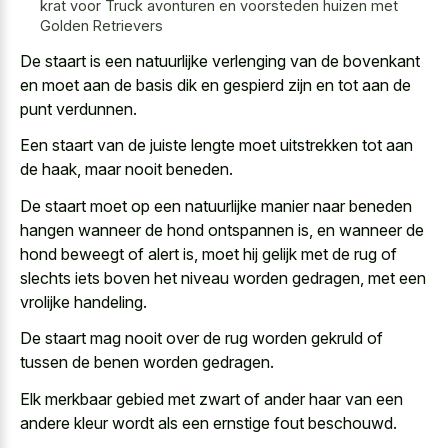
krat voor Truck avonturen en voorsteden huizen met
Golden Retrievers
De staart is een natuurlijke verlenging van de bovenkant
en moet aan de basis dik en gespierd zijn en tot aan de
punt verdunnen.
Een staart van de juiste lengte moet uitstrekken tot aan
de haak, maar nooit beneden.
De staart moet op een natuurlijke manier naar beneden
hangen wanneer de hond ontspannen is, en wanneer de
hond beweegt of alert is, moet hij gelijk met de rug of
slechts iets boven het niveau worden gedragen, met een
vrolijke handeling.
De staart mag nooit over de rug worden gekruld of
tussen de benen worden gedragen.
Elk merkbaar gebied met zwart of ander haar van een
andere kleur wordt als een ernstige fout beschouwd.