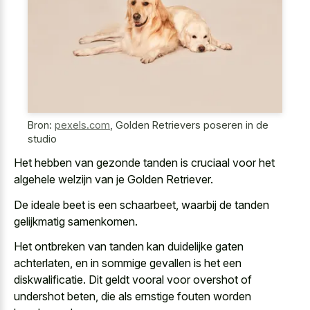
Bron:
pexels.com
,
Golden Retrievers poseren in de
studio
Het hebben van gezonde tanden is cruciaal voor het
algehele welzijn van je Golden Retriever.
De ideale beet is een schaarbeet, waarbij de tanden
gelijkmatig samenkomen.
Het ontbreken van tanden kan duidelijke gaten
achterlaten, en in sommige gevallen is het een
diskwalificatie. Dit geldt vooral voor overshot of
undershot beten, die als ernstige fouten worden