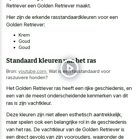
Retriever een Golden Retriever maakt.
Hier zijn de erkende rasstandaardkleuren voor een
Golden Retriever:
Krem
Goud
Goud
Standaard kleuren van het ras
Bron:
youtube.com
,
Wat is een rasstandaard voor
raszuivere honden?
Het Golden Retriever ras heeft een rijke geschiedenis, en
een van de meest onderscheidende kenmerken van dit
ras is zijn vachtkleur.
Deze kleuren zijn niet alleen esthetisch aantrekkelijk,
maar spelen ook een belangrijke rol in de geschiedenis
van het ras. De vachtkleur van de Golden Retriever is
een direct gevolg van zijn voorouders, waaronder de