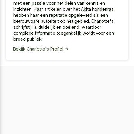
met een passie voor het delen van kennis en
inzichten. Haar artikelen over het Akita hondenras
hebben haar een reputatie opgeleverd als een
betrouwbare autoriteit op het gebied. Charlotte's
schrijfstijl is duidelijk en boeiend, waardoor
complexe informatie toegankelijk wordt voor een
breed publiek.
Bekijk Charlotte's Profiel