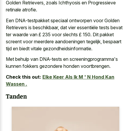
Golden Retrievers, zoals Ichthyosis en Progressieve
retinale atrofie.
Een DNA-testpakket speciaal ontworpen voor Golden
Retrievers is beschikbaar, dat vier essentiële tests bevat
ter waarde van £ 235 voor slechts £ 150. Dit pakket
screent voor meerdere aandoeningen tegelijk, bespaart
tijd en biedt vitale gezondheidsinformatie.
Met behulp van DNA-tests en screeningprogramma's
kunnen fokkers gezondere honden voortbrengen.
Check this out:
Elke Keer Als Ik M ' N Hond Kan
Wassen .
Tanden