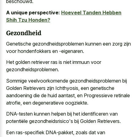
beschouwd.
A unique perspective:
Hoeveel Tanden Hebben
Shih Tzu Honden?
Gezondheid
Genetische gezondheidsproblemen kunnen een zorg zijn
voor hondenfokkers en -eigenaren.
Het golden retriever ras is niet immuun voor
gezondheidsproblemen.
Sommige veelvoorkomende gezondheidsproblemen bij
Golden Retrievers zijn Ichthyosis, een
genetische
aandoening die de huid aantast
, en Progressieve retinale
atrofie, een degeneratieve oogziekte.
DNA-testen kunnen helpen bij het identificeren van
potentiële gezondheidsrisico's bij Golden Retrievers.
Een ras-specifiek DNA-pakket, zoals dat van