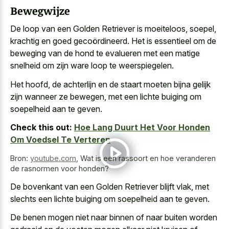
Bewegwijze
De loop van een Golden Retriever is moeiteloos, soepel,
krachtig en goed gecoördineerd. Het is essentieel om de
beweging van de hond te evalueren met een
matige
snelheid om zijn ware loop
te weerspiegelen.
Het hoofd, de achterlijn en de staart moeten bijna gelijk
zijn wanneer ze bewegen, met een lichte buiging om
soepelheid aan te geven.
Check this out:
Hoe Lang Duurt Het Voor Honden
Om Voedsel Te Verteren
Bron:
youtube.com
,
Wat is een rassoort en hoe veranderen
de rasnormen voor honden?
De bovenkant van een Golden Retriever blijft vlak, met
slechts een lichte buiging om soepelheid aan te geven.
De benen mogen niet naar binnen of naar buiten worden