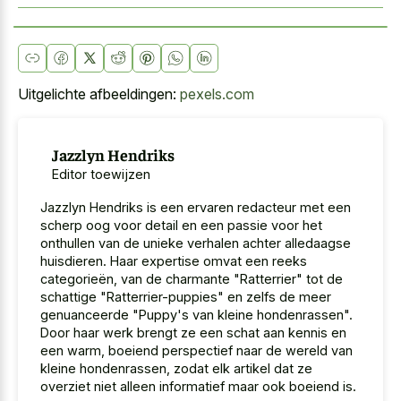
Uitgelichte afbeeldingen:
pexels.com
Jazzlyn Hendriks
Editor toewijzen
Jazzlyn Hendriks is een ervaren redacteur met een
scherp oog voor detail en een passie voor het
onthullen van de unieke verhalen achter alledaagse
huisdieren. Haar expertise omvat een reeks
categorieën, van de charmante "Ratterrier" tot de
schattige "Ratterrier-puppies" en zelfs de meer
genuanceerde "Puppy's van kleine hondenrassen".
Door haar werk brengt ze een schat aan kennis en
een warm, boeiend perspectief naar de wereld van
kleine hondenrassen, zodat elk artikel dat ze
overziet niet alleen informatief maar ook boeiend is.