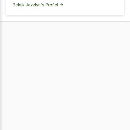
Bekijk Jazzlyn's Profiel