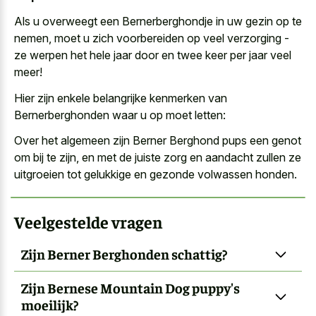
Als u overweegt een Bernerberghondje in uw gezin op te
nemen, moet
u zich voorbereiden op veel verzorging -
ze werpen het
hele jaar door en twee keer per jaar veel
meer!
Hier zijn enkele belangrijke kenmerken van
Bernerberghonden waar u op moet letten:
Over het algemeen zijn Berner Berghond pups een genot
om bij te zijn, en met de juiste zorg en aandacht zullen ze
uitgroeien tot gelukkige en gezonde volwassen honden.
Veelgestelde vragen
Zijn Berner Berghonden schattig?
Zijn Bernese Mountain Dog puppy's
moeilijk?