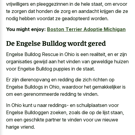
vrijwilligers en pleeggezinnen in de hele staat, om ervoor
te zorgen dat honden de zorg en aandacht krijgen die ze
nodig hebben voordat ze geadopteerd worden.
You might enjoy:
Boston Terrier Adoptie Michigan
De Engelse Bulldog wordt gered
Engelse Bulldog Rescue in Ohio is een realiteit, en er zijn
organisaties gewijd aan het vinden van geweldige huizen
voor Engelse Bulldog puppies in de staat.
Er zijn dierenopvang en redding die zich richten op
Engelse Bulldogs in Ohio, waardoor het gemakkelijker is
om een gerenommeerde redding te vinden.
In Ohio kunt u naar reddings- en schuilplaatsen voor
Engelse Bulldoggen zoeken, zoals die op de lijst staan,
om een geschikte partner te vinden voor uw nieuwe
harige vriend.