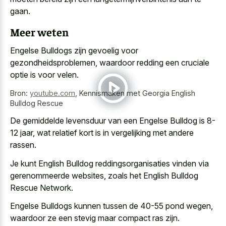
gaan.
Meer weten
Engelse Bulldogs zijn gevoelig voor
gezondheidsproblemen, waardoor redding een cruciale
optie is voor velen.
Bron:
youtube.com
,
Kennismaken met Georgia English
Bulldog Rescue
De gemiddelde levensduur van een Engelse Bulldog is 8-
12 jaar, wat relatief kort is in vergelijking met andere
rassen.
Je kunt English Bulldog reddingsorganisaties vinden via
gerenommeerde websites, zoals het English Bulldog
Rescue Network.
Engelse Bulldogs kunnen tussen de 40-55 pond wegen,
waardoor ze een stevig maar compact ras zijn.