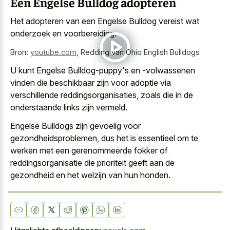
Een Engelse Bulldog adopteren
Het adopteren van een Engelse Bulldog vereist wat
onderzoek en voorbereiding.
Bron:
youtube.com
,
Redding van Ohio English Bulldogs
U kunt Engelse Bulldog-puppy's en -volwassenen
vinden die beschikbaar zijn voor adoptie via
verschillende reddingsorganisaties, zoals die in de
onderstaande links zijn vermeld.
Engelse Bulldogs zijn gevoelig voor
gezondheidsproblemen, dus het is essentieel om te
werken met een gerenommeerde fokker of
reddingsorganisatie die prioriteit geeft aan de
gezondheid en het welzijn van hun honden.