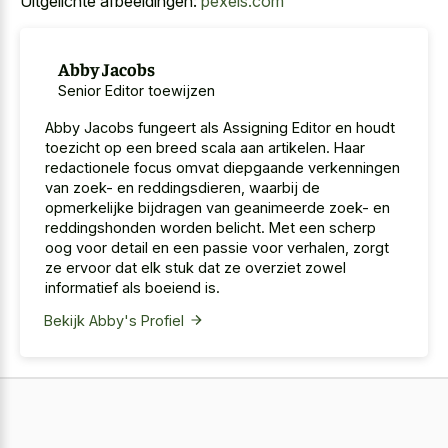
Uitgelichte afbeeldingen:
pexels.com
Abby Jacobs
Senior Editor toewijzen
Abby Jacobs fungeert als Assigning Editor en houdt
toezicht op een breed scala aan artikelen. Haar
redactionele focus omvat diepgaande verkenningen
van zoek- en reddingsdieren, waarbij de
opmerkelijke bijdragen van geanimeerde zoek- en
reddingshonden worden belicht. Met een scherp
oog voor detail en een passie voor verhalen, zorgt
ze ervoor dat elk stuk dat ze overziet zowel
informatief als boeiend is.
Bekijk Abby's Profiel