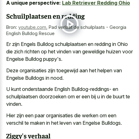
A unique perspective:
Lab Retriever Redding Ohio
Schuilplaatsen en redding
Bron:
youtube.com
,
Pad verlaat de schuilplaats - Georgia
English Bulldog Rescue
Er zijn Engels Bulldog schuilplaatsen en redding in Ohio
die zich richten op het vinden van geweldige huizen voor
Engelse Bulldog puppy's.
Deze organisaties zijn toegewijd aan het helpen van
Engelse Bulldogs in nood.
U kunt onderstaande English Bulldog-reddings- en
schuilplaatsen doorzoeken om er een bij u in de buurt te
vinden.
Hier zijn een paar organisaties die werken om een
verschil te maken in het leven van Engelse Bulldogs.
Ziggy's verhaal