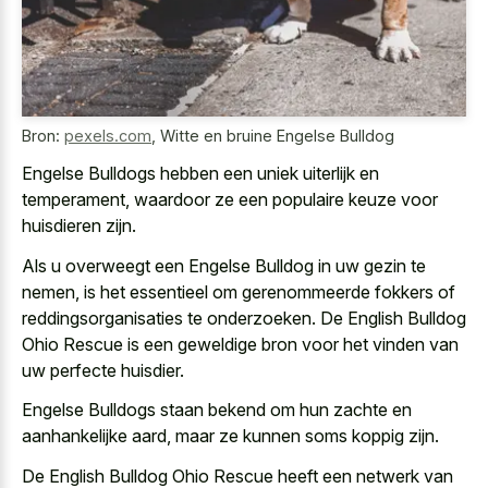
Bron:
pexels.com
,
Witte en bruine Engelse Bulldog
Engelse Bulldogs hebben een uniek uiterlijk en
temperament, waardoor ze een populaire keuze voor
huisdieren zijn.
Als u overweegt een Engelse Bulldog in uw gezin te
nemen, is het essentieel om gerenommeerde fokkers of
reddingsorganisaties te onderzoeken. De English Bulldog
Ohio Rescue is een geweldige bron voor het vinden van
uw perfecte huisdier.
Engelse Bulldogs staan bekend om hun zachte en
aanhankelijke aard, maar ze kunnen soms koppig zijn.
De English Bulldog Ohio Rescue heeft een netwerk van