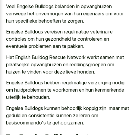
Veel Engelse Bulldogs belanden in opvanghuizen
vanwege het onvermogen van hun eigenaars om voor
hun specifieke behoeften te zorgen.
Engelse Bulldogs vereisen regelmatige veterinaire
controles om hun gezondheid te controleren en
eventuele problemen aan te pakken.
Het English Bulldog Rescue Network werkt samen met
plaatselijke opvanghuizen en reddingsgroepen om
huizen te vinden voor deze lieve honden.
Engelse Bulldogs hebben regelmatige verzorging nodig
om huidproblemen te voorkomen en hun kenmerkende
uiterlijk te behouden.
Engelse Bulldogs kunnen behoorlijk koppig zijn, maar met
geduld en consistentie kunnen ze leren om
basiscommando's te gehoorzamen.