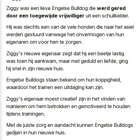
Ziggy was een lieve Engelse Bulldog die
werd gered
door een toegewijde vrijwilliger
uit een schuilkelder.
Hij was slechts een van de vele honden die naar het asiel
werden gestuurd vanwege het onvermogen van hun
eigenaren om voor hen te zorgen.
Ziggy's nieuwe eigenaar zegt dat hij een beetje lastig
was toen hij aankwam, maar met geduld en liefde, ging
hij snel in zijn nieuwe huis.
Engelse Bulldogs staan bekend om hun koppigheid,
waardoor het trainen een uitdaging kan zijn.
Ziggy's eigenaar moest creatief zijn in het vinden van
manieren om hem betrokken en gemotiveerd te houden
tijdens trainingen.
Met de juiste zorg en aandacht kunnen Engelse Bulldogs
gedijen in hun nieuwe huis.