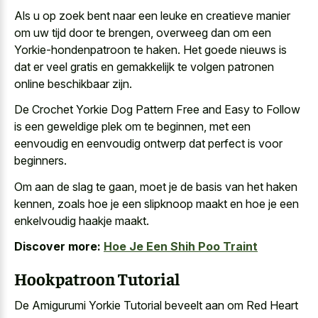
Als u op zoek bent naar een leuke en
creatieve manier
om uw tijd
door te brengen, overweeg dan om een
Yorkie-hondenpatroon te haken. Het goede nieuws is
dat er veel gratis en gemakkelijk te volgen patronen
online beschikbaar zijn.
De Crochet Yorkie Dog Pattern Free and Easy to Follow
is een geweldige plek om te beginnen, met een
eenvoudig en eenvoudig ontwerp dat perfect is voor
beginners.
Om aan de slag te gaan, moet je de basis van het haken
kennen, zoals hoe je een slipknoop maakt en hoe je een
enkelvoudig haakje maakt.
Discover more:
Hoe Je Een Shih Poo Traint
Hookpatroon Tutorial
De Amigurumi Yorkie Tutorial beveelt aan om Red Heart