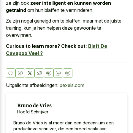
ze zijn ook
zeer intelligent en kunnen worden
getraind
om hun blaffen te verminderen.
Ze zijn nogal geneigd om te blaffen, maar met de juiste
training, kun je hen helpen deze gewoonte te
overwinnen.
Curious to learn more? Check out:
Blaft De
Cavapoo Veel ?
Uitgelichte afbeeldingen:
pexels.com
Bruno de Vries
Hoofd Schrijver
Bruno de Vries is al meer dan een decennium een
productieve schrijver, die een breed scala aan