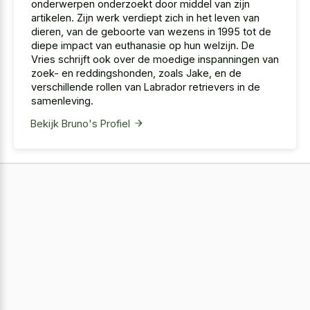
onderwerpen onderzoekt door middel van zijn
artikelen. Zijn werk verdiept zich in het leven van
dieren, van de geboorte van wezens in 1995 tot de
diepe impact van euthanasie op hun welzijn. De
Vries schrijft ook over de moedige inspanningen van
zoek- en reddingshonden, zoals Jake, en de
verschillende rollen van Labrador retrievers in de
samenleving.
Bekijk Bruno's Profiel