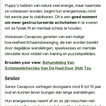
Puppy's hebben van nature veel energie, maar naarmate
ze volwassen worden, begint hun energieniveau rond
het eerste jaar te stabiliseren. Dit is een
goed moment
om meer gestructureerde activiteiten
in te voeren
om ze fysiek fit en mentaal scherp te houden.
Volwassen Cavapoes genieten van een matige
hoeveelheid lichaamsbeweging, die kan worden bereikt
door dagelijkse wandelingen, speelsessies en mentale
stimulatie door middel van training en puzzelspelletjes.
Broaden your view:
Behandeling Van
Schimmelinfecties Van De Huid Door Shih Tzu
Senior
Senior Cavapoos vertragen doorgaans rond 8 tot 10 jaar
oud en kunnen liever loungen dan lange wandelingen.
Hun energieniveau neemt af en ze zijn misschien niet