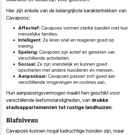
Hier zijn enkele van de belangrijkste karaktertrekken van
Cavapoos:
Affectief:
Cavapoes vormen sterke banden met hun
menselijke families.
Intelligent:
Ze leren snel en reageren goed op
training.
Spelerig:
Cavapoes zijn actief en genieten van
verschillende activiteiten.
Sociaal:
Ze zijn vriendelijk en kunnen goed
opschieten met andere huisdieren en mensen.
Aanpasbaar:
Cavapoes passen zich goed aan
verschillende omgevingen en routines aan.
Hun aanpassingsvermogen maakt hen geschikt voor
verschillende leefomstandigheden, van
drukke
stadsappartementen tot rustige landhuizen
.
Blafniveau
Cavapoes kunnen nogal luidruchtige honden zijn, maar