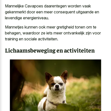
Mannelijke Cavapoes daarentegen worden vaak
gekenmerkt door een meer
consequent uitgaande en
levendige energieniveau
.
Mannetjes kunnen ook meer gretigheid tonen om te
behagen, waardoor ze iets meer ontvankelijk zijn voor
training en sociale activiteiten.
Lichaamsbeweging en activiteiten