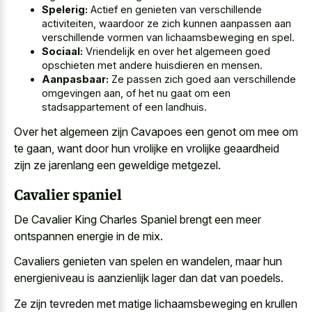
Spelerig:
Actief en genieten van verschillende
activiteiten, waardoor ze zich kunnen aanpassen aan
verschillende vormen van lichaamsbeweging en spel.
Sociaal:
Vriendelijk en over het algemeen goed
opschieten met andere huisdieren en mensen.
Aanpasbaar:
Ze passen zich goed aan verschillende
omgevingen aan, of het nu gaat om een
stadsappartement of een landhuis.
Over het algemeen zijn Cavapoes een genot om mee om
te gaan, want door hun vrolijke en vrolijke geaardheid
zijn ze jarenlang een geweldige metgezel.
Cavalier spaniel
De Cavalier King Charles Spaniel brengt een meer
ontspannen energie in de mix.
Cavaliers genieten van spelen en wandelen, maar hun
energieniveau is aanzienlijk lager dan dat van poedels.
Ze zijn tevreden met
matige lichaamsbeweging en krullen