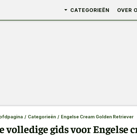
CATEGORIEËN
OVER 
ofdpagina
/
Categorieën
/
Engelse Cream Golden Retriever
e volledige gids voor Engelse