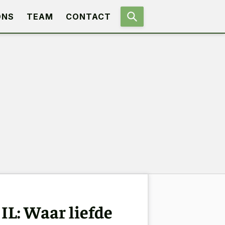
ONS
TEAM
CONTACT
IL: Waar liefde