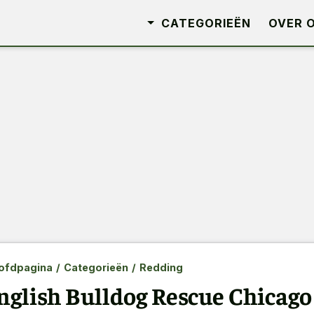
CATEGORIEËN
OVER 
ofdpagina
/
Categorieën
/
Redding
nglish Bulldog Rescue Chicago 