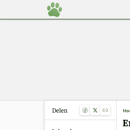
Delen
Ho
E