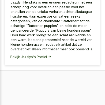
Jazzlyn Hendriks is een ervaren redacteur met een
scherp oog voor detail en een passie voor het
onthullen van de unieke verhalen achter alledaagse
huisdieren. Haar expertise omvat een reeks
categorieën, van de charmante "Ratterrier" tot de
schattige "Ratterrier-puppies" en zelfs de meer
genuanceerde "Puppy's van kleine hondenrassen".
Door haar werk brengt ze een schat aan kennis en
een warm, boeiend perspectief naar de wereld van
kleine hondenrassen, zodat elk artikel dat ze
overziet niet alleen informatief maar ook boeiend is.
Bekijk Jazzlyn's Profiel