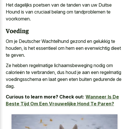
Het dagelijks poetsen van de tanden van uw Duitse
Hound is van cruciaal belang om tandproblemen te
voorkomen.
Voeding
Om je Deutscher Wachtelhund gezond en gelukkig te
houden, is het essentieel om hem een evenwichtig dieet
te geven.
Ze hebben regelmatige lichaamsbeweging nodig om
calorieën te verbranden, dus houd je aan een regelmatig
voedingsschema en laat geen eten buiten gedurende de
dag.
Curious to learn more? Check out:
Wanneer Is De
Beste Tijd Om Een Vrouwelijke Hond Te Paren?