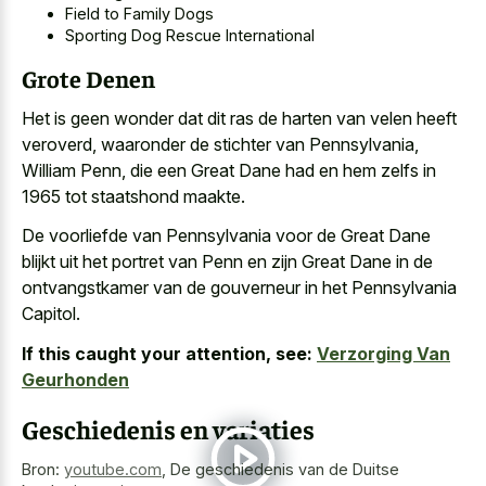
Field to Family Dogs
Sporting Dog Rescue International
Grote Denen
Het is geen wonder dat dit ras de harten van velen heeft
veroverd, waaronder de stichter van Pennsylvania,
William Penn, die een Great Dane had en hem zelfs in
1965 tot staatshond maakte.
De voorliefde van Pennsylvania voor de Great Dane
blijkt uit het portret van Penn en zijn Great Dane in de
ontvangstkamer van de gouverneur in het Pennsylvania
Capitol.
If this caught your attention, see:
Verzorging Van
Geurhonden
Geschiedenis en variaties
Bron:
youtube.com
,
De geschiedenis van de Duitse