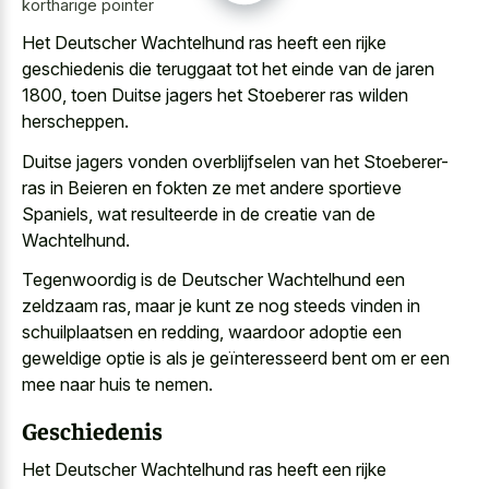
kortharige pointer
Het Deutscher Wachtelhund ras heeft een rijke
geschiedenis die teruggaat tot het einde van de jaren
1800, toen Duitse jagers het Stoeberer ras wilden
herscheppen.
Duitse jagers vonden overblijfselen van het Stoeberer-
ras in Beieren en fokten ze met andere sportieve
Spaniels, wat resulteerde in de creatie van de
Wachtelhund.
Tegenwoordig is de Deutscher Wachtelhund een
zeldzaam ras, maar je kunt ze nog steeds vinden in
schuilplaatsen en redding, waardoor adoptie een
geweldige optie is als je geïnteresseerd bent om er een
mee naar huis te nemen.
Geschiedenis
Het Deutscher Wachtelhund ras heeft een rijke