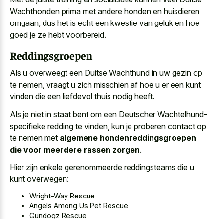
Wachthonden prima met andere honden en huisdieren
omgaan, dus het is echt een kwestie van geluk en hoe
goed je ze hebt voorbereid.
Reddingsgroepen
Als u overweegt een Duitse Wachthund in uw gezin op
te nemen, vraagt u zich misschien af hoe u er een kunt
vinden die een liefdevol thuis nodig heeft.
Als je niet in staat bent om een Deutscher Wachtelhund-
specifieke redding te vinden, kun je proberen contact op
te nemen met
algemene hondenreddingsgroepen
die voor meerdere rassen zorgen
.
Hier zijn enkele gerenommeerde reddingsteams die u
kunt overwegen:
Wright-Way Rescue
Angels Among Us Pet Rescue
Gundogz Rescue