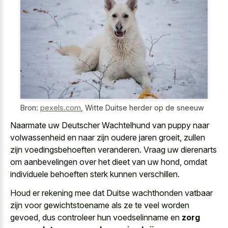
Bron:
pexels.com
,
Witte Duitse herder op de sneeuw
Naarmate uw Deutscher Wachtelhund van puppy naar
volwassenheid en naar zijn oudere jaren groeit, zullen
zijn voedingsbehoeften veranderen. Vraag uw dierenarts
om aanbevelingen over het dieet van uw hond, omdat
individuele behoeften sterk kunnen verschillen.
Houd er rekening mee dat Duitse wachthonden vatbaar
zijn voor gewichtstoename als ze te veel worden
gevoed, dus controleer hun voedselinname en
zorg