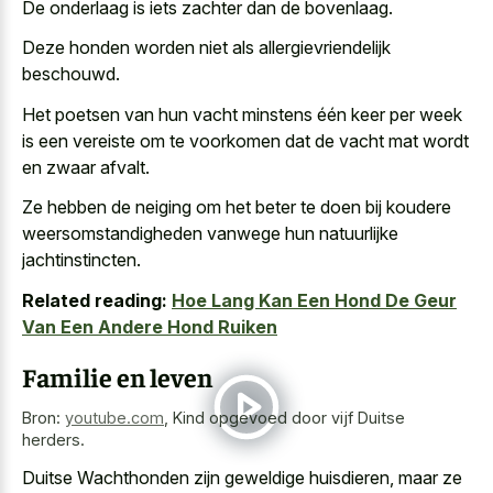
De onderlaag is iets zachter dan de bovenlaag.
Deze honden worden niet als allergievriendelijk
beschouwd.
Het poetsen van hun vacht minstens één keer per week
is een vereiste om te voorkomen dat de
vacht mat wordt
en zwaar afvalt
.
Ze hebben de neiging om het beter te doen bij
koudere
weersomstandigheden vanwege hun natuurlijke
jachtinstincten
.
Related reading:
Hoe Lang Kan Een Hond De Geur
Van Een Andere Hond Ruiken
Familie en leven
Bron:
youtube.com
,
Kind opgevoed door vijf Duitse
herders.
Duitse Wachthonden zijn geweldige huisdieren, maar ze