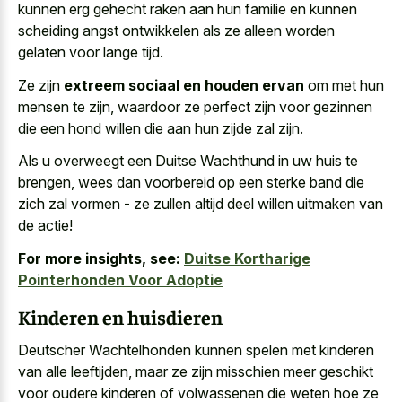
kunnen erg gehecht raken aan hun familie en kunnen
scheiding angst ontwikkelen als ze alleen
worden
gelaten voor lange tijd
.
Ze zijn
extreem sociaal en houden ervan
om met hun
mensen te zijn, waardoor ze perfect zijn voor gezinnen
die een hond willen die aan hun zijde zal zijn.
Als u overweegt een Duitse Wachthund in uw huis te
brengen, wees dan voorbereid op een sterke band die
zich zal vormen - ze zullen altijd deel willen uitmaken van
de actie!
For more insights, see:
Duitse Kortharige
Pointerhonden Voor Adoptie
Kinderen en huisdieren
Deutscher Wachtelhonden kunnen spelen met kinderen
van alle leeftijden, maar ze zijn misschien meer geschikt
voor oudere kinderen of volwassenen die weten hoe ze