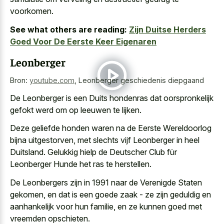
voorkomen.
See what others are reading:
Zijn Duitse Herders
Goed Voor De Eerste Keer Eigenaren
Leonberger
Bron:
youtube.com
,
Leonberger geschiedenis diepgaand
De Leonberger is een Duits hondenras dat oorspronkelijk
gefokt werd om op leeuwen te lijken.
Deze geliefde honden waren na de Eerste Wereldoorlog
bijna uitgestorven, met slechts vijf Leonberger in heel
Duitsland. Gelukkig hielp de Deutscher Club für
Leonberger Hunde het ras te herstellen.
De Leonbergers zijn in 1991 naar de Verenigde Staten
gekomen, en dat is een goede zaak - ze zijn geduldig en
aanhankelijk voor hun familie, en ze kunnen goed met
vreemden opschieten.