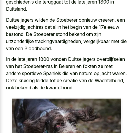
geschiedenis die teruggaat tot de late jaren 1800 in
Duitsland.
Duitse jagers wilden de Stoeberer opnieuw creëren, een
veelzijdig jachtras dat al in het begin van de 17e eeuw
bestond. De Stoeberer stond bekend om zijn
uitzonderlijke trackingvaardigheden, vergelijkbaar met die
van een Bloodhound.
In de late jaren 1800 vonden Duitse jagers overblijfselen
van het Stoeberer-ras in Beieren en fokten ze met
andere sportieve Spaniels die van nature op jacht waren.
Deze kruising leidde tot de creatie van de Wachtelhund,
ook bekend als de kwartelhond.