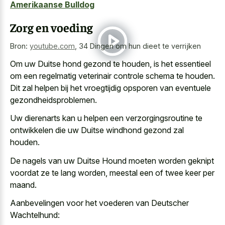
Amerikaanse Bulldog
Zorg en voeding
Bron:
youtube.com
,
34 Dingen om hun dieet te verrijken
Om uw Duitse hond gezond te houden, is het essentieel
om een regelmatig veterinair controle schema te houden.
Dit zal helpen bij het
vroegtijdig opsporen van eventuele
gezondheidsproblemen
.
Uw dierenarts kan u helpen een verzorgingsroutine te
ontwikkelen die uw Duitse windhond gezond zal
houden.
De nagels van uw Duitse Hound moeten worden geknipt
voordat ze te lang worden, meestal een of twee keer per
maand.
Aanbevelingen voor het voederen van Deutscher
Wachtelhund: