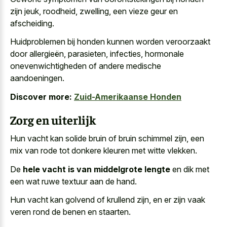
zijn jeuk, roodheid, zwelling, een vieze geur en
afscheiding.
Huidproblemen bij honden kunnen worden veroorzaakt
door allergieën, parasieten, infecties, hormonale
onevenwichtigheden of andere medische
aandoeningen.
Discover more:
Zuid-Amerikaanse Honden
Zorg en uiterlijk
Hun vacht kan
solide bruin of bruin schimmel
zijn, een
mix van rode tot
donkere kleuren met witte vlekken
.
De
hele vacht is van middelgrote lengte
en dik met
een wat ruwe textuur aan de hand.
Hun vacht kan golvend of krullend zijn, en er zijn vaak
veren rond de benen en staarten.