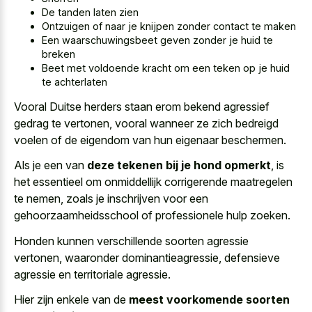
De tanden laten zien
Ontzuigen of naar je knijpen zonder contact te maken
Een waarschuwingsbeet geven zonder je huid te
breken
Beet met voldoende kracht om een teken op je huid
te achterlaten
Vooral Duitse herders staan erom bekend agressief
gedrag te vertonen, vooral wanneer ze zich bedreigd
voelen of de eigendom van hun eigenaar beschermen.
Als je een van
deze tekenen bij je hond opmerkt
, is
het essentieel om onmiddellijk corrigerende maatregelen
te nemen, zoals je inschrijven voor een
gehoorzaamheidsschool of professionele hulp zoeken.
Honden kunnen verschillende soorten agressie
vertonen, waaronder dominantieagressie, defensieve
agressie en territoriale agressie.
Hier zijn enkele van de
meest voorkomende soorten