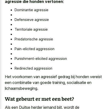
agressie die honden vertonen
:
Dominantie agressie
Defensieve agressie
Territoriale agressie
Predatorische agressie
Pain-elicited aggression
Punishment-elicited aggression
Redirected aggression
Het voorkomen van
agressief gedrag bij honden vereist
een combinatie van goede training, socialisatie en
lichaamsbeweging.
Wat gebeurt er met een beet?
Als een Duitse herder iemand bijt, wordt de