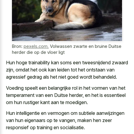
Bron:
pexels.com
,
Volwassen zwarte en bruine Duitse
herder die op de vloer ligt
Hun hoge trainability kan soms een tweesnijdend zwaard
zijn, omdat het ook kan leiden tot het ontstaan van
agressief gedrag als het niet goed wordt behandeld.
Voeding speelt een belangrijke rol in het vormen van het
temperament van een Duitse herder, en het is essentieel
om hun rustiger kant aan te moedigen.
Hun intelligentie en vermogen om subtiele aanwijzingen
van hun eigenaars op te vangen, maken hen zeer
responsief op training en socialisatie.