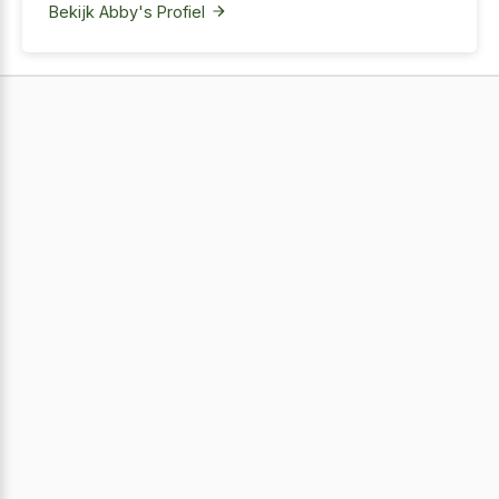
Bekijk Abby's Profiel