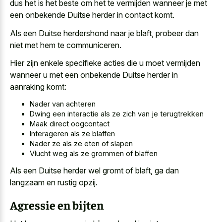
dus het is het beste om het te vermijden wanneer je met
een onbekende Duitse herder in contact komt.
Als een Duitse herdershond naar je blaft, probeer dan
niet met hem te communiceren.
Hier zijn enkele specifieke acties die u moet vermijden
wanneer u met een onbekende Duitse herder in
aanraking komt:
Nader van achteren
Dwing een interactie als ze zich van je terugtrekken
Maak direct oogcontact
Interageren als ze blaffen
Nader ze als ze eten of slapen
Vlucht weg als ze grommen of blaffen
Als een Duitse herder wel gromt of blaft, ga dan
langzaam en rustig opzij.
Agressie en bijten