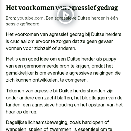
Het voorkomen van agressief gedrag
Bron:
youtube.com
,
Een agressieve Duitse herder in één
sessie gefixeerd
Het voorkomen van agressief gedrag bij Duitse herders
is cruciaal om ervoor te zorgen dat ze geen gevaar
vormen voor zichzelf of anderen.
Het is een goed idee om een Duitse herder als puppy
van een gerenommeerde bron te krijgen, omdat het
gemakkelijker is om eventuele agressieve neigingen die
zich kunnen ontwikkelen, te corrigeren.
Tekenen van agressie bij Duitse herdershonden zijn
onder andere een zacht blaffen, het blootleggen van de
tanden, een agressieve houding en het opstaan van het
haar op de rug.
Dagelijkse lichaamsbeweging, zoals hardlopen of
wandelen, spelen of zwemmen, is essentieel om te