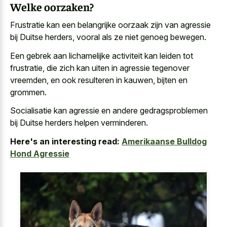
Welke oorzaken?
Frustratie kan een belangrijke oorzaak zijn van agressie
bij Duitse herders, vooral als ze niet genoeg bewegen.
Een gebrek aan lichamelijke activiteit kan leiden tot
frustratie, die zich kan uiten in agressie tegenover
vreemden, en ook resulteren in kauwen, bijten en
grommen.
Socialisatie kan agressie en andere gedragsproblemen
bij Duitse herders helpen verminderen.
Here's an interesting read:
Amerikaanse Bulldog
Hond Agressie