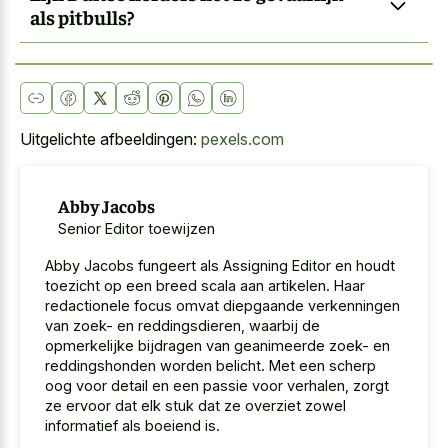
als pitbulls?
Uitgelichte afbeeldingen:
pexels.com
Abby Jacobs
Senior Editor toewijzen
Abby Jacobs fungeert als Assigning Editor en houdt
toezicht op een breed scala aan artikelen. Haar
redactionele focus omvat diepgaande verkenningen
van zoek- en reddingsdieren, waarbij de
opmerkelijke bijdragen van geanimeerde zoek- en
reddingshonden worden belicht. Met een scherp
oog voor detail en een passie voor verhalen, zorgt
ze ervoor dat elk stuk dat ze overziet zowel
informatief als boeiend is.