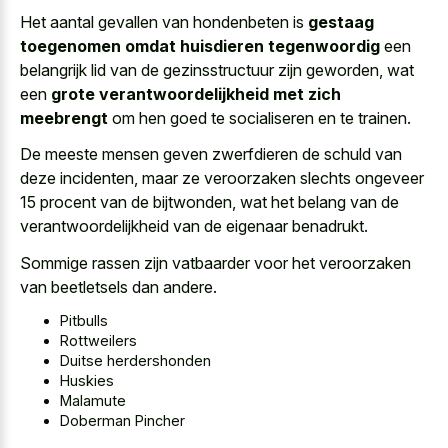
Het aantal gevallen van hondenbeten is
gestaag
toegenomen omdat huisdieren tegenwoordig
een
belangrijk lid van de gezinsstructuur zijn geworden, wat
een
grote verantwoordelijkheid met zich
meebrengt
om hen goed te socialiseren en te trainen.
De meeste mensen geven zwerfdieren de schuld van
deze incidenten, maar ze veroorzaken slechts ongeveer
15 procent van de bijtwonden, wat het belang van de
verantwoordelijkheid van de eigenaar benadrukt.
Sommige rassen zijn vatbaarder voor het veroorzaken
van beetletsels dan andere.
Pitbulls
Rottweilers
Duitse herdershonden
Huskies
Malamute
Doberman Pincher