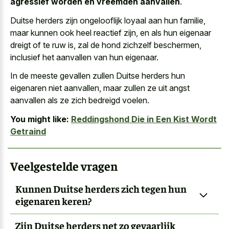
agressief worden en vreemden aanvallen
.
Duitse herders zijn ongelooflijk loyaal aan hun familie,
maar kunnen ook heel reactief zijn, en als hun eigenaar
dreigt of te ruw is, zal de hond zichzelf beschermen,
inclusief het aanvallen van hun eigenaar.
In de meeste gevallen zullen Duitse herders hun
eigenaren niet aanvallen, maar zullen ze uit
angst
aanvallen als ze zich bedreigd voelen
.
You might like:
Reddingshond Die in Een Kist Wordt
Getraind
Veelgestelde vragen
Kunnen Duitse herders zich tegen hun
eigenaren keren?
Zijn Duitse herders net zo gevaarlijk