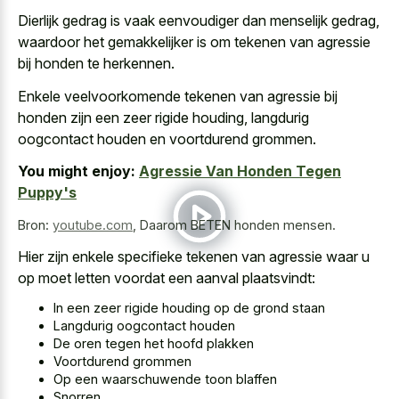
Dierlijk gedrag is vaak eenvoudiger dan menselijk gedrag,
waardoor het gemakkelijker is om tekenen van agressie
bij honden te herkennen.
Enkele veelvoorkomende tekenen van agressie bij
honden zijn een zeer rigide houding, langdurig
oogcontact houden en voortdurend grommen.
You might enjoy:
Agressie Van Honden Tegen
Puppy's
Bron:
youtube.com
,
Daarom BETEN honden mensen.
Hier zijn enkele specifieke tekenen van agressie waar u
op moet letten voordat een aanval plaatsvindt:
In een zeer rigide houding op de grond staan
Langdurig oogcontact houden
De oren tegen het hoofd plakken
Voortdurend grommen
Op een waarschuwende toon blaffen
Snorren