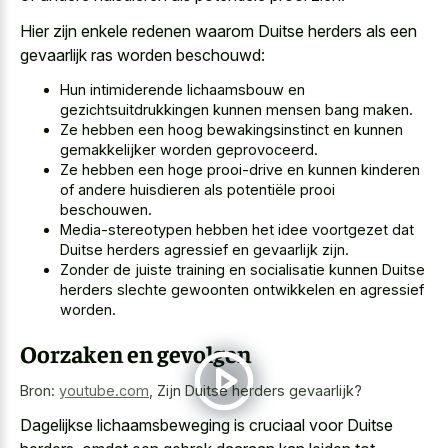
Hier zijn enkele redenen waarom Duitse herders als een
gevaarlijk ras worden beschouwd:
Hun intimiderende lichaamsbouw en
gezichtsuitdrukkingen kunnen mensen bang maken.
Ze hebben een hoog bewakingsinstinct en kunnen
gemakkelijker worden geprovoceerd.
Ze hebben een hoge prooi-drive en kunnen kinderen
of andere huisdieren als potentiële prooi
beschouwen.
Media-stereotypen hebben het idee voortgezet dat
Duitse herders agressief en gevaarlijk zijn.
Zonder de juiste training en socialisatie kunnen Duitse
herders slechte gewoonten ontwikkelen en agressief
worden.
Oorzaken en gevolgen
Bron:
youtube.com
,
Zijn Duitse herders gevaarlijk?
Dagelijkse lichaamsbeweging is cruciaal voor Duitse