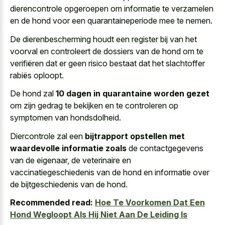
dierencontrole opgeroepen om informatie te verzamelen
en de hond voor een quarantaineperiode mee te nemen.
De dierenbescherming houdt een register bij van het
voorval en controleert de dossiers van de hond om te
verifiëren dat er geen risico bestaat dat het slachtoffer
rabiës oploopt.
De hond zal
10 dagen in quarantaine worden gezet
om zijn gedrag te bekijken en te controleren op
symptomen van hondsdolheid.
Diercontrole zal een
bijtrapport opstellen met
waardevolle informatie zoals
de contactgegevens
van de eigenaar, de veterinaire en
vaccinatiegeschiedenis van de hond en informatie over
de bijtgeschiedenis van de hond.
Recommended read:
Hoe Te Voorkomen Dat Een
Hond Wegloopt Als Hij Niet Aan De Leiding Is