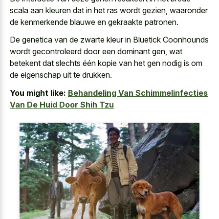
scala aan kleuren dat in het ras wordt gezien, waaronder
de
kenmerkende blauwe en gekraakte patronen
.
De genetica van de zwarte kleur in Bluetick Coonhounds
wordt gecontroleerd door een dominant gen, wat
betekent dat slechts één kopie van het gen nodig is om
de eigenschap uit te drukken.
You might like:
Behandeling Van Schimmelinfecties
Van De Huid Door Shih Tzu