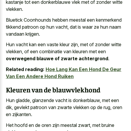
kastanje tot een donkerblauwe vlek
met of zonder witte
vlekken.
Bluetick Coonhounds hebben meestal een kenmerkend
tikkend patroon op hun vacht, dat is waar ze hun naam
vandaan krijgen.
Hun vacht kan een vaste kleur zijn, met of zonder witte
vlekken, of een combinatie van kleuren met een
overwegend blauwe of zwarte achtergrond
.
Related reading:
Hoe Lang Kan Een Hond De Geur
Van Een Andere Hond Ruiken
Kleuren van de blauwvlekhond
Hun gladde, glanzende vacht is donkerblauw, met een
dik, gevlekt patroon van zwarte vlekken op de rug, oren
en zijkanten.
Het hoofd en de oren zijn meestal zwart, met bruine