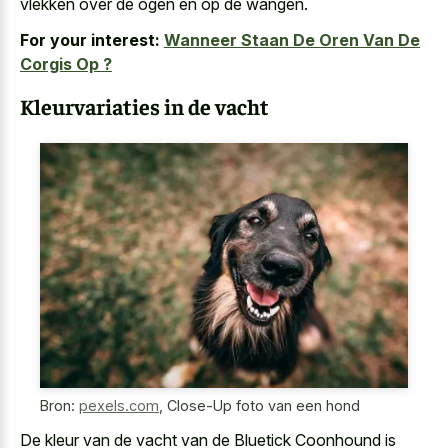
vlekken over de ogen en op de wangen.
For your interest:
Wanneer Staan De Oren Van De
Corgis Op ?
Kleurvariaties in de vacht
Bron:
pexels.com
,
Close-Up foto van een hond
De kleur van de vacht van de Bluetick Coonhound is