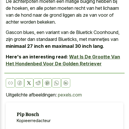
De achterpoten moeten een matige buiging hebben bij
de hoeken, en alle poten moeten recht van het lichaam
van de hond naar de grond liggen als ze van voor of
achter worden bekeken.
Gascon blues, een variant van de Bluetick Coonhound,
zijn groter dan standaard Blueticks, met mannetjes van
minimaal 27 inch en maximaal 30 inch lang
.
Here's an interesting read:
Wat Is De Grootte Van
Het Hondenbed Voor De Golden Retriever
Uitgelichte afbeeldingen:
pexels.com
Pip Bosch
Kopieerredacteur