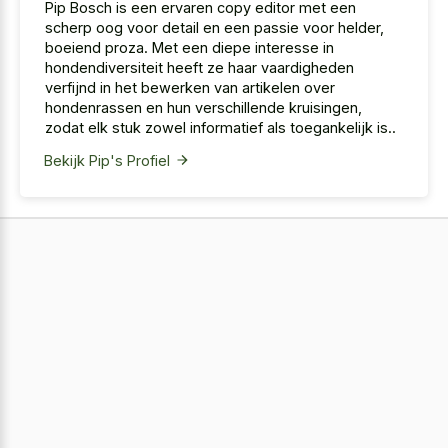
Pip Bosch is een ervaren copy editor met een
scherp oog voor detail en een passie voor helder,
boeiend proza. Met een diepe interesse in
hondendiversiteit heeft ze haar vaardigheden
verfijnd in het bewerken van artikelen over
hondenrassen en hun verschillende kruisingen,
zodat elk stuk zowel informatief als toegankelijk is..
Bekijk Pip's Profiel