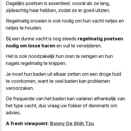
Dagelijks poetsen is essentieel, vooral als ze lang,
zijdeachtig haar hebben, zodat ze er goed uitzien.
Regelmatig snoeien is ook nodig om hun vacht netjes en
netjes te houden.
Bij een dunne vacht is nog steeds
regelmatig poetsen
nodig om losse haren
en vuil te verwijderen.
Het is ook noodzakelijk hun oren te reinigen en hun
nagels regelmatig te knippen.
Je moet hun baden uit elkaar zetten om een droge huid
te voorkomen, want te
veel baden kan problemen
veroorzaken
.
De frequentie van het baden kan variëren afhankelijk van
het type vacht, dus vraag uw fokker of dierenarts om
advies.
A fresh viewpoint:
Bonny De Shih Tzu