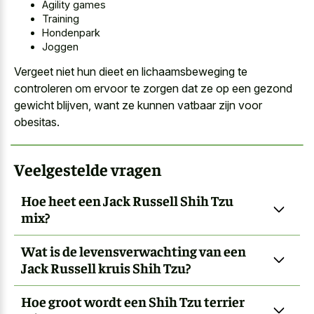
Agility games
Training
Hondenpark
Joggen
Vergeet niet hun dieet en lichaamsbeweging te
controleren om ervoor te zorgen dat ze op een gezond
gewicht blijven, want ze kunnen vatbaar zijn voor
obesitas.
Veelgestelde vragen
Hoe heet een Jack Russell Shih Tzu
mix?
Wat is de levensverwachting van een
Jack Russell kruis Shih Tzu?
Hoe groot wordt een Shih Tzu terrier