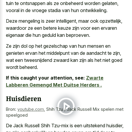
tuin te ontsnappen als ze onbeheerd worden gelaten,
vooral in de vroege stadia van hun ontwikkeling.
Deze mengeling is zeer intelligent, maar ook opzettelijk,
waardoor ze een betere keuze zijn voor een ervaren
eigenaar die hun geduld kan beproeven.
Ze zijn dol op het gezelschap van hun mensen en
genieten ervan het middelpunt van de aandacht te zijn,
wat een tweesnijdend zwaard kan zijn als het niet goed
wordt beheerd.
If this caught your attention, see:
Zwarte
Labberen Gemengd Met Duitse Herders .
Huisdieren
Bron:
youtube.com
,
Shih Tzu / Jack Russell Mix spelen met
speelgoed
De Jack Russell Shih Tzu-mix is een uitstekend huisdier,