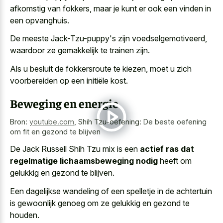
afkomstig van fokkers, maar je kunt er ook een vinden in
een opvanghuis.
De meeste Jack-Tzu-puppy's zijn voedselgemotiveerd,
waardoor ze gemakkelijk te trainen zijn.
Als u besluit de fokkersroute te kiezen, moet u zich
voorbereiden op een initiële kost.
Beweging en energie
Bron:
youtube.com
,
Shih Tzu-oefening: De beste oefening
om fit en gezond te blijven
De Jack Russell Shih Tzu mix is een
actief ras dat
regelmatige lichaamsbeweging nodig
heeft om
gelukkig en gezond te blijven.
Een dagelijkse wandeling of een spelletje in de achtertuin
is gewoonlijk genoeg om ze gelukkig en gezond te
houden.