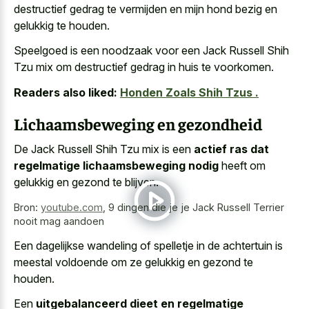
destructief gedrag te vermijden en mijn hond bezig en
gelukkig te houden.
Speelgoed is een noodzaak voor een Jack Russell Shih
Tzu mix om destructief gedrag in huis te voorkomen.
Readers also liked:
Honden Zoals Shih Tzus .
Lichaamsbeweging en gezondheid
De Jack Russell Shih Tzu mix is een
actief ras dat
regelmatige lichaamsbeweging nodig
heeft om
gelukkig en gezond te blijven.
Bron:
youtube.com
,
9 dingen die je je Jack Russell Terrier
nooit mag aandoen
Een dagelijkse wandeling of spelletje in de achtertuin is
meestal voldoende om ze gelukkig en gezond te
houden.
Een
uitgebalanceerd dieet en regelmatige