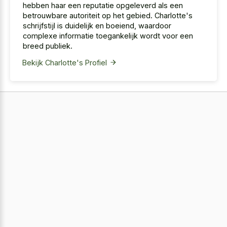
hebben haar een reputatie opgeleverd als een
betrouwbare autoriteit op het gebied. Charlotte's
schrijfstijl is duidelijk en boeiend, waardoor
complexe informatie toegankelijk wordt voor een
breed publiek.
Bekijk Charlotte's Profiel