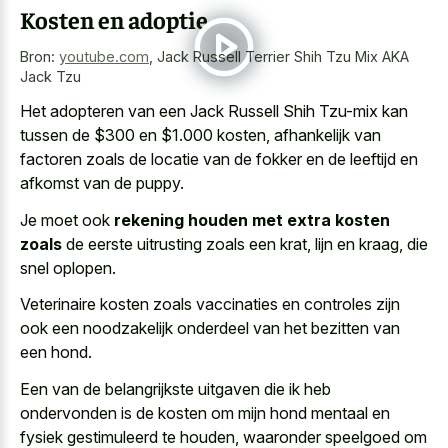
Kosten en adoptie
Bron:
youtube.com
,
Jack Russell Terrier Shih Tzu Mix AKA
Jack Tzu
Het adopteren van een Jack Russell Shih Tzu-mix kan
tussen de $300 en $1.000 kosten, afhankelijk van
factoren zoals de locatie van de fokker en de leeftijd en
afkomst van de puppy.
Je moet ook
rekening houden met extra kosten
zoals
de eerste uitrusting zoals een krat, lijn en kraag, die
snel oplopen.
Veterinaire kosten zoals vaccinaties en controles zijn
ook een noodzakelijk onderdeel van het bezitten van
een hond.
Een van de belangrijkste uitgaven die ik heb
ondervonden is de kosten om mijn
hond mentaal en
fysiek gestimuleerd
te houden, waaronder speelgoed om