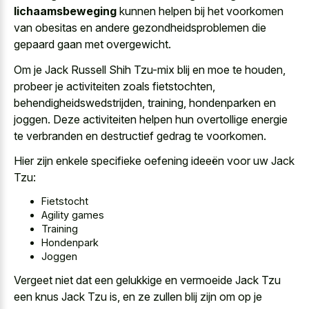
lichaamsbeweging
kunnen helpen bij het voorkomen
van obesitas en andere gezondheidsproblemen die
gepaard gaan met overgewicht.
Om je Jack Russell Shih Tzu-mix blij en moe te houden,
probeer je activiteiten zoals fietstochten,
behendigheidswedstrijden, training, hondenparken en
joggen. Deze activiteiten helpen hun overtollige energie
te verbranden en destructief gedrag te voorkomen.
Hier zijn enkele specifieke oefening ideeën voor uw Jack
Tzu:
Fietstocht
Agility games
Training
Hondenpark
Joggen
Vergeet niet dat een gelukkige en vermoeide Jack Tzu
een knus Jack Tzu is, en ze zullen blij zijn om op je