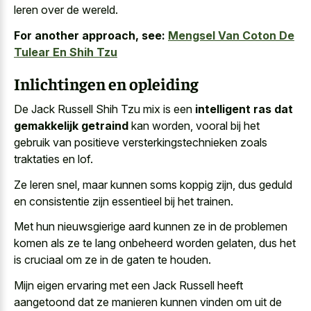
leren over de wereld.
For another approach, see:
Mengsel Van Coton De
Tulear En Shih Tzu
Inlichtingen en opleiding
De Jack Russell Shih Tzu mix is een
intelligent ras dat
gemakkelijk getraind
kan worden, vooral bij het
gebruik van positieve versterkingstechnieken zoals
traktaties en lof.
Ze leren snel, maar kunnen soms koppig zijn, dus geduld
en consistentie zijn essentieel bij het trainen.
Met hun nieuwsgierige aard kunnen ze in de problemen
komen als ze te lang onbeheerd worden gelaten, dus het
is cruciaal om ze in de gaten te houden.
Mijn eigen ervaring met een Jack Russell heeft
aangetoond dat ze manieren kunnen vinden om uit de