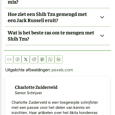
mix?
Hoe ziet een Shih Tzu gemengd met
een Jack Russell eruit?
Wat is het beste ras om te mengen met
Shih Tzu?
Uitgelichte afbeeldingen:
pexels.com
Charlotte Zuiderveld
Senior Schrijver
Charlotte Zuiderveld is een toegewijde schrijfster
met een passie voor het delen van kennis en
inzichten. Haar artikelen over het Akita hondenras