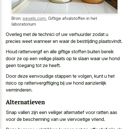
Bron:
pexels.com
,
Giftige afvalstoffen in het
laboratorium
Overleg met de technici of uw verhuurder zodat u
precies weet wanneer en waar de bestrijding plaatsvindt.
Houd rattenvergif en alle giftige stoffen buiten bereik
door ze op een veilige plaats op te slaan waar uw hond
geen toegang tot ze heeft.
Door deze eenvoudige stappen te volgen, kunt u het
risico op rattenvergiftiging bij uw hond aanzienlijk
verminderen.
Alternatieven
Snap vallen zijn een
veiliger alternatief voor ratten aas
voor de bescherming van uw viervoetige vriend.