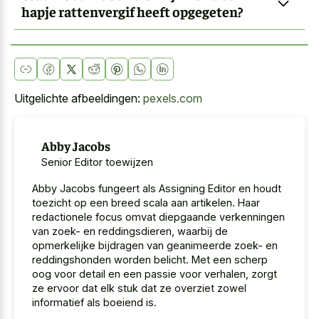
hapje rattenvergif heeft opgegeten?
Uitgelichte afbeeldingen:
pexels.com
Abby Jacobs
Senior Editor toewijzen
Abby Jacobs fungeert als Assigning Editor en houdt
toezicht op een breed scala aan artikelen. Haar
redactionele focus omvat diepgaande verkenningen
van zoek- en reddingsdieren, waarbij de
opmerkelijke bijdragen van geanimeerde zoek- en
reddingshonden worden belicht. Met een scherp
oog voor detail en een passie voor verhalen, zorgt
ze ervoor dat elk stuk dat ze overziet zowel
informatief als boeiend is.