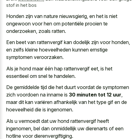
stof in het bos
Honden zijn van nature nieuwsgierig, en het is niet
ongewoon voor hen om potentiële prooien te
onderzoeken, zoals ratten.
Een beet van rattenvergif kan dodelijk zijn voor honden,
en zelfs
kleine hoeveelheden kunnen ernstige
symptomen veroorzaken
.
Als je hond maar één hap rattenvergif eet, is het
essentieel om snel te handelen.
De gemiddelde tijd die het duurt voordat de symptomen
zich voordoen na inname is
30 minuten tot 12 uur
,
maar dit kan variëren afhankelijk van het type gif en de
hoeveelheid die is ingenomen.
Als u vermoedt dat uw hond rattenvergif heeft
ingenomen, bel dan onmiddellijk uw dierenarts of een
hotline voor dierenvergiftiging.