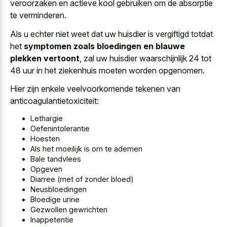
veroorzaken en actieve kool gebruiken om de absorptie
te verminderen.
Als u echter niet weet dat uw huisdier is vergiftigd totdat
het
symptomen zoals bloedingen en blauwe
plekken vertoont
, zal uw huisdier waarschijnlijk 24 tot
48 uur in het ziekenhuis moeten worden opgenomen.
Hier zijn enkele veelvoorkomende tekenen van
anticoagulantietoxiciteit:
Lethargie
Oefenintolerantie
Hoesten
Als het moeilijk is om te ademen
Bale tandvlees
Opgeven
Diarree (met of zonder bloed)
Neusbloedingen
Bloedige urine
Gezwollen gewrichten
Inappetentie