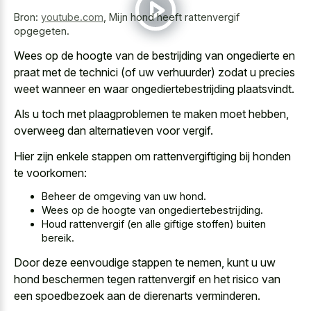
Bron:
youtube.com
,
Mijn hond heeft rattenvergif
opgegeten.
Wees op de hoogte van de bestrijding van ongedierte en
praat met de technici (of uw verhuurder) zodat u precies
weet wanneer en waar ongediertebestrijding plaatsvindt.
Als u toch met plaagproblemen te maken moet hebben,
overweeg dan alternatieven voor vergif.
Hier zijn enkele stappen om rattenvergiftiging bij honden
te voorkomen:
Beheer de omgeving van uw hond.
Wees op de hoogte van ongediertebestrijding.
Houd rattenvergif (en alle giftige stoffen) buiten
bereik.
Door deze eenvoudige stappen te nemen, kunt u uw
hond beschermen tegen rattenvergif en het risico van
een spoedbezoek aan de dierenarts verminderen.