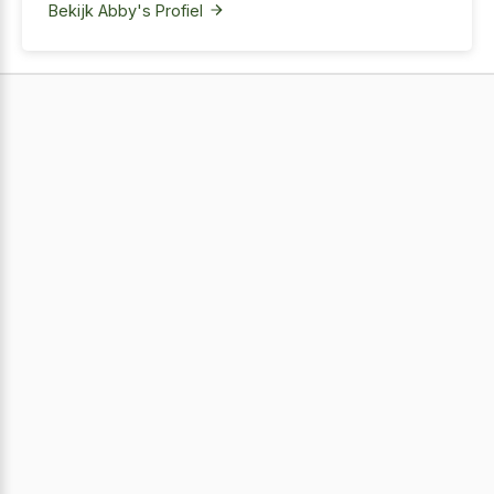
Bekijk Abby's Profiel