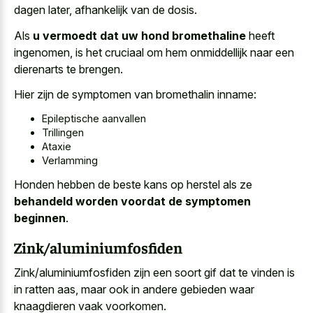
dagen later, afhankelijk van de dosis.
Als
u vermoedt dat uw hond bromethaline
heeft
ingenomen, is het cruciaal om hem onmiddellijk naar een
dierenarts te brengen.
Hier zijn de symptomen van bromethalin inname:
Epileptische aanvallen
Trillingen
Ataxie
Verlamming
Honden hebben de beste kans op herstel als ze
behandeld worden voordat de symptomen
beginnen
.
Zink/aluminiumfosfiden
Zink/aluminiumfosfiden zijn een soort gif dat te vinden is
in ratten aas, maar ook in andere gebieden waar
knaagdieren vaak voorkomen.