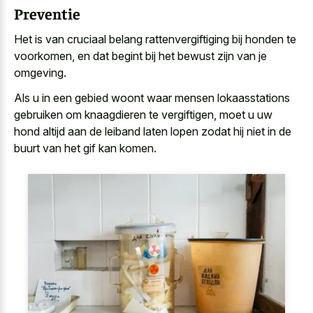
Preventie
Het is van cruciaal belang rattenvergiftiging bij honden te
voorkomen, en dat begint bij het bewust zijn van je
omgeving.
Als u in een gebied woont waar mensen lokaasstations
gebruiken om knaagdieren te vergiftigen, moet u uw
hond altijd aan de leiband laten lopen zodat hij niet in de
buurt van het gif kan komen.