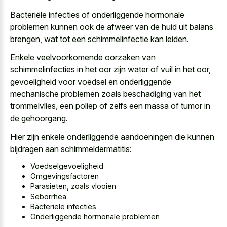
Bacteriële infecties of onderliggende hormonale
problemen kunnen ook de afweer van de huid uit balans
brengen, wat tot een schimmelinfectie kan leiden.
Enkele veelvoorkomende oorzaken van
schimmelinfecties in het oor zijn water of vuil in het oor,
gevoeligheid voor voedsel en onderliggende
mechanische problemen zoals beschadiging van het
trommelvlies, een poliep of zelfs een massa of tumor in
de gehoorgang.
Hier zijn enkele onderliggende aandoeningen die kunnen
bijdragen aan schimmeldermatitis:
Voedselgevoeligheid
Omgevingsfactoren
Parasieten, zoals vlooien
Seborrhea
Bacteriële infecties
Onderliggende hormonale problemen