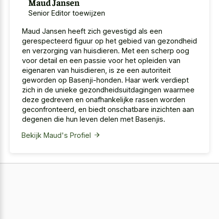
Maud Jansen
Senior Editor toewijzen
Maud Jansen heeft zich gevestigd als een
gerespecteerd figuur op het gebied van gezondheid
en verzorging van huisdieren. Met een scherp oog
voor detail en een passie voor het opleiden van
eigenaren van huisdieren, is ze een autoriteit
geworden op Basenji-honden. Haar werk verdiept
zich in de unieke gezondheidsuitdagingen waarmee
deze gedreven en onafhankelijke rassen worden
geconfronteerd, en biedt onschatbare inzichten aan
degenen die hun leven delen met Basenjis.
Bekijk Maud's Profiel