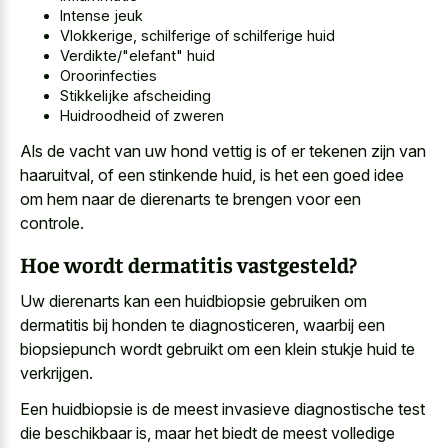
Intense jeuk
Vlokkerige, schilferige of schilferige huid
Verdikte/"elefant" huid
Oroorinfecties
Stikkelijke afscheiding
Huidroodheid of zweren
Als de vacht van uw hond vettig is of er tekenen zijn van
haaruitval, of een stinkende huid, is het een goed idee
om hem naar de dierenarts te brengen voor een
controle.
Hoe wordt dermatitis vastgesteld?
Uw dierenarts kan een huidbiopsie gebruiken om
dermatitis bij honden te diagnosticeren, waarbij een
biopsiepunch wordt gebruikt om een klein stukje huid
te
verkrijgen.
Een huidbiopsie is de meest invasieve diagnostische test
die beschikbaar is, maar het biedt de meest volledige