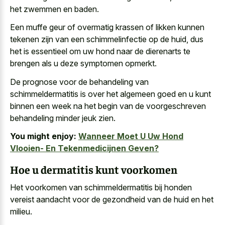
het zwemmen en baden.
Een
muffe geur of overmatig krassen
of likken kunnen
tekenen zijn van een schimmelinfectie op de huid, dus
het is essentieel om uw hond naar de dierenarts te
brengen als u deze symptomen opmerkt.
De prognose voor de behandeling van
schimmeldermatitis is over het algemeen goed en u kunt
binnen een week na het begin van de voorgeschreven
behandeling minder jeuk zien.
You might enjoy:
Wanneer Moet U Uw Hond
Vlooien- En Tekenmedicijnen Geven?
Hoe u dermatitis kunt voorkomen
Het voorkomen van schimmeldermatitis bij honden
vereist aandacht voor de gezondheid van de huid en het
milieu.