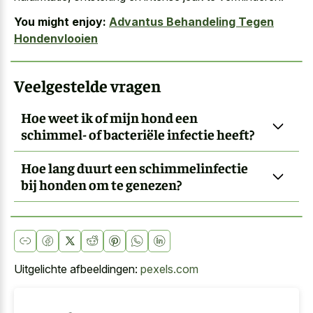
You might enjoy:
Advantus Behandeling Tegen
Hondenvlooien
Veelgestelde vragen
Hoe weet ik of mijn hond een
schimmel- of bacteriële infectie heeft?
Hoe lang duurt een schimmelinfectie
bij honden om te genezen?
Uitgelichte afbeeldingen:
pexels.com