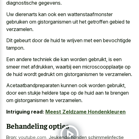
diagnostische gegevens.
Uw dierenarts kan ook een wattenstaafmonster
gebruiken om gistorganismen uit het getroffen gebied te
verzamelen.
Dit gebeurt door de huid te wrijven met een bevochtigde
tampon.
Een andere techniek die kan worden gebruikt, is een
smeer met afdrukken, waarbij een microscoopplaatje op
de huid wordt gedrukt om gistorganismen te verzamelen.
Acetaatbandpreparaten kunnen ook worden gebruikt,
door een stukje heldere tape op de huid aan te brengen
om gistorganismen te verzamelen.
Intriguing read:
Meest Zeldzame Hondenkleuren
Behandeling opties
Bron:
youtube.com
,
Jeukende honden schimmelinfectie