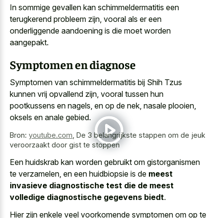
In sommige gevallen kan schimmeldermatitis een
terugkerend probleem zijn, vooral als er een
onderliggende aandoening is die moet worden
aangepakt.
Symptomen en diagnose
Symptomen van schimmeldermatitis bij Shih Tzus
kunnen vrij opvallend zijn, vooral tussen hun
pootkussens en nagels, en op de nek, nasale plooien,
oksels en anale gebied.
Bron:
youtube.com
,
De 3 belangrijkste stappen om de jeuk
veroorzaakt door gist te stoppen
Een huidskrab kan worden gebruikt om gistorganismen
te verzamelen, en een huidbiopsie is de
meest
invasieve diagnostische test die de meest
volledige diagnostische gegevens biedt
.
Hier zijn enkele veel voorkomende symptomen om op te