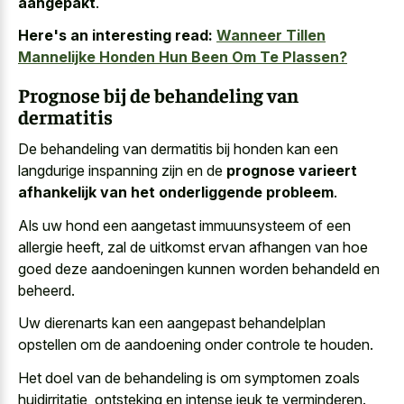
aangepakt
.
Here's an interesting read:
Wanneer Tillen
Mannelijke Honden Hun Been Om Te Plassen?
Prognose bij de behandeling van
dermatitis
De behandeling van dermatitis bij honden kan een
langdurige inspanning zijn en de
prognose varieert
afhankelijk van het onderliggende probleem
.
Als uw hond een aangetast immuunsysteem of een
allergie heeft, zal de
uitkomst ervan afhangen van hoe
goed deze aandoeningen
kunnen worden behandeld
en
beheerd.
Uw dierenarts kan een aangepast behandelplan
opstellen om de aandoening onder controle te houden.
Het doel van de behandeling is om symptomen zoals
huidirritatie, ontsteking en intense jeuk te verminderen.