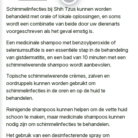
Schimmelinfecties bij Shih Tzus kunnen worden
behandeld met orale of lokale oplossingen, en soms
wordt een combinatie van beide door uw dierenarts
voorgeschreven als het geval ernstig is.
Een medicinale shampoo met benzoylperoxide of
seleniumsulfide is een essentiële stap in de behandeling
van gistdermatitis, en een bad van
10 minuten met een
schimmelwerende shampoo wordt aanbevolen
.
Topische schimmelwerende crèmes, zalven en
oordruppels kunnen worden gebruikt om
schimmelinfecties in de oren en op de huid te
behandelen.
Reinigende shampoos kunnen helpen om de vette huid
schoon te maken, maar medicinale shampoos kunnen
nodig zijn om schimmelinfecties te behandelen.
Het gebruik van een desinfecterende spray om