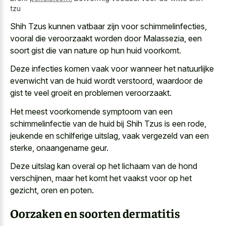
tzu
Shih Tzus kunnen vatbaar zijn voor schimmelinfecties,
vooral die veroorzaakt worden door Malassezia, een
soort gist die van nature op hun huid voorkomt.
Deze infecties komen vaak voor wanneer het natuurlijke
evenwicht van de huid wordt verstoord, waardoor de
gist te
veel groeit en problemen veroorzaakt
.
Het meest voorkomende symptoom van een
schimmelinfectie van de huid bij Shih Tzus is een rode,
jeukende en schilferige uitslag, vaak vergezeld van een
sterke, onaangename geur.
Deze uitslag kan overal op het lichaam van de hond
verschijnen, maar het komt het vaakst voor op het
gezicht, oren en poten.
Oorzaken en soorten dermatitis