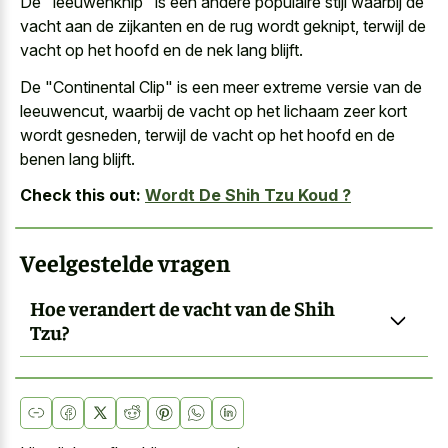
De "leeuwenknip" is een andere populaire stijl waarbij de
vacht aan de zijkanten en de rug wordt geknipt, terwijl de
vacht op het hoofd en de nek lang blijft.
De "Continental Clip" is een meer extreme versie van de
leeuwencut, waarbij de vacht op het lichaam zeer kort
wordt gesneden, terwijl de vacht op het hoofd en de
benen lang blijft.
Check this out:
Wordt De Shih Tzu Koud ?
Veelgestelde vragen
Hoe verandert de vacht van de Shih
Tzu?