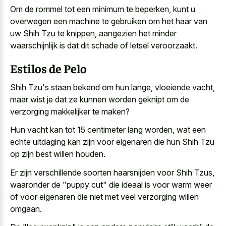
Om de rommel tot een minimum te beperken, kunt u
overwegen een machine te gebruiken om het haar van
uw Shih Tzu te knippen, aangezien het minder
waarschijnlijk is dat dit schade of letsel veroorzaakt.
Estilos de Pelo
Shih Tzu's staan bekend om hun lange, vloeiende vacht,
maar wist je dat ze kunnen
worden geknipt om de
verzorging makkelijker
te maken?
Hun vacht kan tot 15 centimeter lang worden, wat een
echte uitdaging kan zijn voor eigenaren die hun Shih Tzu
op zijn best willen houden.
Er zijn verschillende soorten haarsnijden voor Shih Tzus,
waaronder de "puppy cut" die ideaal is voor warm weer
of voor eigenaren die niet met veel verzorging willen
omgaan.