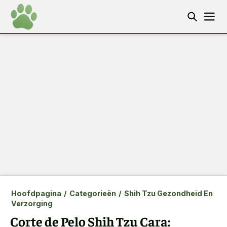
Hoofdpagina
/
Categorieën
/
Shih Tzu Gezondheid En
Verzorging
Corte de Pelo Shih Tzu Cara: