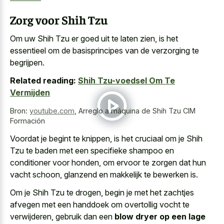
Zorg voor Shih Tzu
Om uw Shih Tzu er goed uit te laten zien, is het
essentieel om de basisprincipes van de verzorging te
begrijpen.
Related reading:
Shih Tzu-voedsel Om Te
Vermijden
Bron:
youtube.com
,
Arreglo a máquina de Shih Tzu CIM
Formación
Voordat je begint te knippen, is het cruciaal om je Shih
Tzu te baden met een specifieke shampoo en
conditioner voor honden, om ervoor te zorgen dat hun
vacht schoon, glanzend en makkelijk te bewerken is.
Om je Shih Tzu te drogen, begin je met het zachtjes
afvegen met een handdoek om overtollig vocht te
verwijderen, gebruik dan een
blow dryer op een lage