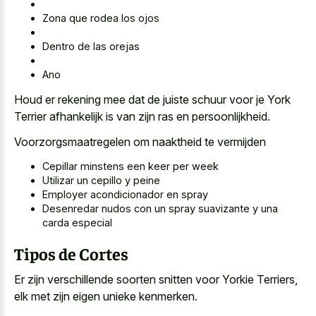
Zona que rodea los ojos
Dentro de las orejas
Ano
Houd er
rekening mee dat de juiste schuur
voor je York
Terrier afhankelijk is van zijn ras en persoonlijkheid.
Voorzorgsmaatregelen om naaktheid te vermijden
Cepillar minstens een keer per week
Utilizar un cepillo y peine
Employer acondicionador en spray
Desenredar nudos con un spray suavizante y una
carda especial
Tipos de Cortes
Er zijn verschillende soorten snitten voor Yorkie Terriers,
elk met zijn eigen unieke kenmerken.