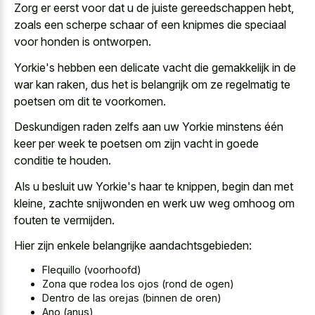
Zorg er eerst voor dat u de juiste gereedschappen hebt,
zoals een scherpe schaar of een knipmes die speciaal
voor honden is ontworpen.
Yorkie's hebben een delicate vacht die gemakkelijk in de
war kan raken, dus het is belangrijk om ze regelmatig te
poetsen om dit te voorkomen.
Deskundigen raden zelfs aan uw Yorkie minstens één
keer per week te poetsen om zijn vacht in goede
conditie te houden.
Als u besluit uw Yorkie's haar te knippen, begin dan met
kleine, zachte snijwonden en werk uw weg omhoog om
fouten te vermijden.
Hier zijn enkele belangrijke aandachtsgebieden:
Flequillo (voorhoofd)
Zona que rodea los ojos (rond de ogen)
Dentro de las orejas (binnen de oren)
Ano (anus)