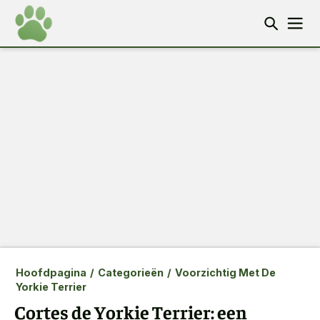
Hoofdpagina
/
Categorieën
/
Voorzichtig Met De
Yorkie Terrier
Cortes de Yorkie Terrier: een