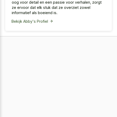
oog voor detail en een passie voor verhalen, zorgt
ze ervoor dat elk stuk dat ze overziet zowel
informatief als boeiend is.
Bekijk Abby's Profiel