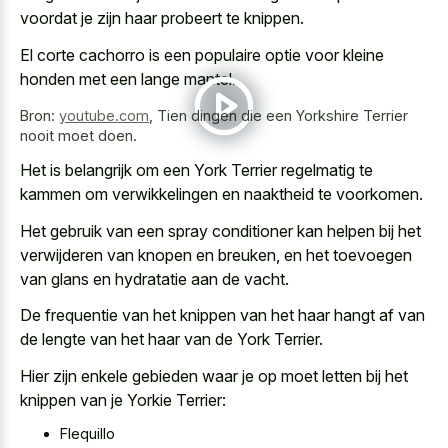
voordat je zijn haar probeert te knippen.
El corte cachorro is een
populaire optie voor
kleine
honden
met een lange mantel
.
Bron:
youtube.com
,
Tien dingen die een Yorkshire Terrier
nooit moet doen.
Het is belangrijk om een York Terrier regelmatig te
kammen om verwikkelingen en naaktheid te voorkomen.
Het gebruik van een spray conditioner kan helpen bij het
verwijderen van knopen en breuken, en het toevoegen
van glans en hydratatie aan de vacht.
De frequentie van het knippen van het haar hangt af van
de lengte van het haar van de York Terrier.
Hier zijn enkele gebieden waar je op moet letten bij het
knippen van je Yorkie Terrier:
Flequillo