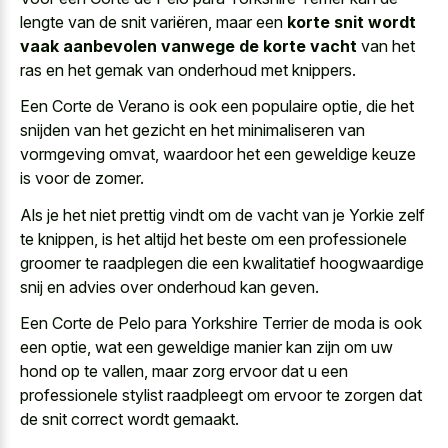
lengte van de snit variëren, maar een
korte snit wordt
vaak aanbevolen vanwege de korte vacht
van het
ras en het gemak van onderhoud met knippers.
Een Corte de Verano is ook een populaire optie, die het
snijden van het gezicht en het minimaliseren van
vormgeving omvat, waardoor het een geweldige keuze
is voor de zomer.
Als je het niet prettig vindt om de vacht van je Yorkie zelf
te knippen, is het altijd het beste om een professionele
groomer te raadplegen die een kwalitatief hoogwaardige
snij en advies over onderhoud kan geven.
Een Corte de Pelo para Yorkshire Terrier de moda is ook
een optie, wat een geweldige manier kan zijn om uw
hond op te vallen, maar zorg ervoor dat u een
professionele stylist raadpleegt om ervoor te zorgen dat
de snit correct wordt gemaakt.