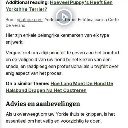
Additional reading:
Hoeveel Puppy's Heeft Een
Yorkshire Terrier?
Bron:
youtube.com
,
Yorkshire Terrier Estética canina Corte
de verano
Hier zijn
enkele belangrijke kenmerken van elk type
snijwerk
:
Vergeet niet om altijd prioriteit te geven aan het comfort
en de veiligheid van uw hond bij het kiezen van een
snede, en raadpleeg een professional als u twijfelt over
enig aspect van het proces.
On a similar theme:
Hoe Lang Moet De Hond De
Halsband Dragen Na Het Castreren
Advies en aanbevelingen
Als u overweegt om uw Yorkie thuis te knippen, is het
essentieel om het veilig en voorzichtig te doen.