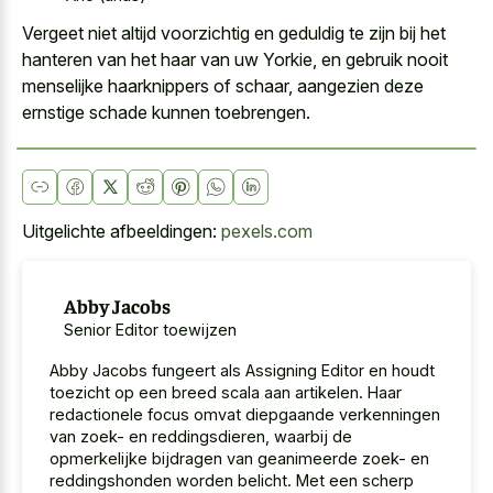
Vergeet niet altijd voorzichtig en geduldig te zijn bij het
hanteren van het haar van uw Yorkie, en gebruik nooit
menselijke haarknippers of schaar, aangezien deze
ernstige schade kunnen toebrengen.
Uitgelichte afbeeldingen:
pexels.com
Abby Jacobs
Senior Editor toewijzen
Abby Jacobs fungeert als Assigning Editor en houdt
toezicht op een breed scala aan artikelen. Haar
redactionele focus omvat diepgaande verkenningen
van zoek- en reddingsdieren, waarbij de
opmerkelijke bijdragen van geanimeerde zoek- en
reddingshonden worden belicht. Met een scherp