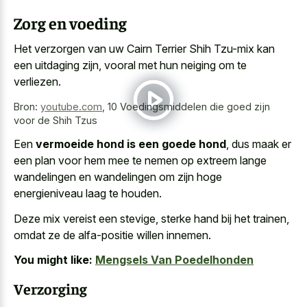
Zorg en voeding
Het verzorgen van uw Cairn Terrier Shih Tzu-mix kan
een uitdaging zijn, vooral met hun neiging om te
verliezen.
Bron:
youtube.com
,
10 Voedingsmiddelen die goed zijn
voor de Shih Tzus
Een
vermoeide hond is een goede hond
, dus maak er
een plan voor hem mee te nemen op extreem lange
wandelingen en wandelingen om zijn hoge
energieniveau laag te houden.
Deze mix vereist een stevige, sterke hand bij het trainen,
omdat ze de alfa-positie willen innemen.
You might like:
Mengsels Van Poedelhonden
Verzorging