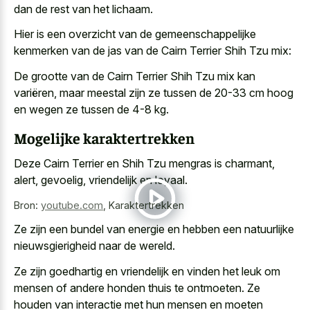
dan de rest van het lichaam.
Hier is een overzicht van de gemeenschappelijke
kenmerken van de jas van de Cairn Terrier Shih Tzu mix:
De grootte van de Cairn Terrier Shih Tzu mix kan
variëren, maar meestal zijn ze tussen de 20-33 cm hoog
en wegen ze tussen de 4-8 kg.
Mogelijke karaktertrekken
Deze Cairn Terrier en Shih Tzu mengras is charmant,
alert, gevoelig, vriendelijk en loyaal.
Bron:
youtube.com
,
Karaktertrekken
Ze zijn een bundel van energie en hebben een natuurlijke
nieuwsgierigheid naar de wereld.
Ze zijn goedhartig en vriendelijk en vinden het leuk om
mensen of andere honden thuis te ontmoeten. Ze
houden van interactie met hun mensen en moeten