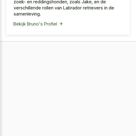
zoek- en reddingshonden, zoals Jake, en de
verschillende rollen van Labrador retrievers in de
samenleving.
Bekijk Bruno's Profiel