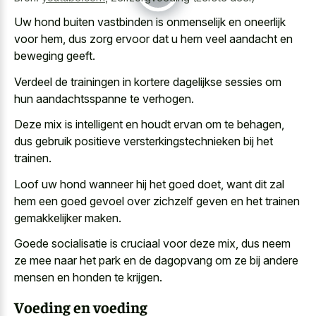
Uw hond buiten vastbinden is onmenselijk en oneerlijk
voor hem, dus zorg ervoor dat u hem
veel aandacht en
beweging geeft
.
Verdeel de trainingen in kortere dagelijkse sessies om
hun aandachtsspanne te verhogen.
Deze mix is intelligent en houdt ervan om te behagen,
dus gebruik positieve versterkingstechnieken bij het
trainen.
Loof uw hond wanneer hij het goed doet, want dit zal
hem een goed gevoel over zichzelf geven en het trainen
gemakkelijker maken.
Goede socialisatie is cruciaal voor deze mix, dus neem
ze mee naar het park en de dagopvang om ze bij andere
mensen en honden te krijgen.
Voeding en voeding