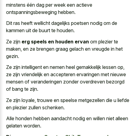
minstens één dag per week een actieve
ontspanningsbeweging hebben.
Dit ras heeft wellicht dagelijks poetsen nodig om de
kammen uit de buurt te houden.
Ze zijn
erg speels en houden ervan
om plezier te
maken, en ze brengen graag gelach en vreugde in het
gezin.
Ze zijn intelligent en nemen heel gemakkelijk lessen op,
ze zijn vriendelijk en
accepteren ervaringen met nieuwe
mensen
of veranderingen zonder overdreven bezorgd
of bang te zijn.
Ze zijn loyale, trouwe en speelse metgezellen die u liefde
en plezier zullen schenken.
Alle honden hebben aandacht nodig en willen niet alleen
gelaten worden.