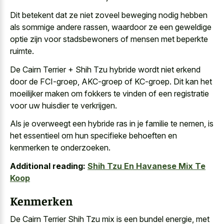
Dit betekent dat ze niet zoveel beweging nodig hebben
als sommige andere rassen, waardoor ze een geweldige
optie zijn voor stadsbewoners of mensen met beperkte
ruimte.
De Cairn Terrier + Shih Tzu hybride wordt niet erkend
door de FCI-groep, AKC-groep of KC-groep. Dit kan het
moeilijker maken om fokkers te vinden of een registratie
voor uw huisdier te verkrijgen.
Als je overweegt een hybride ras in je familie te nemen, is
het essentieel om hun specifieke behoeften en
kenmerken te onderzoeken.
Additional reading:
Shih Tzu En Havanese Mix Te
Koop
Kenmerken
De Cairn Terrier Shih Tzu mix is een bundel energie, met