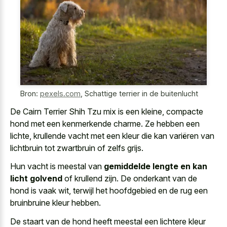
Bron:
pexels.com
,
Schattige terrier in de buitenlucht
De Cairn Terrier Shih Tzu mix is een kleine, compacte
hond met een kenmerkende charme. Ze hebben een
lichte, krullende vacht met een kleur die kan variëren van
lichtbruin tot zwartbruin of zelfs grijs.
Hun vacht is meestal van
gemiddelde lengte en kan
licht golvend
of krullend zijn. De onderkant van de
hond is vaak wit, terwijl het hoofdgebied en de rug een
bruinbruine kleur hebben.
De staart van de hond heeft meestal een lichtere kleur