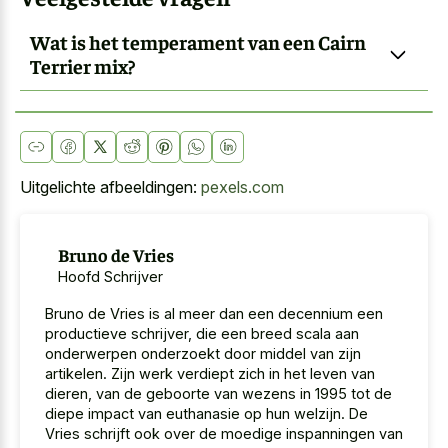
Wat is het temperament van een Cairn
Terrier mix?
Uitgelichte afbeeldingen:
pexels.com
Bruno de Vries
Hoofd Schrijver
Bruno de Vries is al meer dan een decennium een
productieve schrijver, die een breed scala aan
onderwerpen onderzoekt door middel van zijn
artikelen. Zijn werk verdiept zich in het leven van
dieren, van de geboorte van wezens in 1995 tot de
diepe impact van euthanasie op hun welzijn. De
Vries schrijft ook over de moedige inspanningen van