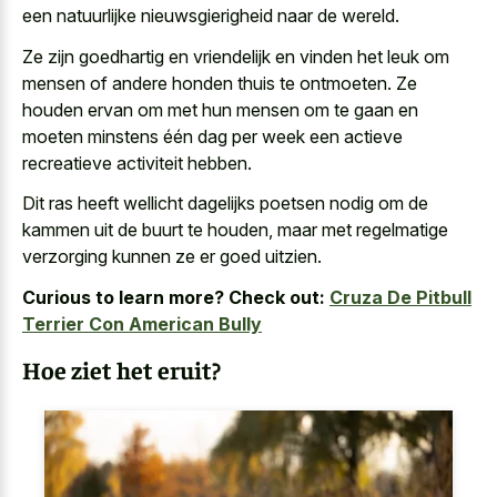
een natuurlijke nieuwsgierigheid naar de wereld.
Ze zijn goedhartig en vriendelijk en vinden het leuk om
mensen of andere honden thuis te ontmoeten. Ze
houden ervan om met hun mensen om te gaan en
moeten minstens één dag per week een actieve
recreatieve activiteit hebben.
Dit ras heeft wellicht dagelijks poetsen nodig om de
kammen uit de buurt te houden, maar met regelmatige
verzorging kunnen ze er goed uitzien.
Curious to learn more? Check out:
Cruza De Pitbull
Terrier Con American Bully
Hoe ziet het eruit?