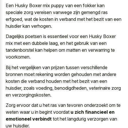
Een Husky Boxer mix puppy van een fokker kan
speciale zorg vereisen vanwege zijn gemengd ras
erfgoed
, wat de kosten in verband met het bezit van een
huisdier kan verhogen.
Dagelijks poetsen is essentieel voor een Husky Boxer
mix met een dubbele laag, en het gebruik van een
tandenborstel kan helpen om matten en verwarring te
voorkomen.
Bij het vergelijken van prijzen tussen verschillende
bronnen moet rekening worden gehouden met andere
kosten die verband houden met het bezit van een
huisdier, zoals voeding, benodigdheden, veterinaire zorg
en verzorgingskosten.
Zorg ervoor dat u het ras van tevoren onderzoekt om te
weten waar u in begint voordat
u zich financieel en
emotioneel verbindt
tot het langdurig verzorgen van
uw huisdier.