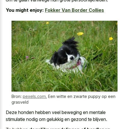
You might enjoy:
Fokker Van Border Collies
Bron:
pexels.com
,
Een witte en zwarte puppy op een
grasveld
Deze honden hebben
veel beweging en mentale
stimulatie nodig
om gelukkig en gezond te blijven.