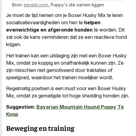
Bron:
pexels.com
,
Puppy's die samen liggen
Je moet de tijd nemen om je Boxer Husky Mix te leren
socialisatievaardigheden om hen te
helpen
evenwichtige en afgeronde honden
te worden. Dit
zal ook de kans verminderen dat ze een reactieve hond
krijgen.
Het trainen kan een uitdaging zijn met een Boxer Husky
Mix, omdat ze koppig en onafhankelijk kunnen zijn. Ze
zijn misschien niet gemotiveerd door traktaties of
speelgoed, waardoor het trainen moeilijker wordt.
Regelmatig poetsen is een must voor een Boxer Husky
Mix, omdat ze gematigde tot hoge shedding honden zijn.
Suggestion:
Bavarian Mountain Hound Puppy Te
Koop
Beweging en training