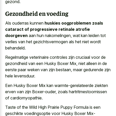
gezond.
Gezondheid en voeding
Als ouderras kunnen
huskies oogproblemen zoals
cataract of progressieve retinale atrofie
doorgeven
aan hun nakomelingen, wat kan leiden tot
verlies van het gezichtsvermogen als het niet wordt
behandeld.
Regelmatige veterinaire controles zijn cruciaal voor de
gezondheid van een Husky Boxer Mix, niet alleen in de
eerste paar weken van zijn bestaan, maar gedurende zijn
hele levensduur.
Een Husky Boxer Mix kan warmte-gerelateerde ziekten
erven van zijn Boxer-ouder, zoals hartritmestoornissen
of cardiomyopathie.
Taste of the Wild High Prairie Puppy Formula is een
geschikte voedingsoptie voor Husky Boxer Mix-