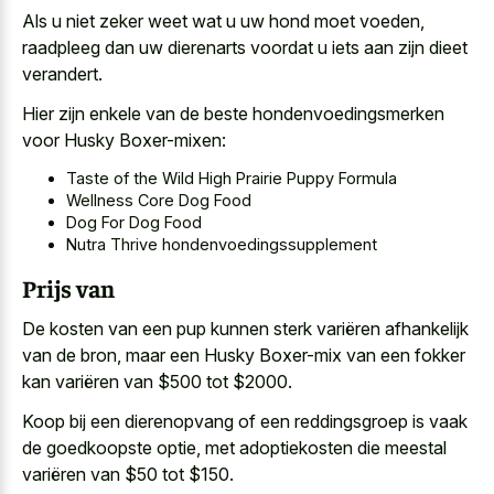
Als u niet zeker weet wat u uw hond moet voeden,
raadpleeg dan
uw dierenarts voordat u iets
aan zijn dieet
verandert.
Hier zijn enkele van de beste hondenvoedingsmerken
voor Husky Boxer-mixen:
Taste of the Wild High Prairie Puppy Formula
Wellness Core Dog Food
Dog For Dog Food
Nutra Thrive hondenvoedingssupplement
Prijs van
De kosten van een pup kunnen sterk variëren afhankelijk
van de bron, maar een Husky Boxer-mix van een fokker
kan variëren van $500 tot $2000.
Koop bij een dierenopvang of een reddingsgroep is vaak
de goedkoopste optie, met adoptiekosten die meestal
variëren van $50 tot $150.