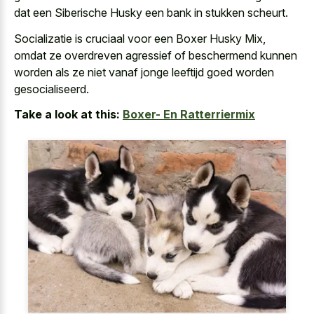
dat een Siberische Husky een bank in stukken scheurt.
Socializatie is cruciaal voor een Boxer Husky Mix,
omdat ze overdreven agressief of beschermend kunnen
worden als ze niet vanaf jonge leeftijd goed worden
gesocialiseerd.
Take a look at this:
Boxer- En Ratterriermix