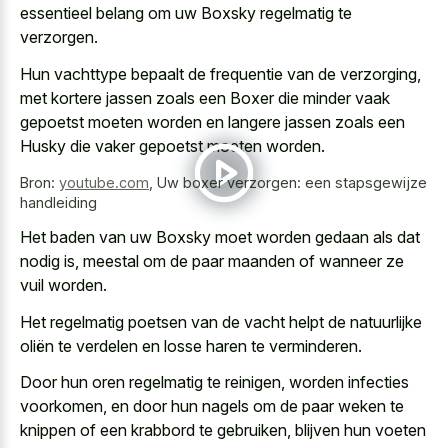
essentieel belang om uw Boxsky regelmatig te
verzorgen.
Hun vachttype bepaalt de frequentie van de verzorging,
met kortere jassen zoals een Boxer die minder vaak
gepoetst moeten worden en langere jassen zoals een
Husky die vaker gepoetst moeten worden.
Bron:
youtube.com
,
Uw boxer verzorgen: een stapsgewijze
handleiding
Het baden van uw Boxsky moet worden gedaan als dat
nodig is, meestal om de paar maanden of wanneer ze
vuil worden.
Het
regelmatig poetsen van de vacht helpt
de natuurlijke
oliën te verdelen en losse haren te verminderen.
Door hun oren regelmatig te reinigen, worden infecties
voorkomen, en door hun nagels om de paar weken te
knippen of een krabbord te gebruiken, blijven hun voeten