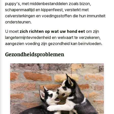
puppy's, met middenbestanddelen zoals bizon,
schapenmaaltijd en kippenfeest, versterkt met
celversterkingen en voedingsstoffen die hun immuniteit
ondersteunen.
U moet
zich richten op wat uw hond eet
om zijn
langetermijntevredenheid en welvaart te verzekeren,
aangezien voeding zijn gezondheid kan beïnvloeden.
Gezondheidsproblemen