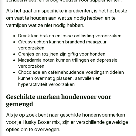
Als het gaat om specifieke ingrediënten, is het het beste
om vast te houden aan wat ze nodig hebben en te
vermijden wat ze niet nodig hebben.
Drank kan braken en losse ontlasting veroorzaken
Citrusvruchten kunnen brandend maagzuur
veroorzaken
Oranjes en rozijnen zijn giftig voor honden
Macadamia noten kunnen trillingen en depressie
veroorzaken
Chocolade en cafeïnehoudende voedingsmiddelen
kunnen overmatig plassen, aanvallen en
hyperactiviteit veroorzaken
Geschikte merken hondenvoer voor
gemengd
Als je op zoek bent naar geschikte hondenvoermerken
voor je Husky Boxer mix, zijn er verschillende geweldige
opties om te overwegen.