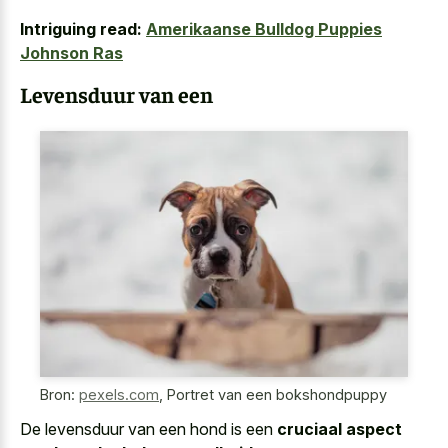
Intriguing read:
Amerikaanse Bulldog Puppies
Johnson Ras
Levensduur van een
Bron:
pexels.com
,
Portret van een bokshondpuppy
De levensduur van een hond is een
cruciaal aspect