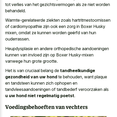
tot verlies van het gezichtsvermogen als ze niet worden
behandeld.
Warmte-gerelateerde ziekten zoals hartritmestoornissen
of cardiomyopathie zijn ook een zorg in Boxer Husky
mixen, omdat ze kunnen worden geërfd van hun
ouderrassen.
Heupdysplasie en andere orthopedische aandoeningen
kunnen van invloed zijn op Boxer Husky-mixen
vanwege hun grote grootte.
Het is van cruciaal belang de
tandheelkundige
gezondheid van uw hond
te behouden, want plaque
en tandsteen kunnen zich ophopen en
tandvleesaandoeningen of tandbederf veroorzaken als
u uw hond niet regelmatig poetst
.
Voedingsbehoeften van vechters