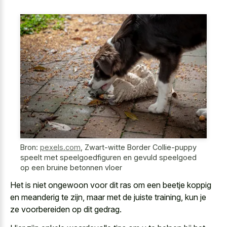
Bron:
pexels.com
,
Zwart-witte Border Collie-puppy
speelt met speelgoedfiguren en gevuld speelgoed
op een bruine betonnen vloer
Het is niet ongewoon voor dit ras om een beetje koppig
en meanderig te zijn, maar met de juiste training, kun je
ze voorbereiden op dit gedrag.