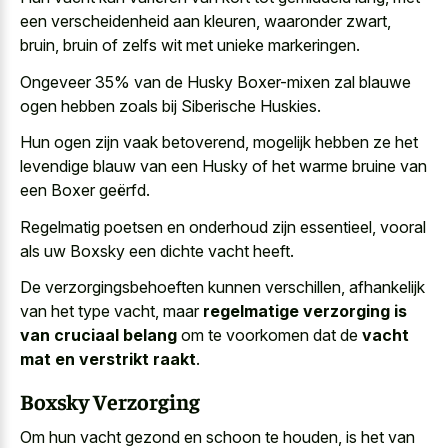
een verscheidenheid aan kleuren, waaronder zwart,
bruin, bruin of zelfs wit met unieke markeringen.
Ongeveer 35% van de Husky Boxer-mixen zal blauwe
ogen hebben zoals bij Siberische Huskies.
Hun ogen zijn vaak betoverend, mogelijk hebben ze het
levendige blauw van een Husky of het warme bruine van
een Boxer geërfd.
Regelmatig poetsen en onderhoud zijn essentieel, vooral
als uw Boxsky een dichte vacht heeft.
De verzorgingsbehoeften kunnen verschillen, afhankelijk
van het type vacht, maar
regelmatige verzorging is
van cruciaal belang
om te voorkomen dat de
vacht
mat en verstrikt raakt
.
Boxsky Verzorging
Om hun vacht gezond en schoon te houden, is het van