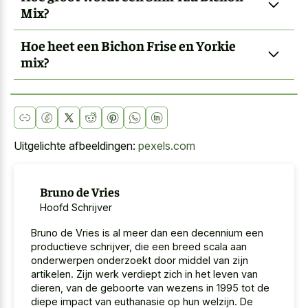
Mix?
Hoe heet een Bichon Frise en Yorkie
mix?
Uitgelichte afbeeldingen:
pexels.com
Bruno de Vries
Hoofd Schrijver
Bruno de Vries is al meer dan een decennium een
productieve schrijver, die een breed scala aan
onderwerpen onderzoekt door middel van zijn
artikelen. Zijn werk verdiept zich in het leven van
dieren, van de geboorte van wezens in 1995 tot de
diepe impact van euthanasie op hun welzijn. De