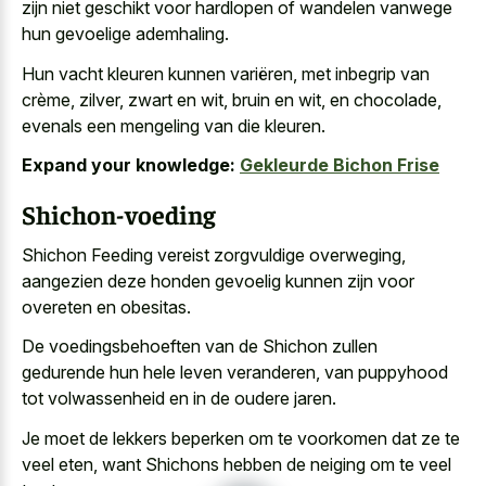
zijn niet geschikt voor hardlopen of wandelen vanwege
hun gevoelige ademhaling.
Hun vacht kleuren kunnen variëren, met inbegrip van
crème, zilver, zwart en wit, bruin en wit, en chocolade,
evenals een mengeling van die kleuren.
Expand your knowledge:
Gekleurde Bichon Frise
Shichon-voeding
Shichon Feeding vereist zorgvuldige overweging,
aangezien deze honden gevoelig kunnen zijn voor
overeten en obesitas.
De voedingsbehoeften van de Shichon zullen
gedurende hun hele leven veranderen, van puppyhood
tot volwassenheid en in de oudere jaren.
Je moet de lekkers beperken om te voorkomen dat ze te
veel eten, want Shichons hebben de neiging om te veel