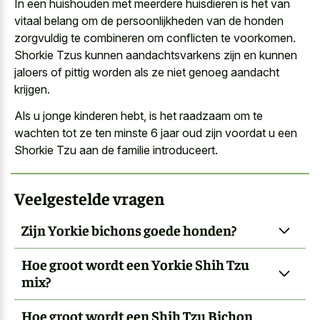
In een huishouden met meerdere huisdieren is het van
vitaal belang om de persoonlijkheden van de honden
zorgvuldig te combineren om conflicten te voorkomen.
Shorkie Tzus kunnen aandachtsvarkens zijn en kunnen
jaloers of pittig worden als ze niet genoeg aandacht
krijgen.
Als u jonge kinderen hebt, is het raadzaam om te
wachten tot ze ten minste 6 jaar oud zijn voordat u een
Shorkie Tzu aan de familie introduceert.
Veelgestelde vragen
Zijn Yorkie bichons goede honden?
Hoe groot wordt een Yorkie Shih Tzu
mix?
Hoe groot wordt een Shih Tzu Bichon