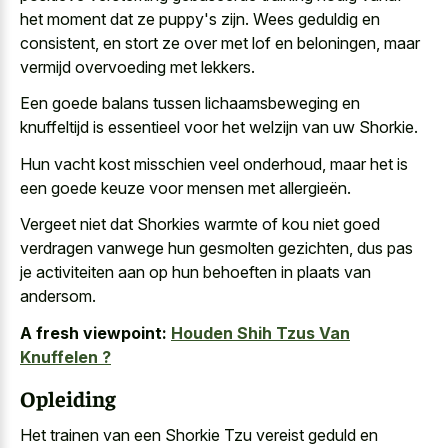
het moment dat ze puppy's zijn. Wees geduldig en
consistent, en stort ze over met lof en beloningen, maar
vermijd overvoeding met lekkers.
Een goede balans tussen lichaamsbeweging en
knuffeltijd is essentieel voor het welzijn van uw Shorkie.
Hun
vacht kost misschien veel onderhoud
, maar het is
een goede keuze voor mensen met allergieën.
Vergeet niet dat Shorkies warmte of kou niet goed
verdragen vanwege hun gesmolten gezichten, dus pas
je activiteiten aan op hun behoeften in plaats van
andersom.
A fresh viewpoint:
Houden Shih Tzus Van
Knuffelen ?
Opleiding
Het trainen van een Shorkie Tzu vereist geduld en