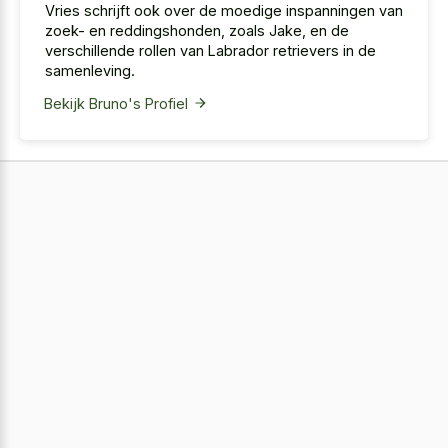
Vries schrijft ook over de moedige inspanningen van
zoek- en reddingshonden, zoals Jake, en de
verschillende rollen van Labrador retrievers in de
samenleving.
Bekijk Bruno's Profiel