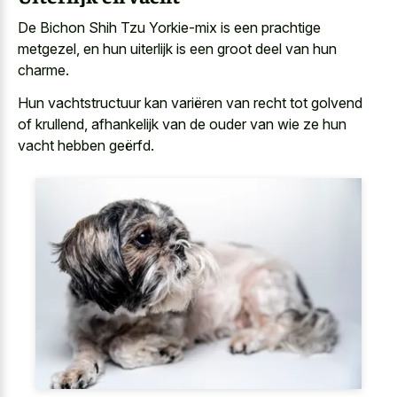
De Bichon Shih Tzu Yorkie-mix is een prachtige
metgezel, en hun uiterlijk is een groot deel van hun
charme.
Hun vachtstructuur kan variëren van recht tot golvend
of krullend, afhankelijk van de ouder van wie ze hun
vacht hebben geërfd.