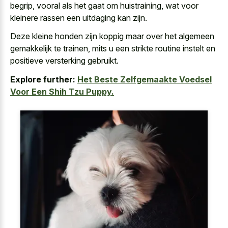
begrip, vooral als het gaat om huistraining, wat voor
kleinere rassen een uitdaging kan zijn.
Deze kleine honden zijn koppig maar over het algemeen
gemakkelijk te trainen, mits u een
strikte routine instelt en
positieve versterking gebruikt
.
Explore further:
Het Beste Zelfgemaakte Voedsel
Voor Een Shih Tzu Puppy.