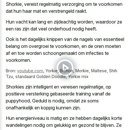
Shorkie, vereist regelmatig verzorging om te voorkomen
dat hun haar mat en verstrengeld raakt.
Hun vacht kan lang en zijdeachtig worden, waardoor ze
een ras zijn dat veel onderhoud nodig heeft.
Ook is het dagelijks knippen van de nagels van essentieel
belang om overgroei te voorkomen, en de oren moeten
af en toe worden schoongemaakt om infecties te
voorkomen.
Bron:
youtube.com
,
Yorkie, Bichon, Morkie, Maltese, Shih
Tzu, standaard Golden Doodle, Yorkie mix
Shorkies zijn intelligent en vereisen regelmatige, op
positieve versterking gebaseerde training vanaf de
puppyhood. Geduld is nodig, omdat ze soms
onafhankelijk en koppig kunnen zijn.
Hun energieniveau is matig en ze hebben dagelijks korte
wandelingen nodig om gelukkig en gezond te blijven. Ze