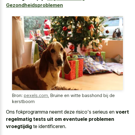
Gezondheidsproblemen
Bron:
pexels.com
,
Bruine en witte basshond bij de
kerstboom
Ons fokprogramma neemt deze risico's serieus en
voert
regelmatig tests uit om eventuele problemen
vroegtijdig
te identificeren.