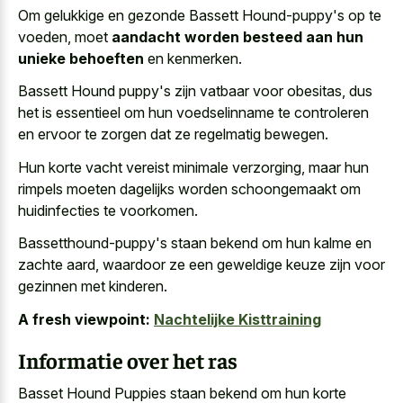
Om gelukkige en gezonde Bassett Hound-puppy's op te
voeden, moet
aandacht worden besteed aan hun
unieke behoeften
en kenmerken.
Bassett Hound puppy's zijn vatbaar voor obesitas, dus
het is essentieel om hun voedselinname te controleren
en ervoor te zorgen dat ze regelmatig bewegen.
Hun korte vacht vereist minimale verzorging, maar hun
rimpels moeten dagelijks worden schoongemaakt om
huidinfecties te voorkomen.
Bassetthound-puppy's staan bekend om hun kalme en
zachte aard, waardoor ze een geweldige keuze zijn voor
gezinnen met kinderen.
A fresh viewpoint:
Nachtelijke Kisttraining
Informatie over het ras
Basset Hound Puppies staan bekend om hun korte