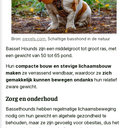
Bron:
pexels.com
,
Schattige basshond in de natuur
Basset Hounds zijn een middelgroot tot groot ras, met
een gewicht van 50 tot 65 pond.
Hun
compacte bouw en stevige lichaamsbouw
maken
ze verrassend wendbaar, waardoor ze
zich
gemakkelijk kunnen bewegen ondanks
hun relatief
zware gewicht.
Zorg en onderhoud
Bassethounds hebben regelmatige lichaamsbeweging
nodig om hun gewicht en algehele gezondheid te
behouden, maar ze zijn gevoelig voor obesitas, dus het