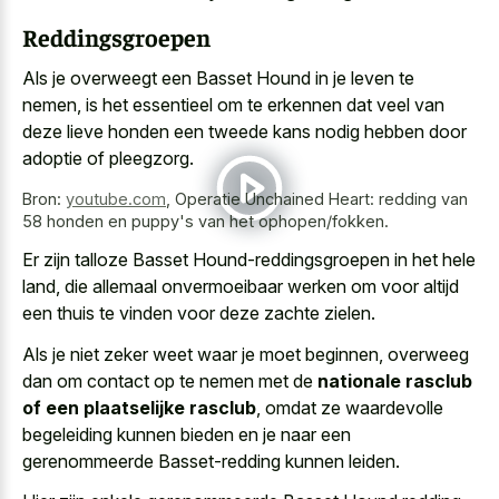
Reddingsgroepen
Als je overweegt een Basset Hound in je leven te
nemen, is het essentieel om te erkennen dat veel van
deze lieve honden een tweede kans nodig
hebben door
adoptie of pleegzorg.
Bron:
youtube.com
,
Operatie Unchained Heart: redding van
58 honden en puppy's van het ophopen/fokken.
Er zijn talloze Basset Hound-reddingsgroepen in het hele
land, die allemaal onvermoeibaar werken om voor altijd
een thuis te vinden voor deze zachte zielen.
Als je niet zeker weet waar je moet beginnen, overweeg
dan om contact op te nemen met de
nationale rasclub
of een plaatselijke rasclub
, omdat ze waardevolle
begeleiding kunnen bieden en je naar een
gerenommeerde Basset-redding kunnen leiden.