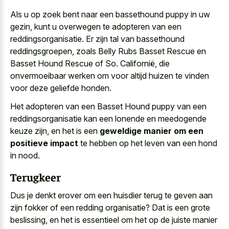
Als u op zoek bent naar een
bassethound puppy in uw
gezin
, kunt u overwegen te adopteren van een
reddingsorganisatie. Er zijn tal van bassethound
reddingsgroepen, zoals Belly Rubs Basset Rescue en
Basset Hound Rescue of So. Californië, die
onvermoeibaar werken om voor altijd huizen te vinden
voor deze geliefde honden.
Het adopteren van een Basset Hound puppy van een
reddingsorganisatie kan een lonende en meedogende
keuze zijn, en het is een
geweldige manier om een
positieve impact
te hebben op het leven van een hond
in nood.
Terugkeer
Dus je
denkt erover om een huisdier terug
te geven aan
zijn fokker of een redding organisatie? Dat is een grote
beslissing, en het is essentieel om het op de juiste manier