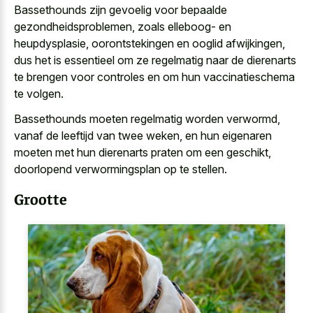
Bassethounds zijn gevoelig voor bepaalde
gezondheidsproblemen, zoals elleboog- en
heupdysplasie, oorontstekingen en ooglid afwijkingen,
dus het is essentieel om ze regelmatig naar de dierenarts
te brengen voor controles en om hun vaccinatieschema
te volgen.
Bassethounds moeten regelmatig worden verwormd,
vanaf de leeftijd van twee weken, en hun eigenaren
moeten met hun dierenarts praten om een geschikt,
doorlopend verwormingsplan op te stellen.
Grootte