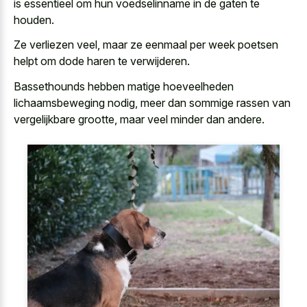
is essentieel om hun voedselinname in de gaten te
houden.
Ze verliezen veel, maar ze
eenmaal per week poetsen
helpt om dode haren
te verwijderen.
Bassethounds hebben matige hoeveelheden
lichaamsbeweging nodig, meer dan sommige rassen van
vergelijkbare grootte, maar veel minder dan andere.