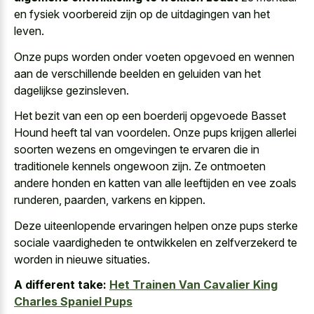
en fysiek voorbereid zijn op de uitdagingen van het
leven.
Onze
pups worden onder voeten opgevoed
en wennen
aan de verschillende beelden en geluiden van het
dagelijkse gezinsleven.
Het bezit van een op een boerderij opgevoede Basset
Hound heeft tal van voordelen. Onze pups krijgen allerlei
soorten wezens en omgevingen te ervaren die in
traditionele kennels ongewoon zijn. Ze ontmoeten
andere honden en katten van alle leeftijden en vee zoals
runderen, paarden, varkens en kippen.
Deze uiteenlopende ervaringen helpen onze pups sterke
sociale vaardigheden te ontwikkelen en zelfverzekerd te
worden in nieuwe situaties.
A different take:
Het Trainen Van Cavalier King
Charles Spaniel Pups