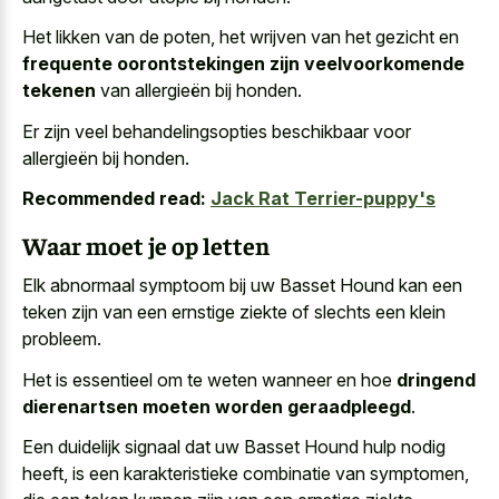
Het likken van de poten, het wrijven van het gezicht en
frequente oorontstekingen zijn veelvoorkomende
tekenen
van allergieën bij honden.
Er zijn veel behandelingsopties beschikbaar voor
allergieën bij honden.
Recommended read:
Jack Rat Terrier-puppy's
Waar moet je op letten
Elk abnormaal symptoom bij uw Basset Hound kan een
teken zijn van een ernstige ziekte of slechts een klein
probleem.
Het is essentieel om te weten wanneer en hoe
dringend
dierenartsen moeten worden geraadpleegd
.
Een duidelijk signaal dat uw Basset Hound hulp nodig
heeft, is een karakteristieke combinatie van symptomen,