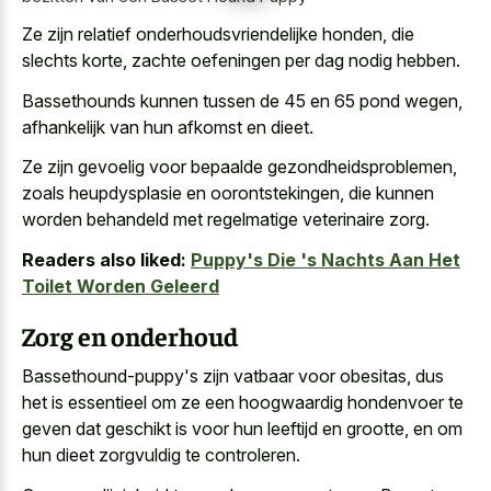
Ze zijn relatief onderhoudsvriendelijke honden, die
slechts korte, zachte oefeningen per dag nodig hebben.
Bassethounds kunnen tussen de 45 en 65 pond wegen,
afhankelijk van hun afkomst en dieet.
Ze zijn gevoelig voor bepaalde gezondheidsproblemen,
zoals heupdysplasie en oorontstekingen, die kunnen
worden behandeld met regelmatige veterinaire zorg
.
Readers also liked:
Puppy's Die 's Nachts Aan Het
Toilet Worden Geleerd
Zorg en onderhoud
Bassethound-puppy's zijn vatbaar voor obesitas, dus
het is essentieel om ze een hoogwaardig hondenvoer te
geven dat geschikt is voor hun leeftijd en grootte, en om
hun dieet zorgvuldig te controleren.