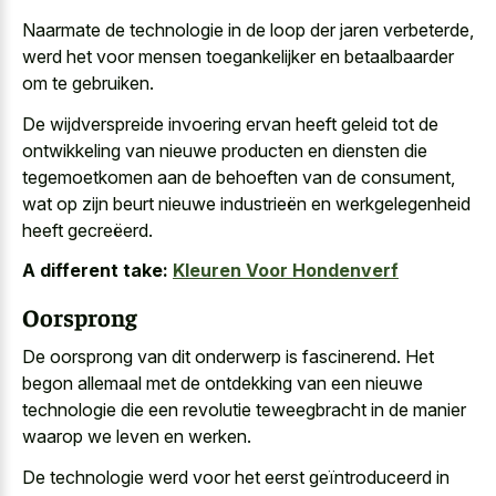
Naarmate de technologie in de loop der jaren verbeterde,
werd het voor mensen toegankelijker en betaalbaarder
om te gebruiken.
De wijdverspreide invoering ervan heeft geleid tot de
ontwikkeling van nieuwe producten en diensten die
tegemoetkomen aan de behoeften van de consument,
wat op zijn beurt nieuwe industrieën en werkgelegenheid
heeft gecreëerd.
A different take:
Kleuren Voor Hondenverf
Oorsprong
De oorsprong van dit onderwerp is fascinerend. Het
begon allemaal met de ontdekking van een
nieuwe
technologie die een
revolutie teweegbracht
in de manier
waarop
we leven en werken.
De technologie werd voor het eerst geïntroduceerd in