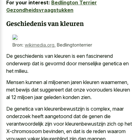
For your interest:
Bedlington Terrier
Gezondheidsvraagstukken
Geschiedenis van kleuren
Bron:
wikimedia.org
,
Bedlingtonterrier
De geschiedenis van kleuren is een fascinerend
onderwerp dat is gevormd door menselijke genetica en
het milieu.
Mensen kunnen al miljoenen jaren kleuren waarnemen,
met bewijs dat suggereert dat onze voorouders kleuren
al 12 miljoen jaar geleden konden zien.
De genetica van kleurenbewustzijn is complex, maar
onderzoek heeft aangetoond dat de genen die
verantwoordelijk zijn voor kleurenbewustzijn zich op het
X-chromosoom bevinden, en dat is de reden waarom
vrouwen vaker kleurenblind zijn dan mannen.