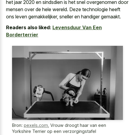
het jaar 2020 en sindsdien is het snel overgenomen door
mensen over de hele wereld. Deze technologie heeft
ons leven gemakkelijker, sneller en handiger gemaakt.
Readers also liked:
Levensduur Van Een
Borderterrier
Bron:
pexels.com
,
Vrouw droogt haar van een
Yorkshire Terrier op een verzorgingstafel