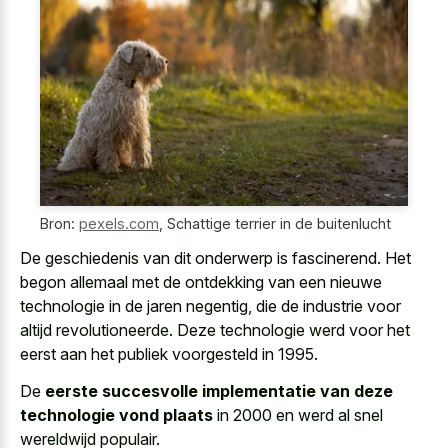
Bron:
pexels.com
,
Schattige terrier in de buitenlucht
De geschiedenis van dit onderwerp is fascinerend. Het
begon allemaal met de ontdekking van een
nieuwe
technologie in de jaren negentig
, die de industrie voor
altijd revolutioneerde. Deze technologie werd voor het
eerst aan het publiek voorgesteld in 1995.
De
eerste succesvolle implementatie van deze
technologie vond plaats
in 2000 en werd al snel
wereldwijd populair.