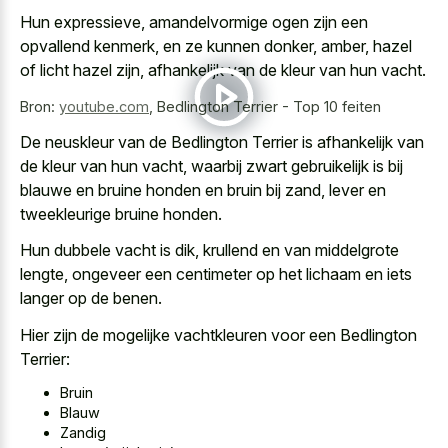
Hun expressieve, amandelvormige ogen zijn een
opvallend kenmerk, en ze kunnen donker, amber, hazel
of licht hazel zijn, afhankelijk van de kleur van hun vacht.
Bron:
youtube.com
,
Bedlington Terrier - Top 10 feiten
De neuskleur van de Bedlington Terrier is afhankelijk van
de kleur van hun vacht, waarbij zwart gebruikelijk is bij
blauwe en bruine honden en bruin bij zand, lever en
tweekleurige bruine honden.
Hun dubbele vacht is dik, krullend en van middelgrote
lengte, ongeveer een centimeter op het lichaam en iets
langer op de benen.
Hier zijn de mogelijke vachtkleuren voor een Bedlington
Terrier:
Bruin
Blauw
Zandig