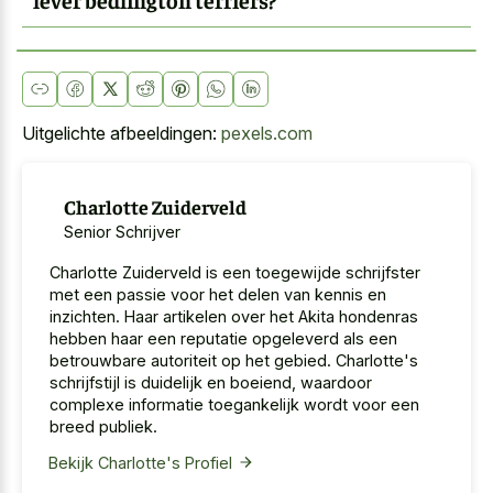
Uitgelichte afbeeldingen:
pexels.com
Charlotte Zuiderveld
Senior Schrijver
Charlotte Zuiderveld is een toegewijde schrijfster
met een passie voor het delen van kennis en
inzichten. Haar artikelen over het Akita hondenras
hebben haar een reputatie opgeleverd als een
betrouwbare autoriteit op het gebied. Charlotte's
schrijfstijl is duidelijk en boeiend, waardoor
complexe informatie toegankelijk wordt voor een
breed publiek.
Bekijk Charlotte's Profiel