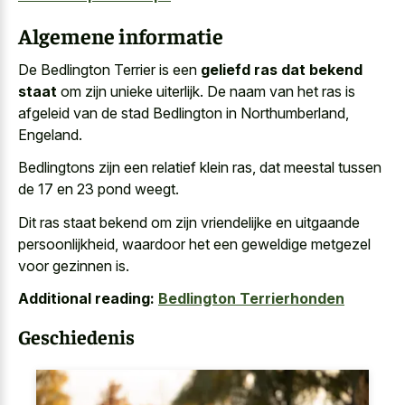
Algemene informatie
De Bedlington Terrier is een
geliefd ras dat bekend
staat
om zijn unieke uiterlijk. De naam van het ras is
afgeleid van de stad Bedlington in Northumberland,
Engeland.
Bedlingtons zijn een relatief klein ras, dat meestal tussen
de 17 en 23 pond weegt.
Dit ras staat bekend om zijn vriendelijke en uitgaande
persoonlijkheid, waardoor het een geweldige metgezel
voor gezinnen is.
Additional reading:
Bedlington Terrierhonden
Geschiedenis