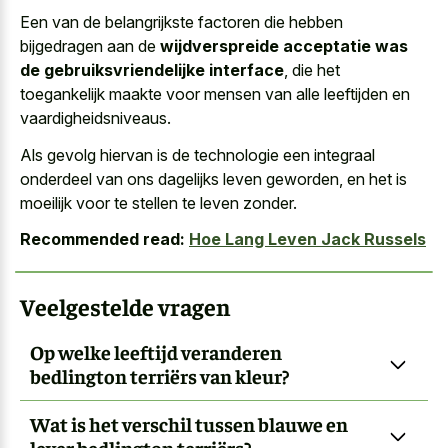
Een van de belangrijkste factoren die hebben
bijgedragen aan de
wijdverspreide acceptatie was
de gebruiksvriendelijke interface
, die het
toegankelijk maakte voor mensen van alle leeftijden en
vaardigheidsniveaus.
Als gevolg hiervan is de technologie een
integraal
onderdeel van ons dagelijks leven geworden
, en het is
moeilijk voor te stellen te leven zonder.
Recommended read:
Hoe Lang Leven Jack Russels
Veelgestelde vragen
Op welke leeftijd veranderen
bedlington terriërs van kleur?
Wat is het verschil tussen blauwe en
lever bedlington terriërs?