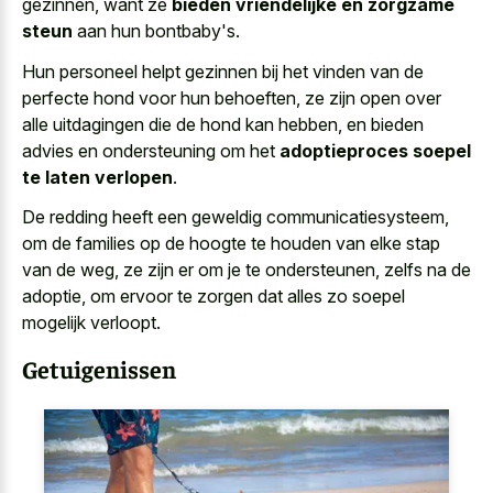
gezinnen, want ze
bieden vriendelijke en zorgzame
steun
aan hun bontbaby's.
Hun personeel helpt gezinnen bij het vinden van de
perfecte hond voor hun behoeften, ze zijn open over
alle uitdagingen die de hond kan hebben, en bieden
advies en ondersteuning om het
adoptieproces soepel
te laten verlopen
.
De redding heeft een geweldig communicatiesysteem,
om de families op de hoogte te houden van elke stap
van de weg, ze zijn er om je te ondersteunen, zelfs na de
adoptie, om ervoor te zorgen dat alles zo soepel
mogelijk verloopt.
Getuigenissen