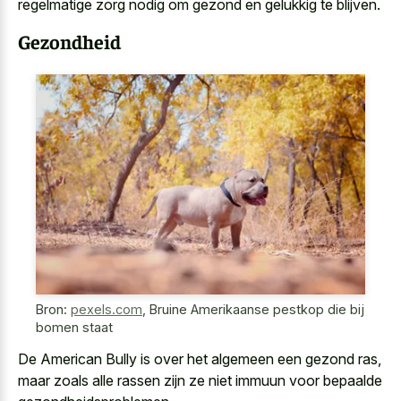
regelmatige zorg nodig om gezond en gelukkig te blijven.
Gezondheid
Bron:
pexels.com
,
Bruine Amerikaanse pestkop die bij
bomen staat
De American Bully is over het algemeen een gezond ras,
maar zoals alle rassen zijn ze niet immuun voor bepaalde