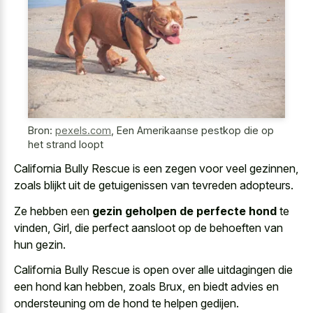
Bron:
pexels.com
,
Een Amerikaanse pestkop die op
het strand loopt
California Bully Rescue is een zegen voor veel gezinnen,
zoals blijkt uit de getuigenissen van tevreden adopteurs.
Ze hebben een
gezin geholpen de perfecte hond
te
vinden, Girl, die perfect aansloot op de behoeften van
hun gezin.
California Bully Rescue is open over alle uitdagingen die
een hond kan hebben, zoals Brux, en biedt advies en
ondersteuning om de hond te helpen gedijen.