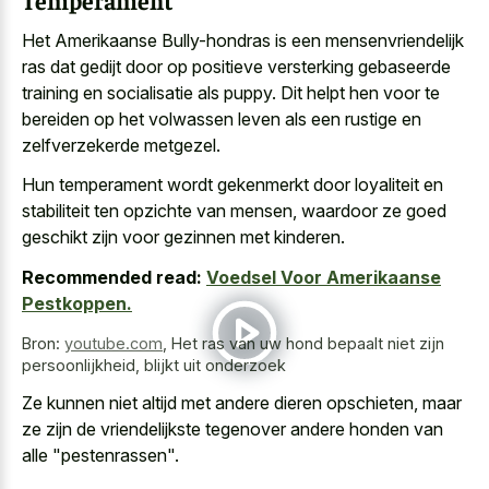
Temperament
Het Amerikaanse Bully-hondras is een mensenvriendelijk
ras dat gedijt door op positieve versterking gebaseerde
training en socialisatie als puppy. Dit helpt hen voor te
bereiden op het volwassen leven als een rustige en
zelfverzekerde metgezel.
Hun temperament wordt gekenmerkt door loyaliteit en
stabiliteit ten opzichte van mensen, waardoor ze goed
geschikt zijn voor gezinnen met kinderen.
Recommended read:
Voedsel Voor Amerikaanse
Pestkoppen.
Bron:
youtube.com
,
Het ras van uw hond bepaalt niet zijn
persoonlijkheid, blijkt uit onderzoek
Ze kunnen niet altijd met andere dieren opschieten, maar
ze zijn de vriendelijkste tegenover andere honden van
alle "pestenrassen".