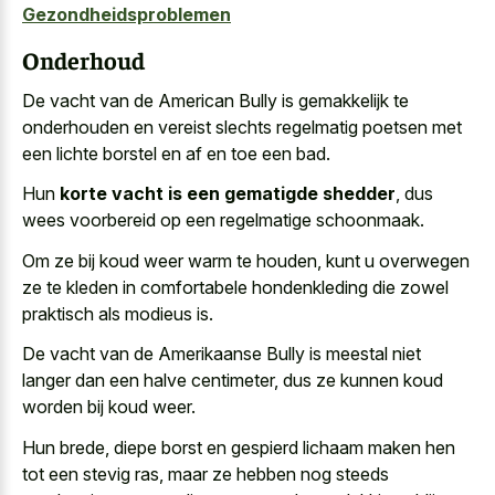
Gezondheidsproblemen
Onderhoud
De vacht van de American Bully is gemakkelijk te
onderhouden en vereist slechts
regelmatig poetsen met
een lichte borstel
en af en toe een bad.
Hun
korte vacht is een gematigde shedder
, dus
wees voorbereid op een regelmatige schoonmaak.
Om ze bij koud weer warm te houden, kunt u overwegen
ze te kleden in
comfortabele hondenkleding die zowel
praktisch
als modieus is.
De vacht van de Amerikaanse Bully is meestal niet
langer dan een halve centimeter, dus ze kunnen koud
worden bij koud weer.
Hun brede, diepe borst en gespierd lichaam maken hen
tot een stevig ras, maar ze hebben nog steeds