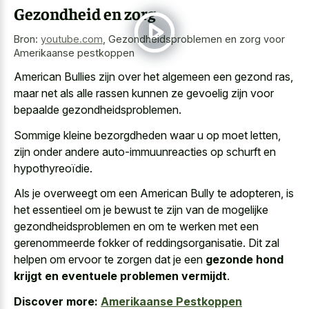
Gezondheid en zorg
Bron:
youtube.com
,
Gezondheidsproblemen en zorg voor
Amerikaanse pestkoppen
American Bullies zijn over het algemeen een gezond ras,
maar net als alle rassen kunnen ze gevoelig zijn voor
bepaalde gezondheidsproblemen.
Sommige kleine bezorgdheden waar u op moet letten,
zijn onder andere auto-immuunreacties op schurft en
hypothyreoïdie.
Als je overweegt om een American Bully te adopteren, is
het essentieel om je bewust te zijn van de mogelijke
gezondheidsproblemen en om te werken met een
gerenommeerde fokker of reddingsorganisatie. Dit zal
helpen om ervoor te zorgen dat je een
gezonde hond
krijgt en eventuele problemen vermijdt
.
Discover more:
Amerikaanse Pestkoppen