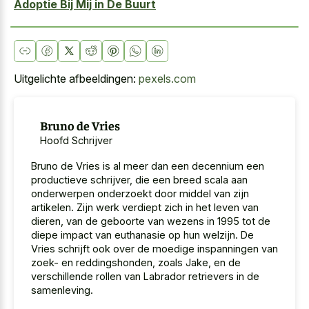
Adoptie Bij Mij in De Buurt
Uitgelichte afbeeldingen:
pexels.com
Bruno de Vries
Hoofd Schrijver
Bruno de Vries is al meer dan een decennium een
productieve schrijver, die een breed scala aan
onderwerpen onderzoekt door middel van zijn
artikelen. Zijn werk verdiept zich in het leven van
dieren, van de geboorte van wezens in 1995 tot de
diepe impact van euthanasie op hun welzijn. De
Vries schrijft ook over de moedige inspanningen van
zoek- en reddingshonden, zoals Jake, en de
verschillende rollen van Labrador retrievers in de
samenleving.