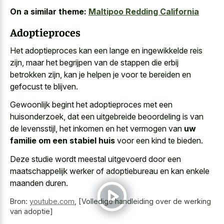
On a similar theme:
Maltipoo Redding California
Adoptieproces
Het adoptieproces kan een lange en ingewikkelde reis
zijn, maar het begrijpen van de stappen die erbij
betrokken zijn, kan je helpen je voor te bereiden en
gefocust te blijven.
Gewoonlijk begint het adoptieproces met een
huisonderzoek, dat een uitgebreide beoordeling is van
de levensstijl, het inkomen en het vermogen van
uw
familie om een stabiel huis
voor een kind te bieden.
Deze studie wordt meestal uitgevoerd door een
maatschappelijk werker of adoptiebureau en kan enkele
maanden duren.
Bron:
youtube.com
,
[Volledige handleiding over de werking
van adoptie]