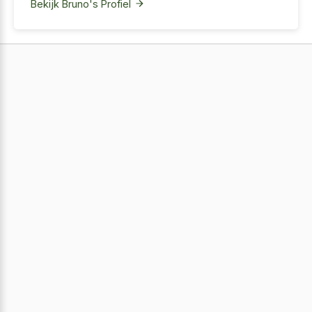
Bekijk Bruno's Profiel