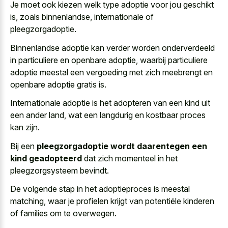
Je moet ook kiezen welk type adoptie voor jou geschikt
is, zoals binnenlandse, internationale of
pleegzorgadoptie.
Binnenlandse adoptie kan verder worden onderverdeeld
in particuliere en openbare adoptie, waarbij particuliere
adoptie meestal een vergoeding met
zich meebrengt en
openbare adoptie gratis
is.
Internationale adoptie is het adopteren van een kind uit
een ander land, wat een langdurig en kostbaar proces
kan zijn.
Bij een
pleegzorgadoptie wordt daarentegen een
kind geadopteerd
dat zich momenteel in het
pleegzorgsysteem bevindt.
De volgende stap in het adoptieproces is meestal
matching, waar je profielen krijgt van potentiële kinderen
of families om te overwegen.