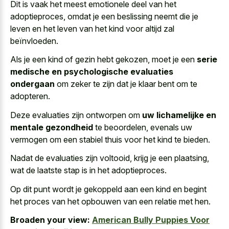
Dit is vaak het meest emotionele deel van het
adoptieproces, omdat je een beslissing neemt die je
leven en het leven van het kind voor altijd zal
beïnvloeden.
Als je een kind of gezin hebt gekozen, moet je een
serie
medische en psychologische evaluaties
ondergaan
om zeker te zijn dat je klaar bent om te
adopteren.
Deze evaluaties zijn ontworpen om
uw lichamelijke en
mentale gezondheid
te beoordelen, evenals uw
vermogen om een stabiel thuis voor het kind te bieden.
Nadat de evaluaties zijn voltooid, krijg je een plaatsing,
wat de laatste stap is in het adoptieproces.
Op dit punt wordt je gekoppeld aan een kind en begint
het proces van het opbouwen van een relatie met hen.
Broaden your view:
American Bully Puppies Voor