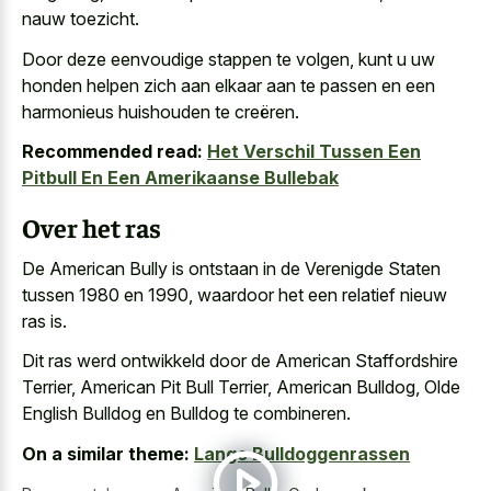
nauw toezicht.
Door deze eenvoudige stappen te volgen, kunt u uw
honden helpen zich aan elkaar aan te passen en een
harmonieus huishouden te creëren.
Recommended read:
Het Verschil Tussen Een
Pitbull En Een Amerikaanse Bullebak
Over het ras
De American Bully is ontstaan in de Verenigde Staten
tussen 1980 en 1990, waardoor het een relatief nieuw
ras is.
Dit ras werd ontwikkeld door de American Staffordshire
Terrier, American Pit Bull Terrier, American Bulldog, Olde
English Bulldog en Bulldog te combineren.
On a similar theme:
Lange Bulldoggenrassen