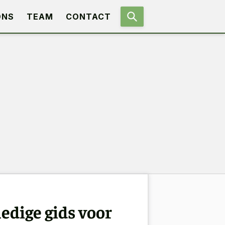
ONS
TEAM
CONTACT
edige gids voor