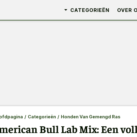
CATEGORIEËN
OVER 
ofdpagina
/
Categorieën
/
Honden Van Gemengd Ras
merican Bull Lab Mix: Een voll