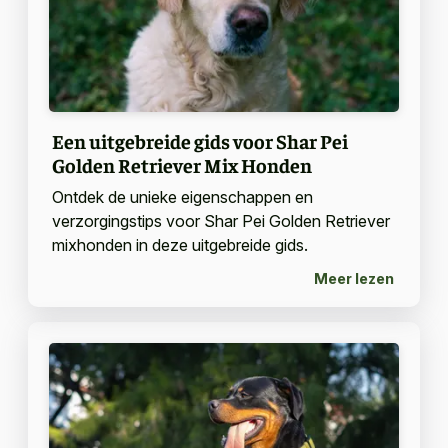
Een uitgebreide gids voor Shar Pei
Golden Retriever Mix Honden
Ontdek de unieke eigenschappen en
verzorgingstips voor Shar Pei Golden Retriever
mixhonden in deze uitgebreide gids.
Meer lezen