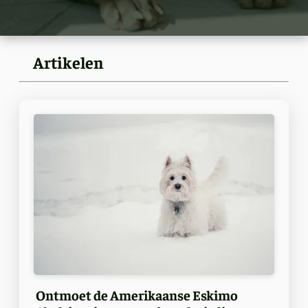
Artikelen
Ontmoet de Amerikaanse Eskimo