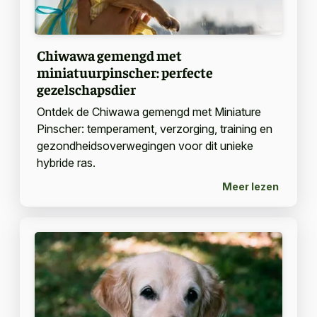
Chiwawa gemengd met
miniatuurpinscher: perfecte
gezelschapsdier
Ontdek de Chiwawa gemengd met Miniature
Pinscher: temperament, verzorging, training en
gezondheidsoverwegingen voor dit unieke
hybride ras.
Meer lezen