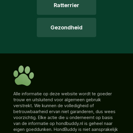
Ratterrier
Gezondheid
Alle informatie op deze website wordt te goeder
trouw en uitsluitend voor algemeen gebruik
verstrekt. We kunnen de volledigheid of
betrouwbaarheid ervan niet garanderen, dus wees
voorzichtig. Elke actie die u onderneemt op basis
van de informatie op hondbuddy.nl is geheel naar
eigen goeddunken. HondBuddy is niet aansprakelijk