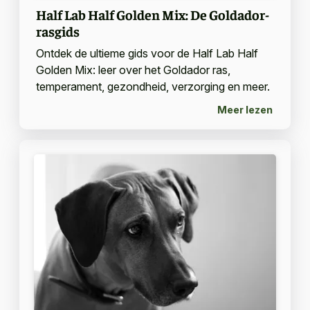
Half Lab Half Golden Mix: De Goldador-
rasgids
Ontdek de ultieme gids voor de Half Lab Half
Golden Mix: leer over het Goldador ras,
temperament, gezondheid, verzorging en meer.
Meer lezen