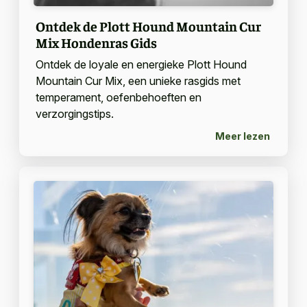
Ontdek de Plott Hound Mountain Cur
Mix Hondenras Gids
Ontdek de loyale en energieke Plott Hound
Mountain Cur Mix, een unieke rasgids met
temperament, oefenbehoeften en
verzorgingstips.
Meer lezen