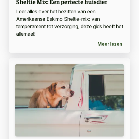
Sheltie Mix: Een perfecte huisdier
Leer alles over het bezitten van een
Amerikaanse Eskimo Sheltie-mix: van
temperament tot verzorging, deze gids heeft het
allemaal!
Meer lezen