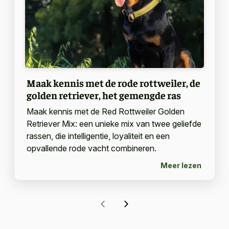
Maak kennis met de rode rottweiler, de
golden retriever, het gemengde ras
Maak kennis met de Red Rottweiler Golden
Retriever Mix: een unieke mix van twee geliefde
rassen, die intelligentie, loyaliteit en een
opvallende rode vacht combineren.
Meer lezen