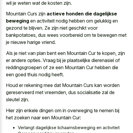
wil je weten wat de kosten zijn.
Mountain Curs zijn
actieve honden die dagelijkse
beweging
en activiteit nodig hebben om gelukkig en
gezond te blijven. Ze zijn niet geschikt voor
bankpotatoes, dus wees voorbereid om te bewegen met
je nieuwe harige vriend.
Als je niet van plan bent een Mountain Cur te kopen, zijn
er andere opties. Vraag bij je plaatselijke dierenasiel of
reddingsgroepen of ze een Mountain Cur hebben die
een goed thuis nodig heeft.
Houd er rekening mee dat Mountain Curs kan worden
gereserveerd met vreemden, dus socialisatie zal de
sleutel zijn.
Hier zijn enkele dingen om in overweging te nemen bij
het zoeken naar een Mountain Cur:
Verlangt dagelijkse lichaamsbeweging en activiteit