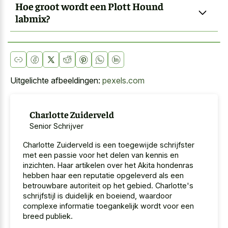
Hoe groot wordt een Plott Hound
labmix?
Uitgelichte afbeeldingen:
pexels.com
Charlotte Zuiderveld
Senior Schrijver
Charlotte Zuiderveld is een toegewijde schrijfster
met een passie voor het delen van kennis en
inzichten. Haar artikelen over het Akita hondenras
hebben haar een reputatie opgeleverd als een
betrouwbare autoriteit op het gebied. Charlotte's
schrijfstijl is duidelijk en boeiend, waardoor
complexe informatie toegankelijk wordt voor een
breed publiek.