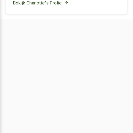
Bekijk Charlotte's Profiel