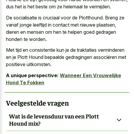
dus het is het beste om ze helemaal te vermijden.
De socialisatie is cruciaal voor de Plotthound. Breng ze
vanaf jonge leeftijd in contact met nieuwe plaatsen,
dieren en mensen om hen te helpen goed gedragen
honden te worden.
Met tijd en consistentie kun je de traktaties verminderen
en je Plott Hound bepaalde gedragingen associëren met
positieve uitkomsten.
A unique perspective:
Wanneer Een Vrouwelijke
Hond Te Fokken
Veelgestelde vragen
Wat is de levensduur van een Plott
Hound mix?