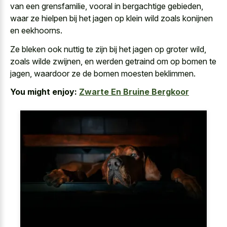
van een grensfamilie, vooral in bergachtige gebieden,
waar ze hielpen bij het jagen op klein wild zoals konijnen
en eekhoorns.
Ze bleken ook nuttig te zijn bij het jagen op groter wild,
zoals wilde zwijnen, en werden getraind om op bomen te
jagen, waardoor ze de bomen moesten beklimmen.
You might enjoy:
Zwarte En Bruine Bergkoor