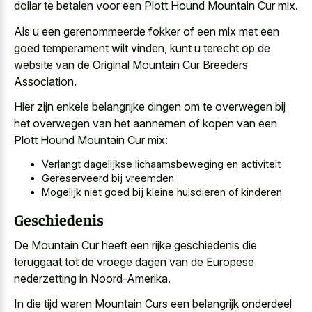
dollar te betalen voor een Plott Hound Mountain Cur mix.
Als u een gerenommeerde fokker of een mix met een
goed temperament wilt vinden, kunt u terecht op de
website van de Original Mountain Cur Breeders
Association.
Hier zijn enkele belangrijke dingen om te overwegen bij
het overwegen van het aannemen of kopen van een
Plott Hound Mountain Cur mix:
Verlangt dagelijkse lichaamsbeweging en activiteit
Gereserveerd bij vreemden
Mogelijk niet goed bij kleine huisdieren of kinderen
Geschiedenis
De Mountain Cur heeft een rijke geschiedenis die
teruggaat tot de vroege dagen van de Europese
nederzetting in Noord-Amerika.
In die tijd waren Mountain Curs een belangrijk onderdeel