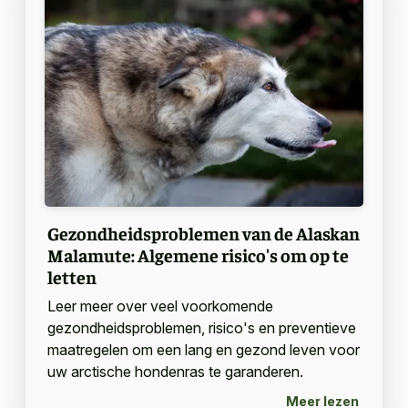
Gezondheidsproblemen van de Alaskan
Malamute: Algemene risico's om op te
letten
Leer meer over veel voorkomende
gezondheidsproblemen, risico's en preventieve
maatregelen om een lang en gezond leven voor
uw arctische hondenras te garanderen.
Meer lezen