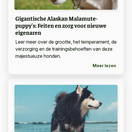
Gigantische Alaskan Malamute-
puppy's: Feiten en zorg voor nieuwe
eigenaren
Leer meer over de grootte, het temperament, de
verzorging en de trainingsbehoeften van deze
majestueuze honden.
Meer lezen