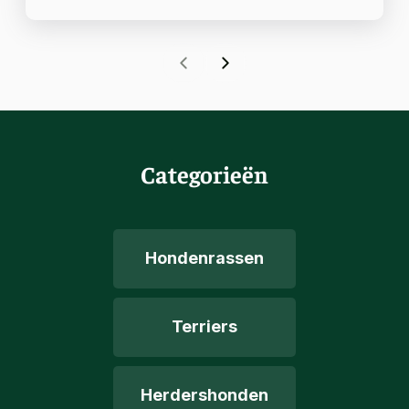
Categorieën
Hondenrassen
Terriers
Herdershonden