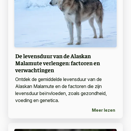
De levensduur van de Alaskan
Malamute verlengen: factoren en
verwachtingen
Ontdek de gemiddelde levensduur van de
Alaskan Malamute en de factoren die zijn
levensduur beïnvloeden, zoals gezondheid,
voeding en genetica.
Meer lezen