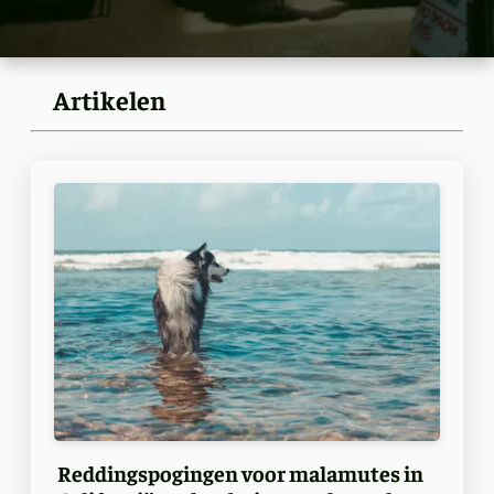
Artikelen
Reddingspogingen voor malamutes in