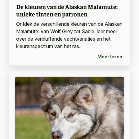
De kleuren van de Alaskan Malamute:
unieke tinten en patronen
Ontdek de verschillende kleuren van de Alaskan
Malamute: van Wolf Grey tot Sable, leer meer
over de verbluffende vachtvariaties en het
kleurenspectrum van het ras.
Meer lezen