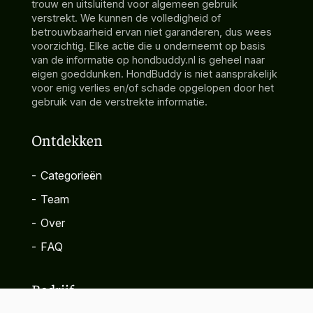
trouw en uitsluitend voor algemeen gebruik
verstrekt. We kunnen de volledigheid of
betrouwbaarheid ervan niet garanderen, dus wees
voorzichtig. Elke actie die u onderneemt op basis
van de informatie op hondbuddy.nl is geheel naar
eigen goeddunken. HondBuddy is niet aansprakelijk
voor enig verlies en/of schade opgelopen door het
gebruik van de verstrekte informatie.
Ontdekken
-
Categorieën
-
Team
-
Over
-
FAQ
Bedrijf