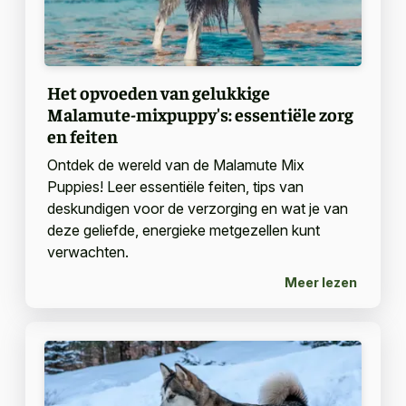
Het opvoeden van gelukkige
Malamute-mixpuppy's: essentiële zorg
en feiten
Ontdek de wereld van de Malamute Mix
Puppies! Leer essentiële feiten, tips van
deskundigen voor de verzorging en wat je van
deze geliefde, energieke metgezellen kunt
verwachten.
Meer lezen