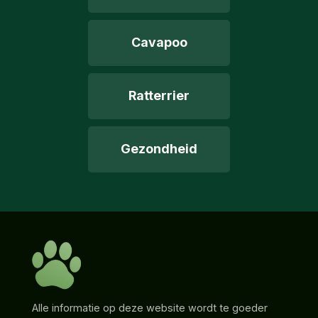
Cavapoo
Ratterrier
Gezondheid
Alle informatie op deze website wordt te goeder