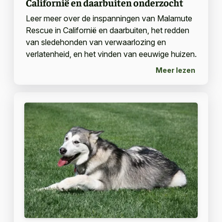
Californië en daarbuiten onderzocht
Leer meer over de inspanningen van Malamute
Rescue in Californië en daarbuiten, het redden
van sledehonden van verwaarlozing en
verlatenheid, en het vinden van eeuwige huizen.
Meer lezen