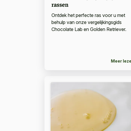
rassen
Ontdek het perfecte ras voor u met
behulp van onze vergelijkingsgids
Chocolate Lab en Golden Retriever.
Meer lez