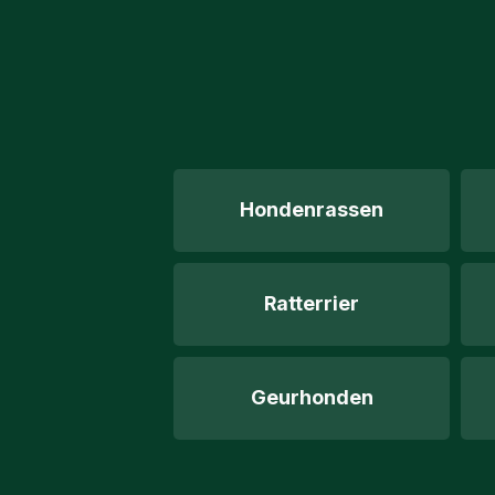
Hondenrassen
Ratterrier
Geurhonden