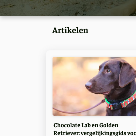
Artikelen
Chocolate Lab en Golden
Retriever: vergelijkingsgids vo