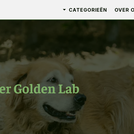
CATEGORIEËN
OVER 
er Golden Lab