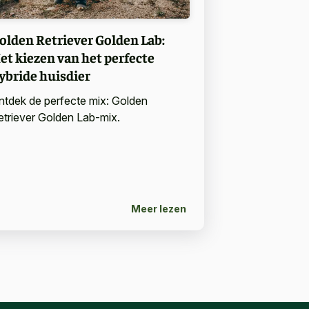
olden Retriever Golden Lab:
et kiezen van het perfecte
ybride huisdier
ntdek de perfecte mix: Golden
etriever Golden Lab-mix.
Meer lezen