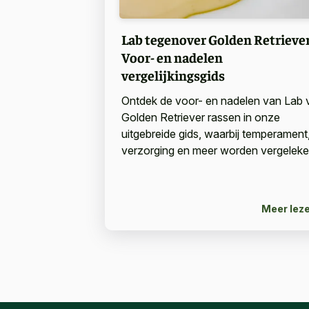
Lab tegenover Golden Retriever
Voor- en nadelen
vergelijkingsgids
Ontdek de voor- en nadelen van Lab 
Golden Retriever rassen in onze
uitgebreide gids, waarbij temperament
verzorging en meer worden vergeleke
Meer lez