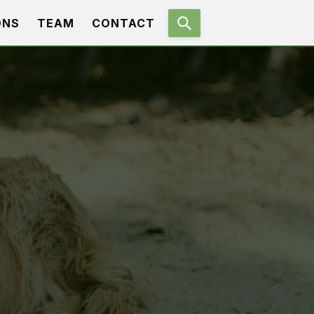
ONS
TEAM
CONTACT