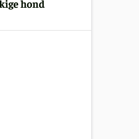
kkige hond