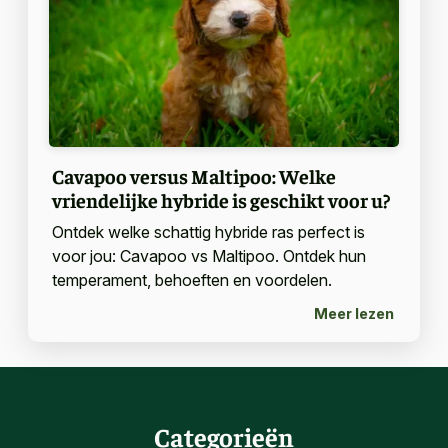
Cavapoo versus Maltipoo: Welke
vriendelijke hybride is geschikt voor u?
Ontdek welke schattig hybride ras perfect is
voor jou: Cavapoo vs Maltipoo. Ontdek hun
temperament, behoeften en voordelen.
Meer lezen
Categorieën