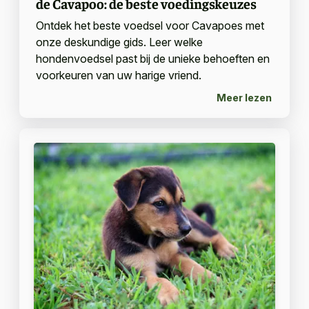
de Cavapoo: de beste voedingskeuzes
Ontdek het beste voedsel voor Cavapoes met
onze deskundige gids. Leer welke
hondenvoedsel past bij de unieke behoeften en
voorkeuren van uw harige vriend.
Meer lezen