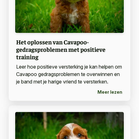
Het oplossen van Cavapoo-
gedragsproblemen met positieve
training
Leer hoe positieve versterking je kan helpen om
Cavapoo gedragsproblemen te overwinnen en
je band met je harige vriend te versterken.
Meer lezen