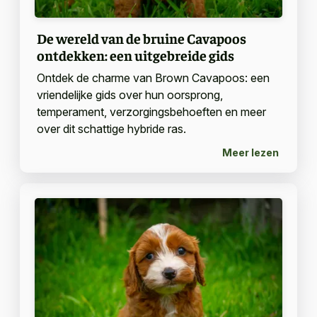
De wereld van de bruine Cavapoos
ontdekken: een uitgebreide gids
Ontdek de charme van Brown Cavapoos: een
vriendelijke gids over hun oorsprong,
temperament, verzorgingsbehoeften en meer
over dit schattige hybride ras.
Meer lezen