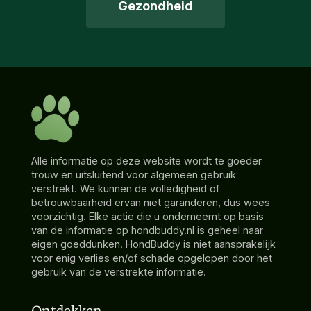
Gezondheid
Alle informatie op deze website wordt te goeder
trouw en uitsluitend voor algemeen gebruik
verstrekt. We kunnen de volledigheid of
betrouwbaarheid ervan niet garanderen, dus wees
voorzichtig. Elke actie die u onderneemt op basis
van de informatie op hondbuddy.nl is geheel naar
eigen goeddunken. HondBuddy is niet aansprakelijk
voor enig verlies en/of schade opgelopen door het
gebruik van de verstrekte informatie.
Ontdekken