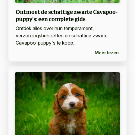
Ontmoet de schattige zwarte Cavapoo-
puppy's: een complete gids
Ontdek alles over hun temperament,
verzorgingsbehoeften en schattige zwarte
Cavapoo-puppy's te koop.
Meer lezen