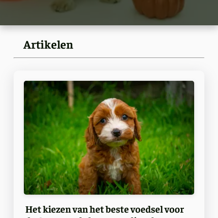
Artikelen
Het kiezen van het beste voedsel voor