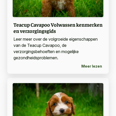
Teacup Cavapoo Volwassen kenmerken
en verzorgingsgids
Leer meer over de volgroeide eigenschappen
van de Teacup Cavapoo, de
verzorgingsbehoeften en mogelijke
gezondheidsproblemen.
Meer lezen