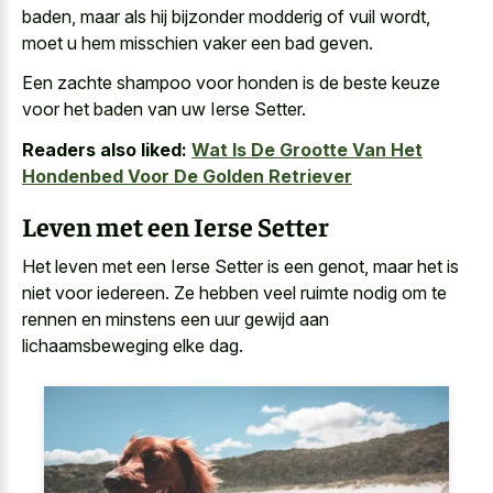
baden, maar als hij
bijzonder modderig of vuil wordt
,
moet u hem misschien vaker een bad geven.
Een zachte shampoo voor honden is de beste keuze
voor het baden van uw Ierse Setter.
Readers also liked:
Wat Is De Grootte Van Het
Hondenbed Voor De Golden Retriever
Leven met een Ierse Setter
Het leven met een Ierse Setter is een genot, maar het is
niet voor iedereen. Ze hebben veel ruimte nodig om te
rennen en minstens een uur gewijd aan
lichaamsbeweging elke dag.