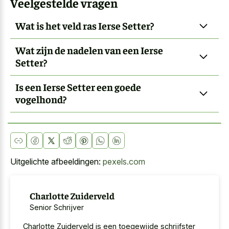
Veelgestelde vragen
Wat is het veld ras Ierse Setter?
Wat zijn de nadelen van een Ierse
Setter?
Is een Ierse Setter een goede
vogelhond?
Uitgelichte afbeeldingen:
pexels.com
Charlotte Zuiderveld
Senior Schrijver
Charlotte Zuiderveld is een toegewijde schrijfster