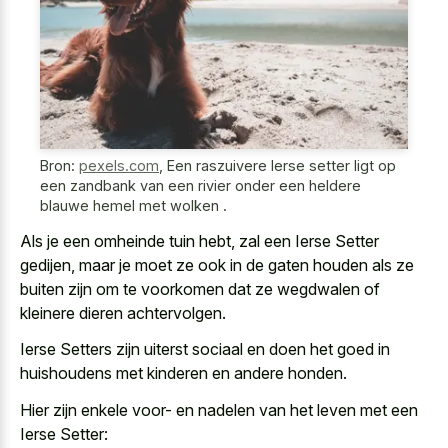
Bron:
pexels.com
,
Een raszuivere Ierse setter ligt op
een zandbank van een rivier onder een heldere
blauwe hemel met wolken .
Als je een omheinde tuin hebt, zal een Ierse Setter
gedijen, maar je moet ze ook in de gaten houden als ze
buiten zijn om te voorkomen dat ze wegdwalen of
kleinere dieren achtervolgen.
Ierse Setters zijn uiterst sociaal en doen het goed in
huishoudens met kinderen en andere honden.
Hier zijn enkele voor- en nadelen van het leven met een
Ierse Setter: