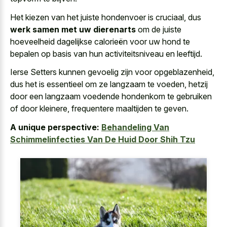
Het kiezen van het juiste hondenvoer is cruciaal, dus
werk samen met uw dierenarts
om de juiste
hoeveelheid dagelijkse calorieën voor uw hond te
bepalen op basis van hun activiteitsniveau en leeftijd.
Ierse Setters kunnen gevoelig zijn voor opgeblazenheid,
dus het is essentieel om ze langzaam te voeden, hetzij
door een langzaam voedende hondenkom te gebruiken
of door kleinere, frequentere maaltijden te geven.
A unique perspective:
Behandeling Van
Schimmelinfecties Van De Huid Door Shih Tzu