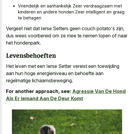
Vriendelijk en aanhankelijk Zeer verdraagzaam met
kinderen en andere honden Zeer intelligent en graag
te behagen
Vergeet niet dat Ierse Setters geen couch potato's zijn,
dus wees voorbereid om ze mee te nemen lopen of naar
het hondenpark.
Levensbehoeften
Het leven met een Ierse Setter vereist een toewijding
aan hun hoge energieniveau en behoefte aan
regelmatige lichaamsbeweging.
For another approach, see:
Agressie Van De Hond
Als Er Iemand Aan De Deur Komt