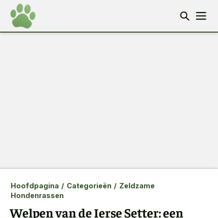
Hoofdpagina
/
Categorieën
/
Zeldzame
Hondenrassen
Welpen van de Ierse Setter: een