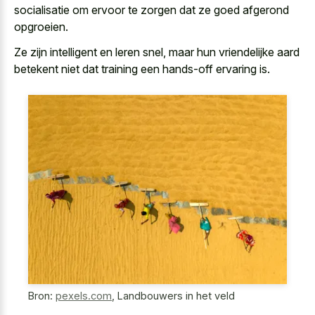
socialisatie om ervoor te zorgen dat ze goed afgerond
opgroeien.
Ze zijn intelligent en leren snel, maar hun vriendelijke aard
betekent niet dat training een hands-off ervaring is.
Bron:
pexels.com
,
Landbouwers in het veld