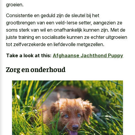
groeien.
Consistentie en geduld zijn de sleutel bij het
grootbrengen van een veld-Ierse setter, aangezien ze
soms sterk van wil en onafhankelijk kunnen zijn. Met de
juiste training en socialisatie kunnen ze echter uitgroeien
tot zelfverzekerde en liefdevolle metgezellen.
Take a look at this:
Afghaanse Jachthond Puppy
Zorg en onderhoud