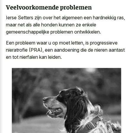
Veelvoorkomende problemen
Ierse Setters zijn over het algemeen een hardnekkig ras,
maar net als alle honden kunnen ze enkele
gemeenschappelijke problemen ontwikkelen.
Een probleem waar u op moet letten, is progressieve
nieratrofie (PRA), een aandoening die de nieren aantast
en tot nierfalen kan leiden.