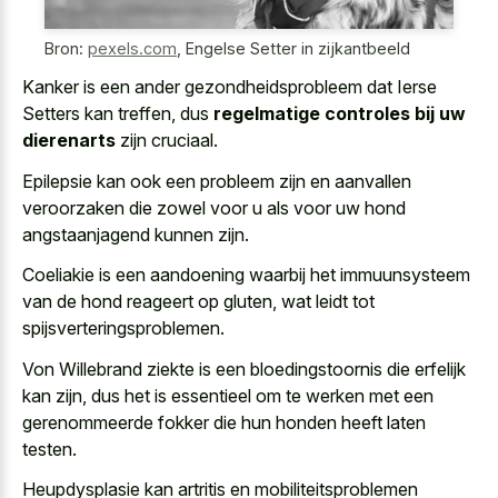
Bron:
pexels.com
,
Engelse Setter in zijkantbeeld
Kanker is een ander gezondheidsprobleem dat Ierse
Setters kan treffen, dus
regelmatige controles bij uw
dierenarts
zijn cruciaal.
Epilepsie kan ook een probleem zijn en aanvallen
veroorzaken die zowel voor u als voor uw hond
angstaanjagend kunnen zijn.
Coeliakie is een aandoening waarbij het immuunsysteem
van de hond reageert op gluten, wat leidt tot
spijsverteringsproblemen.
Von Willebrand ziekte is een bloedingstoornis die erfelijk
kan zijn, dus het is essentieel om te werken met een
gerenommeerde fokker die hun honden heeft laten
testen.
Heupdysplasie kan artritis en mobiliteitsproblemen