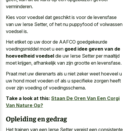
verminderen.
Kies voor voedsel dat geschikt is voor de levensfase
van uw Ierse Setter, of het nu puppyfood of volwassen
voedsel is.
Het etiket op uw door de AAFCO goedgekeurde
voedingsmiddel moet u een
goed idee geven van de
hoeveelheid voedsel
die uw Ierse Setter per maaltijd
moet krijgen, afhankelijk van zijn grootte en levensfase.
Praat met uw dierenarts als u niet zeker weet hoeveel u
uw hond moet voeden of als u specifieke zorgen heeft
over zijn voeding of voedingsschema.
Take a look at this:
Staan De Oren Van Een Corgi
Van Nature Op?
Opleiding en gedrag
Het trainen van een Ierse Setter vereist een consistente