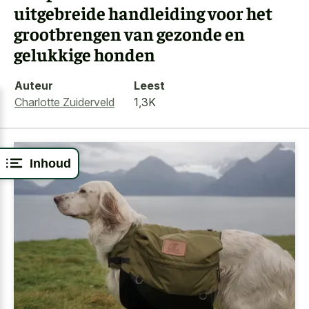
uitgebreide handleiding voor het
grootbrengen van gezonde en
gelukkige honden
Auteur
Leest
Charlotte Zuiderveld
1,3K
Inhoud