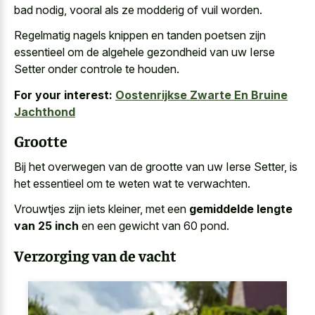
bad nodig, vooral als ze modderig of vuil worden.
Regelmatig nagels knippen en tanden poetsen zijn
essentieel om de algehele gezondheid van uw Ierse
Setter onder controle te houden.
For your interest:
Oostenrijkse Zwarte En Bruine
Jachthond
Grootte
Bij het overwegen van de grootte van uw Ierse Setter, is
het essentieel om te weten wat te verwachten.
Vrouwtjes zijn iets kleiner, met een
gemiddelde lengte
van 25 inch
en een gewicht van 60 pond.
Verzorging van de vacht