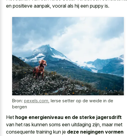
en positieve aanpak, vooral als hij een puppy is.
Bron:
pexels.com
,
Ierse setter op de weide in de
bergen
Het
hoge energieniveau en de sterke jagersdrift
van het ras kunnen soms een uitdaging zijn, maar met
consequente training kun je
deze neigingen vormen