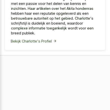
met een passie voor het delen van kennis en
inzichten. Haar artikelen over het Akita hondenras
hebben haar een reputatie opgeleverd als een
betrouwbare autoriteit op het gebied. Charlotte's
schrijfstijl is duidelijk en boeiend, waardoor
complexe informatie toegankelijk wordt voor een
breed publiek.
Bekijk Charlotte's Profiel