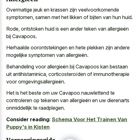
Overmatige jeuk en krassen zijn veelvoorkomende
symptomen, samen met het likken of bijten van hun huid.
Rode, ontstoken huid is een ander teken van allergieën
bij Cavapoos.
Herhaalde oorontstekingen en
hete plekken zijn andere
mogelijke symptomen
van allergieën.
Behandeling voor allergieën bij Cavapoos kan bestaan
uit antihistaminica, corticosteroïden of immunotherapie
voor omgevingsallergieën.
Het is het beste om uw Cavapoo nauwlettend te
controleren op tekenen van allergieën en uw dierenarts
onmiddellijk te raadplegen.
Consider reading:
Schema Voor Het Trainen Van
Puppy's in Kisten
Verzorgingsgids