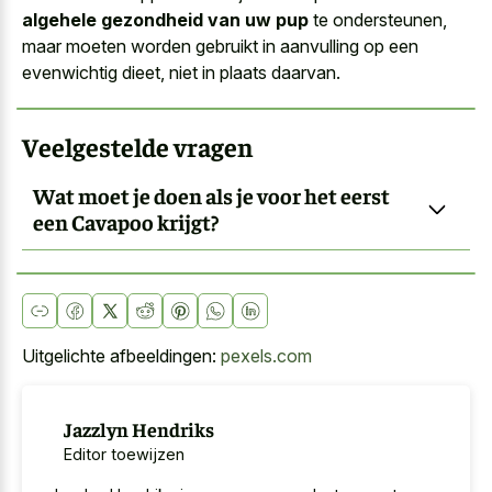
algehele gezondheid van uw pup
te ondersteunen,
maar moeten worden gebruikt in aanvulling op een
evenwichtig dieet, niet in plaats daarvan.
Veelgestelde vragen
Wat moet je doen als je voor het eerst
een Cavapoo krijgt?
Uitgelichte afbeeldingen:
pexels.com
Jazzlyn Hendriks
Editor toewijzen