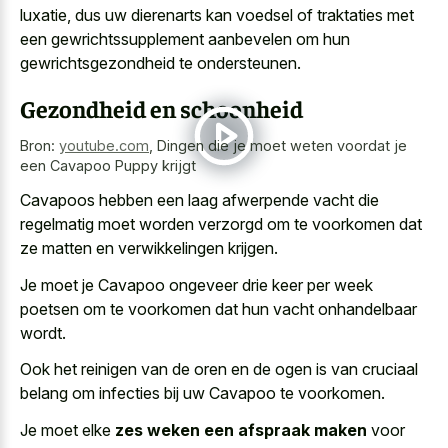
luxatie, dus uw dierenarts kan voedsel of traktaties met
een gewrichtssupplement aanbevelen om hun
gewrichtsgezondheid te ondersteunen.
Gezondheid en schoonheid
Bron:
youtube.com
,
Dingen die je moet weten voordat je
een Cavapoo Puppy krijgt
Cavapoos hebben een laag afwerpende vacht die
regelmatig moet worden verzorgd om te voorkomen dat
ze matten en verwikkelingen krijgen.
Je moet je Cavapoo ongeveer drie keer per week
poetsen om te voorkomen dat hun vacht onhandelbaar
wordt.
Ook het reinigen van de oren en de ogen is van cruciaal
belang om infecties bij uw Cavapoo te voorkomen.
Je moet elke
zes weken een afspraak maken
voor