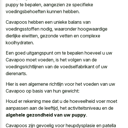
puppy
te bepalen, aangezien ze specifieke
voedingsbehoeften kunnen hebben.
Cavapoos hebben een unieke balans van
voedingsstoffen nodig, waaronder hoogwaardige
dierlijke eiwitten, gezonde vetten en complexe
koolhydraten.
Een goed uitgangspunt om te bepalen hoeveel u uw
Cavapoo moet voeden, is het volgen van de
voedingsrichtlijnen van de voedselfabrikant of uw
dierenarts.
Hier is een algemene richtlijn voor het voeden van uw
Cavapoo op basis van hun gewicht:
Houd er rekening mee dat u de hoeveelheid voer moet
aanpassen aan de leeftijd, het activiteitsniveau en de
algehele gezondheid van uw puppy
.
Cavapoos zijn gevoelig voor heupdysplasie en patella