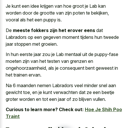
Je kunt een idee krijgen van hoe groot je Lab kan
worden door de grootte van zijn poten te bekijken,
vooral als het een puppy is.
De
meeste fokkers zijn het erover eens
dat
Labradors op een gegeven moment tijdens hun tweede
jaar stoppen met groeien.
In hun eerste jaar zou je Lab mentaal uit de puppy-fase
moeten zijn van het testen van grenzen en
ongehoorzaamheid, als je consequent bent geweest in
het trainen ervan.
Na 6 maanden nemen Labradors veel minder snel aan
gewicht toe, en je kunt verwachten dat ze een beetje
groter worden en tot een jaar of zo blijven vullen.
Curious to learn more? Check out:
Hoe Je Shih Poo
Traint