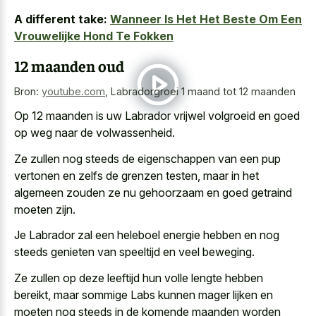
A different take:
Wanneer Is Het Het Beste Om Een
Vrouwelijke Hond Te Fokken
12 maanden oud
Bron:
youtube.com
,
Labradorgroei 1 maand tot 12 maanden
Op 12 maanden is uw Labrador vrijwel volgroeid en goed
op weg naar de volwassenheid.
Ze zullen nog steeds de eigenschappen van een pup
vertonen en zelfs de grenzen testen, maar in het
algemeen zouden ze nu gehoorzaam en goed getraind
moeten zijn.
Je Labrador zal een heleboel energie hebben en nog
steeds genieten van speeltijd en veel beweging.
Ze zullen op deze leeftijd hun volle lengte hebben
bereikt, maar sommige Labs kunnen mager lijken en
moeten nog steeds in de komende maanden worden