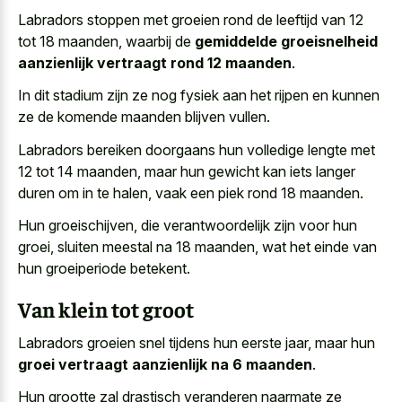
Labradors stoppen met groeien rond de leeftijd van 12
tot 18 maanden, waarbij de
gemiddelde groeisnelheid
aanzienlijk vertraagt rond 12 maanden
.
In dit stadium zijn ze nog fysiek aan het rijpen en kunnen
ze de komende maanden blijven vullen.
Labradors bereiken doorgaans hun volledige lengte met
12 tot 14 maanden, maar hun gewicht kan iets langer
duren om in te halen, vaak een piek rond 18 maanden.
Hun groeischijven, die verantwoordelijk zijn voor hun
groei, sluiten meestal na 18 maanden, wat het einde van
hun groeiperiode betekent.
Van klein tot groot
Labradors groeien snel tijdens hun eerste jaar, maar hun
groei vertraagt aanzienlijk na 6 maanden
.
Hun grootte zal drastisch veranderen naarmate ze