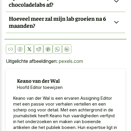
chocoladelabs af?
Hoeveel meer zal mijn lab groeien na 6
maanden?
Uitgelichte afbeeldingen:
pexels.com
Keano van der Wal
Hoofd Editor toewijzen
Keano van der Wal is een ervaren Assigning Editor
met een passie voor verhalen vertellen en een
scherp oog voor detail. Met een achtergrond in de
journalistiek heeft Keano hun vaardigheden verfijnd
in het onderzoeken en maken van boeiende
artikelen die het publiek boeien. Hun expertise ligt in