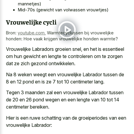
mannetjes)
Mid-70s (gewicht van volwassen vrouwtjes)
Vrouwelijke cycli
Bron:
youtube.com
,
Warmtecyclussen bij vrouwelijke
honden: Hoe vaak krijgen vrouwelijke honden warmte?
Vrouwelijke Labradors groeien snel, en het is essentieel
om hun gewicht en lengte te controleren om te zorgen
dat ze zich gezond ontwikkelen.
Na 8 weken weegt een vrouwelijke Labrador tussen de
8 en 12 pond en is ze 7 tot 10 centimeter lang.
Tegen 3 maanden zal een vrouwelijke Labrador tussen
de 20 en 26 pond wegen en een lengte van 10 tot 14
centimeter bereiken.
Hier is een ruwe schatting van de groeiperiodes van een
vrouwelijke Labrador: