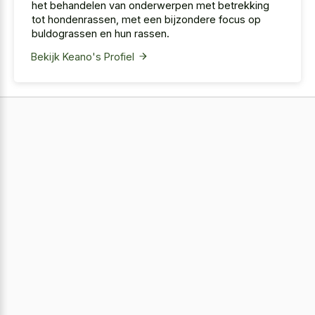
het behandelen van onderwerpen met betrekking
tot hondenrassen, met een bijzondere focus op
buldograssen en hun rassen.
Bekijk Keano's Profiel