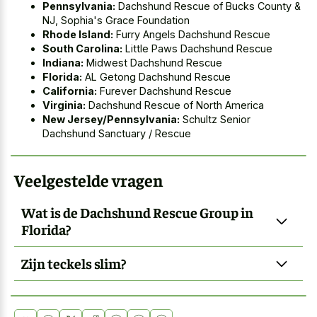
Pennsylvania:
Dachshund Rescue of Bucks County &
NJ, Sophia's Grace Foundation
Rhode Island:
Furry Angels Dachshund Rescue
South Carolina:
Little Paws Dachshund Rescue
Indiana:
Midwest Dachshund Rescue
Florida:
AL Getong Dachshund Rescue
California:
Furever Dachshund Rescue
Virginia:
Dachshund Rescue of North America
New Jersey/Pennsylvania:
Schultz Senior
Dachshund Sanctuary / Rescue
Veelgestelde vragen
Wat is de Dachshund Rescue Group in
Florida?
Zijn teckels slim?