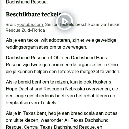
Dachshund Rescue.
Beschikbare teckels
Bron:
youtube.com
,
Senior Teckels beschikbaar via Teckel
Rescue Zuid-Florida
Als je een teckel wilt adopteren, zijn er vele geweldige
reddingsorganisaties om te overwegen.
Dachshund Rescue of Ohio en Dachshund Haus
Rescue zijn twee gerenommeerde organisaties in Ohio
die je kunnen helpen een liefdevolle metgezel te vinden.
Als je bereid bent om te reizen, kun je ook Husker's
Hope Dachshund Rescue in Nebraska overwegen, die
een lange geschiedenis heeft van het rehabiliteren en
herplaatsen van Teckels.
Als je in Texas bent, heb je een breed scala aan opties
om uit te kiezen, waaronder All Texas Dachshund
Rescue, Central Texas Dachshund Rescue, en