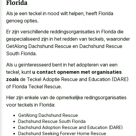
Florida
Als je een teckel in nood wilt helpen, heeft Florida
genoeg opties.
Er zijn verschillende reddingsorganisaties in Florida die
gespecialiseerd zijn in het redden van teckels, waaronder
GetAlong Dachshund Rescue en Dachshund Rescue
South Florida.
Als u geïnteresseerd bent in het adopteren van een
teckel, kunt
u contact opnemen met organisaties
zoals
de Teckel Adoptie Rescue and Education (DARE)
of Florida Teckel Rescue.
Hier zijn enkele van de opmerkelijke redingsorganisaties
voor teckels in Florida:
GetAlong Dachshund Rescue
Dachshund Rescue South Florida
Dachshund Adoption Rescue and Education (DARE)
Dachshund Seeking Forever Home Rescue