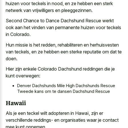
huizen voor teckels in nood, en ze hebben een sterk
netwerk van vrijwilligers en pleeggezinnen.
Second Chance to Dance Dachshund Rescue werkt
ook aan het vinden van permanente huizen voor teckels
in Colorado.
Hun missie is het redden, rehabiliteren en herhuisvesten
van teckels, en ze hebben een sterke reputatie om dat te
doen.
Hier zijn enkele Colorado Dachshund reddingen die je
kunt overwegen:
Denver Dachshunds Mile High Dachshunds Rescue
Tweede kans om te dansen Dachshund Rescue
Hawaii
Als je een teckel wilt adopteren in Hawaï, zijn er
verschillende reddings- en organisaties waar je contact
mee kunt opnemen.