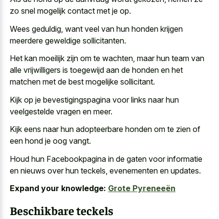
zo snel mogelijk contact met je op.
Wees geduldig, want veel van hun honden krijgen
meerdere geweldige sollicitanten.
Het kan moeilijk zijn om te wachten, maar hun team van
alle vrijwilligers is toegewijd aan de honden en het
matchen met de best mogelijke sollicitant.
Kijk op je bevestigingspagina voor links naar hun
veelgestelde vragen en meer.
Kijk eens naar hun adopteerbare honden om te zien of
een hond je oog vangt.
Houd hun Facebookpagina in de gaten voor informatie
en nieuws over hun teckels, evenementen en updates.
Expand your knowledge:
Grote Pyreneeën
Beschikbare teckels