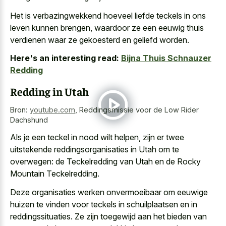
Het is verbazingwekkend hoeveel liefde teckels in ons
leven kunnen brengen, waardoor ze een eeuwig thuis
verdienen waar ze gekoesterd en geliefd worden.
Here's an interesting read:
Bijna Thuis Schnauzer
Redding
Redding in Utah
Bron:
youtube.com
,
Reddingsmissie voor de Low Rider
Dachshund
Als je een teckel in nood wilt helpen, zijn er twee
uitstekende reddingsorganisaties in Utah om te
overwegen: de Teckelredding van Utah en de Rocky
Mountain Teckelredding.
Deze organisaties werken onvermoeibaar om eeuwige
huizen te vinden voor teckels in schuilplaatsen en in
reddingssituaties. Ze zijn toegewijd aan het bieden van