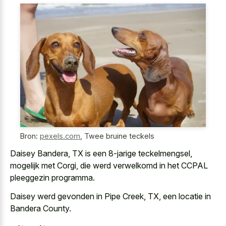
Bron:
pexels.com
,
Twee bruine teckels
Daisey Bandera, TX is een 8-jarige teckelmengsel,
mogelijk met Corgi, die werd verwelkomd in het CCPAL
pleeggezin programma.
Daisey werd gevonden in Pipe Creek, TX, een locatie in
Bandera County.