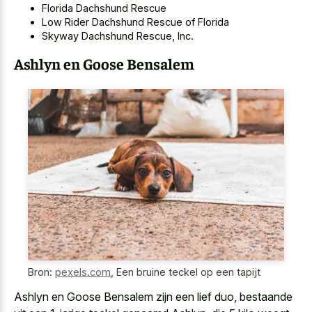
Florida Dachshund Rescue
Low Rider Dachshund Rescue of Florida
Skyway Dachshund Rescue, Inc.
Ashlyn en Goose Bensalem
Bron:
pexels.com
,
Een bruine teckel op een tapijt
Ashlyn en Goose Bensalem zijn een lief duo, bestaande