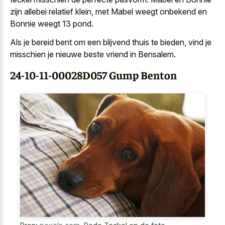
zijn allebei relatief klein, met Mabel weegt onbekend en
Bonnie weegt 13 pond.
Als je bereid bent om een blijvend thuis te bieden, vind je
misschien je nieuwe beste vriend in Bensalem.
24-10-11-00028D057 Gump Benton