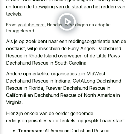
en tonen de toewijding van de staat aan het redden van
teckels.
Bron:
youtube.com
,
Hond is twee dagen na adoptie
teruggekeerd.
Als je op zoek bent naar een reddingsorganisatie aan de
oostkust, wil je misschien de Furry Angels Dachshund
Rescue in Rhode Island overwegen of de Little Paws
Dachshund Rescue in South Carolina.
Andere opmerkelijke organisaties zijn MidWest
Dachshund Rescue in Indiana, GetALong Dachshund
Rescue in Florida, Furever Dachshund Rescue in
Californië en Dachshund Rescue of North America in
Virginia.
Hier zijn enkele van de eerder genoemde
redingsorganisaties voor teckels, opgesplitst naar staat:
Tennessee:
All American Dachshund Rescue