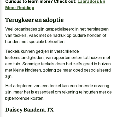
Curious to learn more? Check out:
Labradors En
Meer Redding
Terugkeer en adoptie
Veel organisaties zijn gespecialiseerd in het herplaatsen
van teckels, vaak met de nadruk op oudere honden of
honden met speciale behoeften.
Teckels kunnen gedijen in verschillende
leefomstandigheden, van appartementen tot huizen met
een tuin. Sommige teckels doen het zelfs goed in huizen
met kleine kinderen, zolang ze maar goed gesocialiseerd
zijn.
Het adopteren van een teckel kan een lonende ervaring
zijn, maar het is essentieel om rekening te houden met de
bijbehorende kosten.
Daisey Bandera, TX