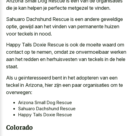
Arizona Small Dog Rescue is een van de organisaties
die je kan helpen je perfecte metgezel te vinden.
Sahuaro Dachshund Rescue is een andere geweldige
optie, gewijd aan het vinden van permanente huizen
voor teckels in nood.
Happy Tails Doxie Rescue is ook de moeite waard om
contact op te nemen, omdat ze onvermoeibaar werken
aan het redden en herhuisvesten van teckels in de hele
staat.
Als u geïnteresseerd bent in het adopteren van een
teckel in Arizona, hier zijn een paar organisaties om te
overwegen:
Arizona Small Dog Rescue
Sahuaro Dachshund Rescue
Happy Tails Doxie Rescue
Colorado