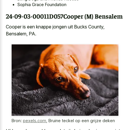
Sophia Grace Foundation
24-09-03-00011D057Cooper (M) Bensalem
Cooper is een knappe jongen uit Bucks County,
Bensalem, PA.
Bron:
pexels.com
,
Bruine teckel op een grijze deken