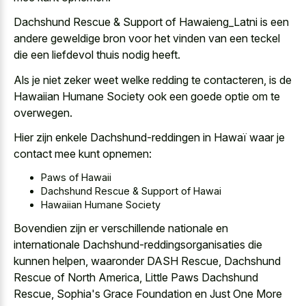
Dachshund Rescue & Support of Hawaieng_Latni is een
andere geweldige bron voor het vinden van een teckel
die een liefdevol thuis nodig heeft.
Als je niet zeker weet welke redding te contacteren, is de
Hawaiian Humane Society ook een goede optie om te
overwegen.
Hier zijn enkele Dachshund-reddingen in Hawaï waar je
contact mee kunt opnemen:
Paws of Hawaii
Dachshund Rescue & Support of Hawai
Hawaiian Humane Society
Bovendien zijn er verschillende nationale en
internationale Dachshund-reddingsorganisaties die
kunnen helpen, waaronder DASH Rescue, Dachshund
Rescue of North America, Little Paws Dachshund
Rescue, Sophia's Grace Foundation en Just One More