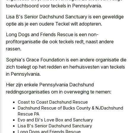
toevluchtsoord voor teckels in Pennsylvania.
Lisa B's Senior Dachshund Sanctuary is een geweldige
optie als je een oudere Teckel wilt adopteren.
Long Dogs and Friends Rescue is een non-
profitorganisatie die ook teckels redt, naast andere
rassen.
Sophia's Grace Foundation is een andere organisatie die
zich toelegt op het redden en herhuisvesten van teckels
in Pennsylvania.
Hier zijn enkele Pennsylvania Dachshund
reddingsorganisaties om in overweging te nemen:
Coast to Coast Dachshund Rescue
Dachshund Rescue of Bucks County & NJDachshund
Rescue PA
Evo and Eli's Love Box and Sanctuary
Lisa B's Senior Dachshund Sanctuary
Long Dogs and Friends Rescue