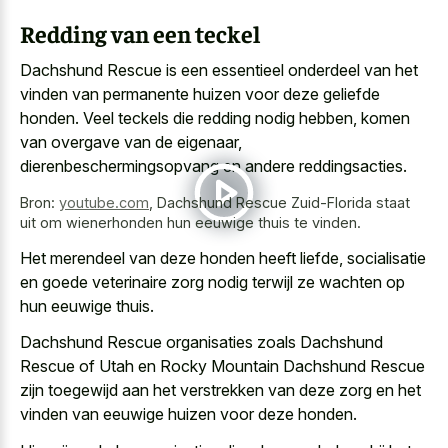
Redding van een teckel
Dachshund Rescue is een essentieel onderdeel van het
vinden van permanente huizen voor deze geliefde
honden. Veel teckels die redding nodig hebben, komen
van overgave van de eigenaar,
dierenbeschermingsopvang en andere reddingsacties.
Bron:
youtube.com
,
Dachshund Rescue Zuid-Florida staat
uit om wienerhonden hun eeuwige thuis te vinden.
Het merendeel van deze honden heeft liefde, socialisatie
en goede veterinaire zorg nodig terwijl ze wachten op
hun eeuwige thuis.
Dachshund Rescue organisaties zoals Dachshund
Rescue of Utah en Rocky Mountain Dachshund Rescue
zijn toegewijd aan het verstrekken van deze zorg en het
vinden van
eeuwige huizen voor deze honden
.