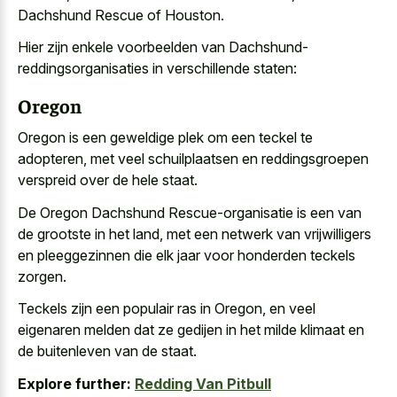
Dachshund Rescue of Houston.
Hier zijn enkele voorbeelden van Dachshund-
reddingsorganisaties in verschillende staten:
Oregon
Oregon is een geweldige plek om een teckel te
adopteren, met
veel schuilplaatsen en
reddingsgroepen
verspreid
over de hele staat
.
De Oregon Dachshund Rescue-organisatie is een van
de grootste in het land, met een netwerk van vrijwilligers
en pleeggezinnen die elk jaar voor honderden teckels
zorgen.
Teckels zijn een populair ras in Oregon, en veel
eigenaren melden dat ze gedijen in het milde klimaat en
de buitenleven van de staat.
Explore further:
Redding Van Pitbull