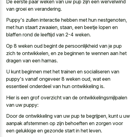
De
eerste paar weken van uw pup
zijn een wervelwind
van groei en verandering.
Puppy's zullen interactie hebben met hun nestgenoten,
met hun staart zwaaien, staan, een beetje lopen en
blaffen rond de leeftijd van 2-4 weken.
Op 8 weken oud begint de persoonlijkheid van je pup
zich te ontwikkelen, en ze beginnen te wennen aan het
dragen van een harnas.
U kunt beginnen met het trainen en socialiseren van
puppy's vanaf ongeveer 8 weken oud, wat een
essentieel onderdeel van hun ontwikkeling is.
Hier is een grof overzicht van de ontwikkelingsmijlpalen
van uw puppy:
Door de ontwikkeling van uw pup te begrijpen, kunt u uw
aanpak afstemmen op zijn behoeften en zorgen voor
een gelukkige en gezonde start in het leven.