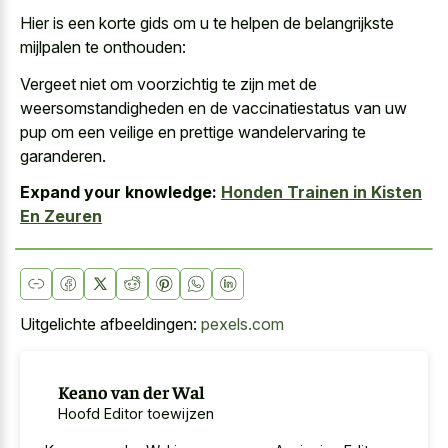
Hier is een korte gids om u te helpen de belangrijkste
mijlpalen te onthouden:
Vergeet niet om voorzichtig te zijn met de
weersomstandigheden en de vaccinatiestatus van uw
pup om een veilige en prettige wandelervaring te
garanderen.
Expand your knowledge:
Honden Trainen in Kisten
En Zeuren
Uitgelichte afbeeldingen:
pexels.com
Keano van der Wal
Hoofd Editor toewijzen