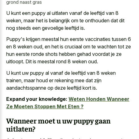
grond naast gras
U kunt een puppy al uitlaten vanaf de leeftijd van 8
weken, maar het is belangrijk om te onthouden dat dit
nog steeds een gevoelige leeftijd is.
Puppy's krijgen meestal hun eerste vaccinaties tussen 6
en 8 weken oud, en het is cruciaal om te wachten tot ze
hun eerste ronde shots hebben gehad voordat je ze
uitloopt. Dit is meestal rond 8 weken oud.
U kunt uw puppy al vanaf de leeftijd van 8 weken
trainen, maar houd er rekening mee dat zijn
aandachtsspanne op deze leeftijd kort is.
Expand your knowledge:
Weten Honden Wanneer
Ze Moeten Stoppen Met Eten ?
Wanneer moet u uw puppy gaan
uitlaten?