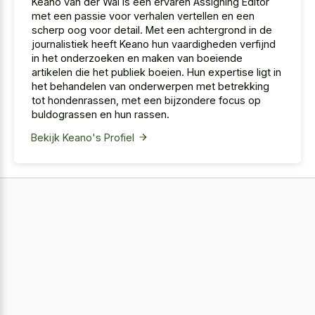
Keano van der Wal is een ervaren Assigning Editor
met een passie voor verhalen vertellen en een
scherp oog voor detail. Met een achtergrond in de
journalistiek heeft Keano hun vaardigheden verfijnd
in het onderzoeken en maken van boeiende
artikelen die het publiek boeien. Hun expertise ligt in
het behandelen van onderwerpen met betrekking
tot hondenrassen, met een bijzondere focus op
buldograssen en hun rassen.
Bekijk Keano's Profiel