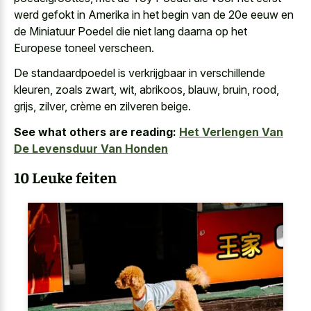
werd gefokt in Amerika in het begin van de 20e eeuw en
de Miniatuur Poedel die niet lang daarna op het
Europese toneel verscheen.
De standaardpoedel is verkrijgbaar in verschillende
kleuren, zoals zwart, wit, abrikoos, blauw, bruin, rood,
grijs, zilver, crème en zilveren beige.
See what others are reading:
Het Verlengen Van
De Levensduur Van Honden
10 Leuke feiten