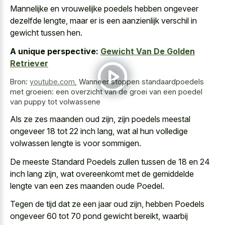
Mannelijke en vrouwelijke poedels hebben ongeveer
dezelfde lengte, maar er is een aanzienlijk verschil in
gewicht tussen hen.
A unique perspective:
Gewicht Van De Golden
Retriever
Bron:
youtube.com
,
Wanneer stoppen standaardpoedels
met groeien: een overzicht van de groei van een poedel
van puppy tot volwassene
Als ze zes maanden oud zijn, zijn poedels meestal
ongeveer 18 tot 22 inch lang, wat al hun volledige
volwassen lengte is voor sommigen.
De meeste Standard Poedels zullen tussen de 18 en 24
inch lang zijn, wat overeenkomt met de gemiddelde
lengte van een zes maanden oude Poedel.
Tegen de tijd dat ze een jaar oud zijn, hebben Poedels
ongeveer 60 tot 70 pond gewicht bereikt, waarbij