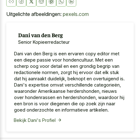
Uitgelichte afbeeldingen:
pexels.com
Dani van den Berg
Senior Kopieerredacteur
Dani van den Berg is een ervaren copy editor met
een diepe passie voor hondencultuur. Met een
scherp oog voor detail en een grondig begrip van
redactionele normen, zorgt hij ervoor dat elk stuk
dat hij aanraakt duidelijk, beknopt en overtuigend is.
Dani's expertise omvat verschillende categorieën,
waaronder Amerikaanse herdershonden, nieuws
over hondenrassen en herdershonden, waardoor hij
een bron is voor diegenen die op zoek zijn naar
goed onderzochte en informatieve artikelen.
Bekijk Dani's Profiel