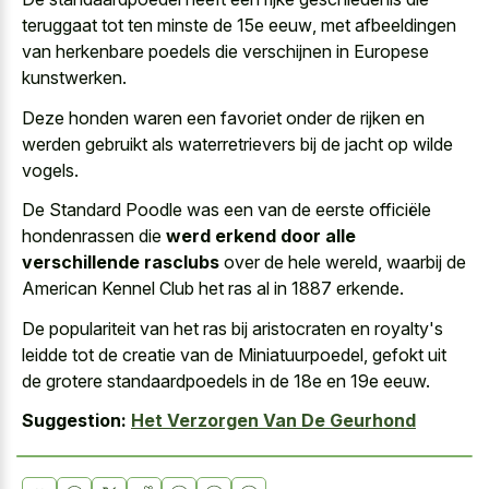
teruggaat tot
ten minste de 15e eeuw
, met afbeeldingen
van herkenbare poedels die verschijnen in Europese
kunstwerken.
Deze honden waren een favoriet onder de rijken en
werden gebruikt als waterretrievers bij de jacht op wilde
vogels.
De Standard Poodle was een van de eerste officiële
hondenrassen die
werd erkend door alle
verschillende rasclubs
over de hele wereld, waarbij de
American Kennel Club het ras al in 1887 erkende.
De populariteit van het ras bij aristocraten en royalty's
leidde tot de creatie van de Miniatuurpoedel, gefokt uit
de grotere standaardpoedels in de 18e en 19e eeuw.
Suggestion:
Het Verzorgen Van De Geurhond