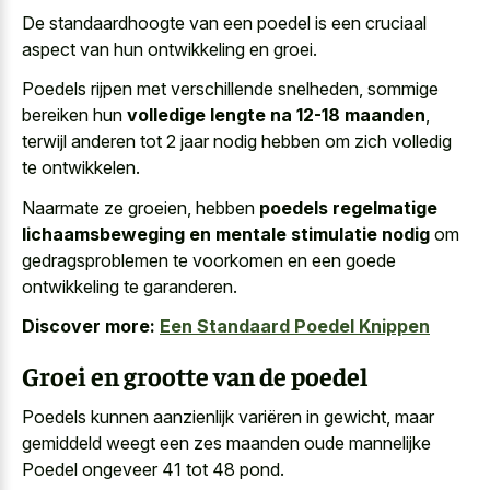
De standaardhoogte van een poedel is een cruciaal
aspect van hun ontwikkeling en groei.
Poedels rijpen met verschillende snelheden, sommige
bereiken hun
volledige lengte na 12-18 maanden
,
terwijl anderen tot 2 jaar nodig hebben om zich volledig
te ontwikkelen.
Naarmate ze groeien, hebben
poedels regelmatige
lichaamsbeweging en mentale stimulatie nodig
om
gedragsproblemen te voorkomen en een goede
ontwikkeling te garanderen.
Discover more:
Een Standaard Poedel Knippen
Groei en grootte van de poedel
Poedels kunnen aanzienlijk variëren in gewicht, maar
gemiddeld weegt een zes maanden oude mannelijke
Poedel ongeveer 41 tot 48 pond.