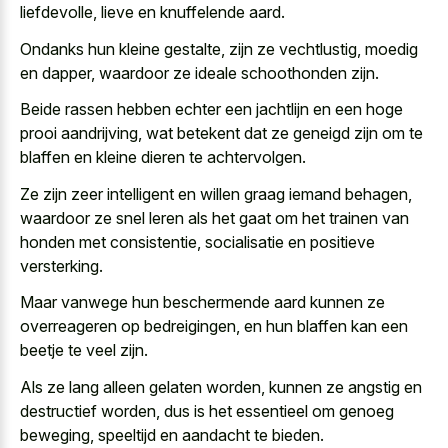
liefdevolle, lieve en knuffelende aard.
Ondanks hun kleine gestalte, zijn ze vechtlustig, moedig
en dapper, waardoor ze ideale schoothonden zijn.
Beide rassen hebben echter een jachtlijn en een hoge
prooi aandrijving, wat betekent dat ze geneigd zijn om te
blaffen en kleine dieren te achtervolgen.
Ze zijn zeer intelligent en willen graag iemand behagen,
waardoor ze snel leren als het gaat om het trainen van
honden met consistentie, socialisatie en positieve
versterking.
Maar vanwege hun beschermende aard kunnen ze
overreageren op bedreigingen, en hun blaffen kan een
beetje te veel zijn.
Als ze lang alleen gelaten worden, kunnen ze angstig en
destructief worden, dus is het essentieel om genoeg
beweging, speeltijd en aandacht te bieden.