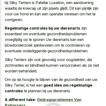
bij Silky Terriers is Patellar Luxation, een aandoening
waarbij de kniecap uit zijn plaats glijdt. Dit kan pijnlijk zijn
voor uw hond en kan een operatie vereisen om het te
corrigeren.
Regelmatige controles bij uw dierenarts
zijn
essentieel om eventuele gezondheidsproblemen
vroegtijdig op te sporen Uw dierenarts kan een
bloedonderzoek aanbevelen om te controleren op
eventuele onderliggende gezondheidsproblemen.
Silky Terriers zijn ook gevoelig voor oogziekten, die
zichtverlies en blindheid kunnen veroorzaken als ze niet
worden behandeld.
Om op de hoogte te blijven van de gezondheid van uw
Silky Terrier, is het een
goed idee om regelmatige
controles
te plannen bij uw dierenarts.
A different take:
Gedragsproblemen Van
Ratterriers