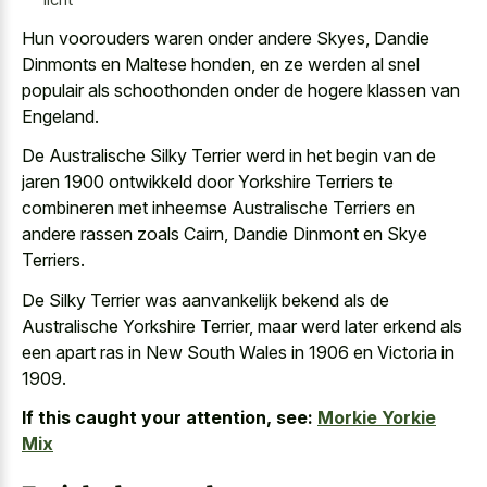
Hun voorouders waren onder andere Skyes, Dandie
Dinmonts en Maltese honden, en ze werden al snel
populair als schoothonden onder de hogere klassen van
Engeland.
De Australische Silky Terrier werd in het begin van de
jaren 1900 ontwikkeld door Yorkshire Terriers te
combineren met inheemse Australische Terriers en
andere rassen zoals Cairn, Dandie Dinmont en Skye
Terriers.
De Silky Terrier was aanvankelijk bekend als de
Australische Yorkshire Terrier, maar werd later erkend als
een apart ras in New South Wales in 1906 en Victoria in
1909.
If this caught your attention, see:
Morkie Yorkie
Mix