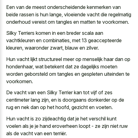
Een van de meest onderscheidende kenmerken van
beide rassen is hun lange, vloeiende vacht die regelmatig
onderhoud vereist om tangles en matten te voorkomen.
Silky Terriers komen in een breder scala aan
vachtkleuren en combinaties, met 13 geaccepteerde
kleuren, waaronder zwart, blauw en zilver.
Hun vacht lijkt structureel meer op menselijk haar dan op
hondenhaar, wat betekent dat ze dagelijks moeten
worden geborsteld om tangles en gespleten uiteinden te
voorkomen.
De vacht van een Silky Terrier kan tot vijf of zes
centimeter lang zijn, en is doorgaans donkerder op de
rug en nek dan op het hoofd, gezicht en voeten.
Hun vacht is zo zijdeachtig dat je het verschil kunt
voelen als je je hand eroverheen loopt - ze zijn niet ruw
als de vacht van een terriër.