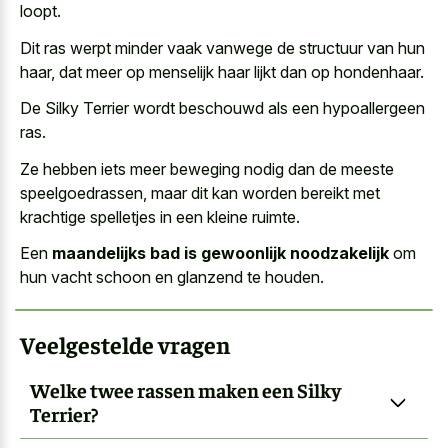
loopt.
Dit ras werpt minder vaak vanwege de structuur van hun
haar, dat meer op menselijk haar lijkt dan op hondenhaar.
De Silky Terrier wordt beschouwd als een hypoallergeen
ras.
Ze hebben iets meer
beweging nodig dan de meeste
speelgoedrassen
, maar dit kan
worden bereikt met
krachtige spelletjes
in een kleine ruimte
.
Een
maandelijks bad is gewoonlijk noodzakelijk
om
hun vacht schoon en glanzend te houden.
Veelgestelde vragen
Welke twee rassen maken een Silky
Terrier?