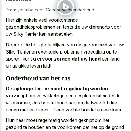
Bron:
youtube.com
,
Gezondheidsonderhoud.
Hier zijn enkele veel voorkomende
gezondheidsproblemen en tests die uw dierenarts voor
uw Silky Terrier kan aanbevelen:
Door op de hoogte te blijven van de gezondheid van uw
Silky Terrier en eventuele problemen vroegtijdig op te
sporen, kunt
u ervoor zorgen dat uw hond
een lang
en gelukkig leven leidt.
Onderhoud van het ras
De
zijderige terrier moet regelmatig worden
verzorgd
om verwikkelingen en gespleten uiteinden te
voorkomen, dus borstel hun haar om de twee tot drie
dagen met een speld of een zachte borstel en een kam.
Hun haar moet regelmatig worden geknipt om het
gezond te houden en te voorkomen dat het op de grond