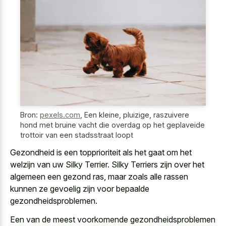
Bron:
pexels.com
,
Een kleine, pluizige, raszuivere
hond met bruine vacht die overdag op het geplaveide
trottoir van een stadsstraat loopt
Gezondheid is een topprioriteit als het gaat om het
welzijn van uw Silky Terrier. Silky Terriers zijn over het
algemeen een gezond ras, maar zoals alle rassen
kunnen ze gevoelig zijn voor bepaalde
gezondheidsproblemen.
Een van de meest voorkomende gezondheidsproblemen