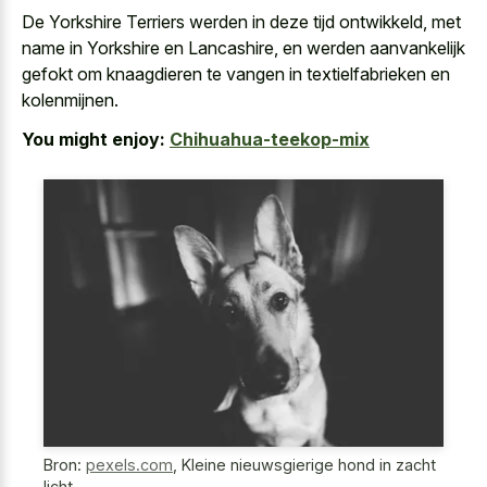
De Yorkshire Terriers werden in deze tijd ontwikkeld, met
name in Yorkshire en Lancashire, en werden aanvankelijk
gefokt om knaagdieren te vangen in textielfabrieken en
kolenmijnen.
You might enjoy:
Chihuahua-teekop-mix
Bron:
pexels.com
,
Kleine nieuwsgierige hond in zacht
licht