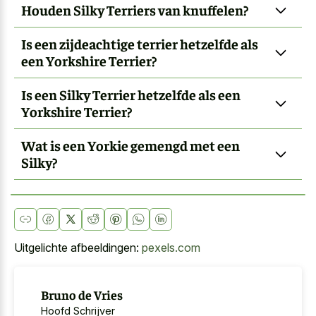
Houden Silky Terriers van knuffelen?
Is een zijdeachtige terrier hetzelfde als
een Yorkshire Terrier?
Is een Silky Terrier hetzelfde als een
Yorkshire Terrier?
Wat is een Yorkie gemengd met een
Silky?
Uitgelichte afbeeldingen:
pexels.com
Bruno de Vries
Hoofd Schrijver