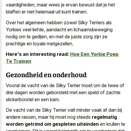
vaardigheden, maar wees je ervan bewust dat je het
blaffen er niet helemaal uit kunt trainen.
Over het algemeen hebben zowel Silky Terriers als
Yorkies veel liefde, aandacht en lichaamsbeweging
nodig om te gedijen, en met de juiste zorg zijn ze
prachtige en loyale metgezellen.
Here's an interesting read:
Hoe Een Yorkie Poep
Te Trainen
Gezondheid en onderhoud
Vooral de vacht van de Silky Terrier moet om de twee of
drie dagen worden geborsteld met een speld of zachte
slickerborstel en een kam.
De vacht van de Silky Terrier valt minder vaak af dan bij
andere rassen, maar hij moet nog steeds
regelmatig
worden getrimd om gespleten uiteinden
en krullen te