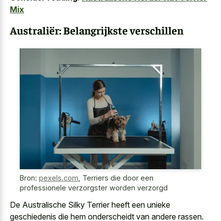
Mix
Australiër: Belangrijkste verschillen
Bron:
pexels.com
,
Terriers die door een
professionele verzorgster worden verzorgd
De Australische Silky Terrier heeft een unieke
geschiedenis die hem onderscheidt van andere rassen.