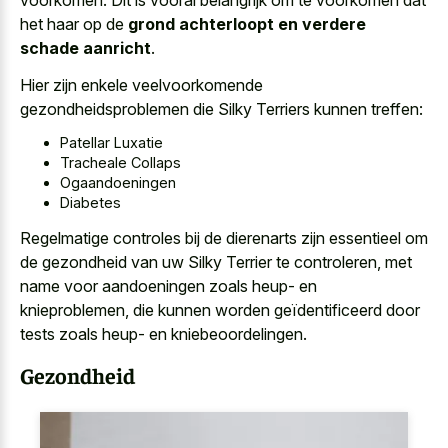
voorkomen. Dit is vooral belangrijk om te voorkomen dat
het haar op de
grond achterloopt en verdere
schade aanricht
.
Hier zijn enkele veelvoorkomende
gezondheidsproblemen die Silky Terriers kunnen treffen:
Patellar Luxatie
Tracheale Collaps
Ogaandoeningen
Diabetes
Regelmatige controles bij de dierenarts zijn essentieel om
de gezondheid van uw Silky Terrier te controleren, met
name voor aandoeningen zoals heup- en
knieproblemen, die kunnen worden geïdentificeerd door
tests zoals heup- en kniebeoordelingen.
Gezondheid