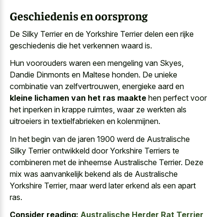
Geschiedenis en oorsprong
De Silky Terrier en de Yorkshire Terrier delen een
rijke
geschiedenis die het verkennen waard
is.
Hun voorouders waren een mengeling van Skyes,
Dandie Dinmonts en Maltese honden. De unieke
combinatie van zelfvertrouwen, energieke aard en
kleine lichamen van het ras maakte
hen perfect voor
het inperken in krappe ruimtes, waar ze werkten als
uitroeiers in textielfabrieken en kolenmijnen.
In het begin van de jaren 1900 werd de Australische
Silky Terrier ontwikkeld door Yorkshire Terriers te
combineren met de inheemse Australische Terrier. Deze
mix was aanvankelijk bekend als de Australische
Yorkshire Terrier, maar werd later erkend als een apart
ras.
Consider reading:
Australische Herder Rat Terrier