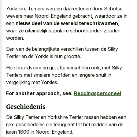
Yorkshire Terriers werden daarentegen door Schotse
wevers naar Noord-Engeland gebracht, waardoor ze in
een
nieuw deel van de wereld terechtkwamen
,
waar ze uiteindelijk populaire schoothonden zouden
worden.
Een van de belangrijkste verschillen tussen de Silky
Terrier en de Yorkie is hun grootte.
Hun hoofdvorm en grootte verschillen ook, met Silky
Terriers met
smalere hoofden en langere snuit
in
vergelijking met Yorkies.
For another approach, see:
Reddingspersoneel
Geschiedenis
De Silky Terrier en Yorkshire Terrier rassen hebben een
rijke geschiedenis die teruggaat tot het midden van de
jaren 1800 in Noord-Engeland.