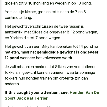
groeien tot 9-10 inch lang en wegen in op 10 pond.
Yorkies zijn kleiner, groeien tot tussen de 7 en 8
centimeter lang.
Het gewichtsverschil tussen de twee rassen is
aanzienlijk, met Silkies die ongeveer 8-12 pond wegen,
en Yorkies die tot 7 pond wegen.
Het gewicht van een Silky kan bereiken tot 14 pond na
het eten, maar het
gemiddelde gewicht is ongeveer
12 pond
wanneer het volwassen wordt.
Je zult misschien merken dat Silkies van verschillende
fokkers in gewicht kunnen variëren, waarbij sommige
fokkers hun honden trainen om groter te zijn dan
anderen.
If this caught your attention, see:
Honden Van De
Soort Jack Rat Terrier