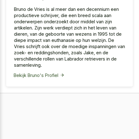
Bruno de Vries is al meer dan een decennium een
productieve schrijver, die een breed scala aan
onderwerpen onderzoekt door middel van zijn
artikelen. Zijn werk verdiept zich in het leven van
dieren, van de geboorte van wezens in 1995 tot de
diepe impact van euthanasie op hun welzijn. De
Vries schrijft ook over de moedige inspanningen van
zoek- en reddingshonden, zoals Jake, en de
verschillende rollen van Labrador retrievers in de
samenleving.
Bekijk Bruno's Profiel