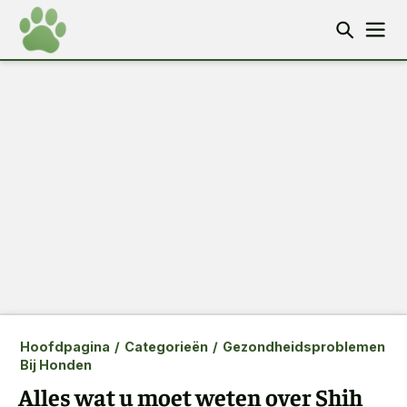
Hoofdpagina
/
Categorieën
/
Gezondheidsproblemen
Bij Honden
Alles wat u moet weten over Shih