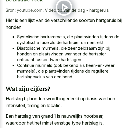
Bron:
youtube.com
,
Video tip van de dag - hartgeruis
Hier is een lijst van de verschillende soorten hartgeruis bij
honden:
Systolische hartrammels, die plaatsvinden tijdens de
systolische fase als de hartspier samentrekt
Diastolische murmels, die zeer zeldzaam zijn bij
honden en plaatsvinden wanneer de hartspier
ontspant tussen twee hartslagen
Continue murmels (ook bekend als heen-en-weer
murmels), die plaatsvinden tijdens de reguliere
hartslagcyclus van een hond
Wat zijn cijfers?
Hartslag bij honden wordt ingedeeld op basis van hun
intensiteit, timing en locatie.
Een hartslag van graad 1 is nauwelijks hoorbaar,
waardoor het het minst ernstige type hartslag is.