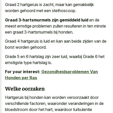
Graad 2 hartgeruis is zacht, maar kan gemakkelijk
worden gehoord met een stethoscoop.
Graad 3-hartsmurmels zijn gemiddeld luid
en de
meest ernstige problemen zullen resulteren in ten minste
een graad 3-hartsmurmels bij honden.
Graad 4 hartgeruis is luid en kan aan beide zijden van de
borst worden gehoord.
Grade 5 en 6 hartslag zijn zeer luid, waarbij Grade 6 het
ernstigste type hartslag is.
For your interest:
Gezondheidsproblemen Van
Honden per Ras
Welke oorzaken
Hartgeruis bij honden kan worden veroorzaakt door
verschillende factoren, waaronder veranderingen in de
bloedstroom door het hart, waardoor turbulentie