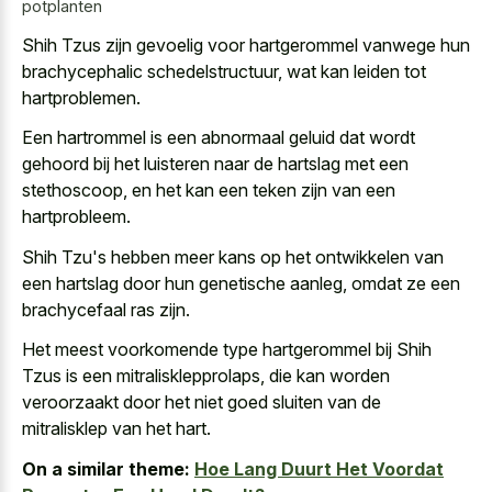
potplanten
Shih Tzus zijn gevoelig voor hartgerommel vanwege hun
brachycephalic schedelstructuur, wat kan leiden tot
hartproblemen.
Een hartrommel is een
abnormaal geluid dat wordt
gehoord
bij het luisteren naar de hartslag met een
stethoscoop, en het kan een teken zijn van een
hartprobleem.
Shih Tzu's hebben meer kans op het ontwikkelen van
een hartslag door hun genetische aanleg, omdat ze een
brachycefaal ras zijn.
Het meest voorkomende type hartgerommel bij Shih
Tzus is een mitralisklepprolaps, die kan worden
veroorzaakt door het niet goed sluiten van de
mitralisklep van het hart.
On a similar theme:
Hoe Lang Duurt Het Voordat