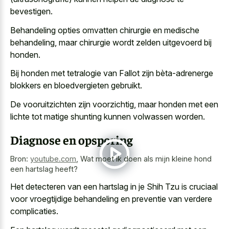
bevestigen.
Behandeling opties omvatten chirurgie en medische
behandeling, maar chirurgie wordt zelden uitgevoerd bij
honden.
Bij honden met tetralogie van Fallot zijn bèta-adrenerge
blokkers en bloedvergieten gebruikt.
De vooruitzichten zijn voorzichtig, maar honden met een
lichte tot
matige shunting kunnen volwassen worden
.
Diagnose en opsporing
Bron:
youtube.com
,
Wat moet ik doen als mijn kleine hond
een hartslag heeft?
Het detecteren van een hartslag in je Shih Tzu is cruciaal
voor vroegtijdige behandeling en preventie van verdere
complicaties.