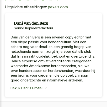
Uitgelichte afbeeldingen:
pexels.com
Dani van den Berg
Senior Kopieerredacteur
Dani van den Berg is een ervaren copy editor met
een diepe passie voor hondencultuur. Met een
scherp oog voor detail en een grondig begrip van
redactionele normen, zorgt hij ervoor dat elk stuk
dat hij aanraakt duidelijk, beknopt en overtuigend is.
Dani's expertise omvat verschillende categorieën,
waaronder Amerikaanse herdershonden, nieuws
over hondenrassen en herdershonden, waardoor hij
een bron is voor diegenen die op zoek zijn naar
goed onderzochte en informatieve artikelen.
Bekijk Dani's Profiel