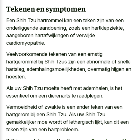
Tekenen en symptomen
Een Shih Tzu hartrommel kan een teken zijn van een
onderliggende aandoening, zoals een hartklepziekte,
aangeboren hartafwijkingen of verwijde
cardiomyopathie.
Veelvoorkomende tekenen van een ernstig
hartgerommel bij Shih Tzus zijn een abnormale of snelle
hartslag, ademhalingsmoeilijkheden, overmatig hijgen en
hoesten.
Als uw Shih Tzu moeite heeft met ademhalen, is het
essentieel om een dierenarts te raadplegen.
Vermoeidheid of zwakte is een ander teken van een
hartgerom bij een Shih Tzu. Als uw Shih Tzu
gemakkelijker moe wordt of lethargisch lijkt, kan dit een
teken zijn van een hartprobleem.