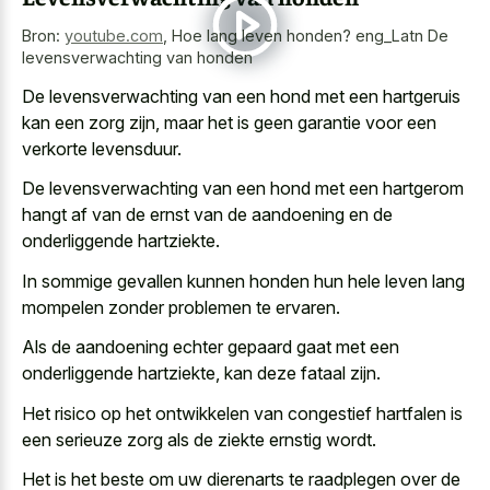
Bron:
youtube.com
,
Hoe lang leven honden? eng_Latn De
levensverwachting van honden
De levensverwachting van een hond met een hartgeruis
kan een zorg zijn, maar het is geen garantie voor een
verkorte levensduur.
De levensverwachting van een hond met een hartgerom
hangt af van de ernst van de aandoening en de
onderliggende hartziekte.
In sommige gevallen kunnen honden hun hele leven lang
mompelen zonder problemen te ervaren.
Als de aandoening echter
gepaard gaat met een
onderliggende hartziekte
, kan deze fataal zijn.
Het risico op het ontwikkelen van congestief hartfalen is
een
serieuze zorg als de ziekte ernstig wordt
.
Het is het beste om uw dierenarts te raadplegen over de