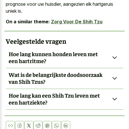
prognose voor uw huisdier, aangezien elk hartgeruis
uniek is.
On a similar theme:
Zorg Voor De Shih Tzu
Veelgestelde vragen
Hoe lang kunnen honden leven met
een hartritme?
Wat is de belangrijkste doodsoorzaak
van Shih Tzus?
Hoe lang kan een Shih Tzu leven met
een hartziekte?