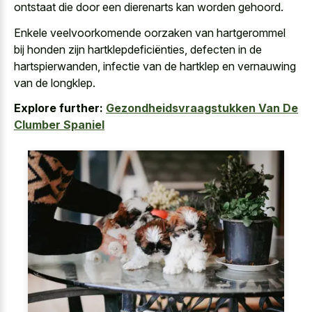
ontstaat die door een dierenarts kan worden gehoord.
Enkele veelvoorkomende oorzaken van hartgerommel
bij honden zijn hartklepdeficiënties, defecten in de
hartspierwanden, infectie van de hartklep en vernauwing
van de longklep.
Explore further:
Gezondheidsvraagstukken Van De
Clumber Spaniel