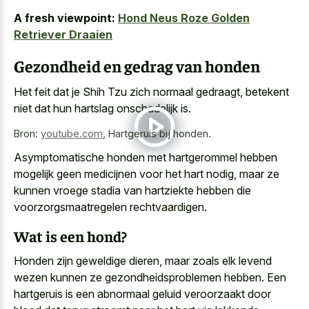
A fresh viewpoint:
Hond Neus Roze Golden
Retriever Draaien
Gezondheid en gedrag van honden
Het feit dat je Shih Tzu zich normaal gedraagt, betekent
niet dat hun hartslag onschadelijk is.
Bron:
youtube.com
,
Hartgeruis bij honden.
Asymptomatische honden met hartgerommel hebben
mogelijk geen medicijnen voor het hart nodig, maar ze
kunnen vroege stadia van hartziekte hebben die
voorzorgsmaatregelen rechtvaardigen.
Wat is een hond?
Honden zijn geweldige dieren, maar zoals elk levend
wezen kunnen ze gezondheidsproblemen hebben. Een
hartgeruis is een abnormaal geluid veroorzaakt door