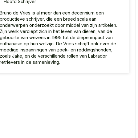
Hoofd Schrijver
Bruno de Vries is al meer dan een decennium een
productieve schrijver, die een breed scala aan
onderwerpen onderzoekt door middel van zijn artikelen.
Zijn werk verdiept zich in het leven van dieren, van de
geboorte van wezens in 1995 tot de diepe impact van
euthanasie op hun welzijn. De Vries schrijft ook over de
moedige inspanningen van zoek- en reddingshonden,
zoals Jake, en de verschillende rollen van Labrador
retrievers in de samenleving.