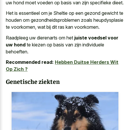
uw hond moet voeden op basis van zijn specifieke dieet.
Het is essentieel om je Sheltie op een gezond gewicht te
houden om gezondheidsproblemen zoals heupdysplasie
te voorkomen, wat bij dit ras kan voorkomen.
Raadpleeg uw dierenarts om het
juiste voedsel voor
uw hond
te kiezen op basis van zijn individuele
behoeften.
Recommended read:
Hebben Duitse Herders Wit
Op Zich ?
Genetische ziekten