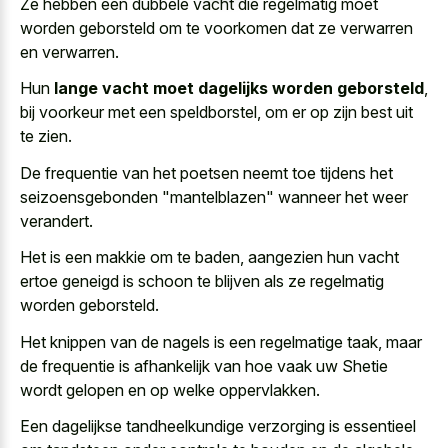
Ze hebben een dubbele vacht die regelmatig moet
worden geborsteld om te voorkomen dat ze verwarren
en verwarren.
Hun
lange vacht moet dagelijks worden geborsteld
,
bij voorkeur met een speldborstel, om er op zijn best uit
te zien.
De frequentie van het poetsen neemt toe tijdens het
seizoensgebonden "mantelblazen" wanneer het weer
verandert.
Het is een makkie om te baden, aangezien hun vacht
ertoe geneigd is schoon te blijven als ze regelmatig
worden geborsteld.
Het knippen van de nagels is een regelmatige taak, maar
de frequentie is afhankelijk van hoe vaak uw Shetie
wordt gelopen en op welke oppervlakken.
Een dagelijkse tandheelkundige verzorging is essentieel