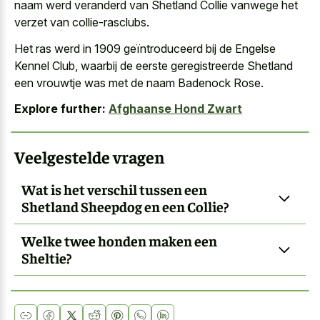
naam werd veranderd van Shetland Collie vanwege het
verzet van collie-rasclubs.
Het ras werd in 1909 geïntroduceerd bij de Engelse
Kennel Club, waarbij de eerste geregistreerde Shetland
een vrouwtje was met de naam Badenock Rose.
Explore further:
Afghaanse Hond Zwart
Veelgestelde vragen
Wat is het verschil tussen een
Shetland Sheepdog en een Collie?
Welke twee honden maken een
Sheltie?