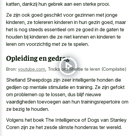
katten, dankzij hun gebrek aan een sterke prooi.
Ze zijn ook goed geschikt voor gezinnen met jonge
kinderen, ze tolereren kinderen in hun gezin goed, maar
het is nog steeds essentieel om ze goed in de gaten te
houden bij kinderen die ze niet kennen en kinderen te
leren om voorzichtig met ze te spelen.
Opleiding en gedrag
Bron:
youtube.com
,
Tricks om Sheltie te leren (Compilatie)
Shetland Sheepdogs zijn zeer intelligente honden die
gedijen op mentale stimulatie en training. Ze zijn gefokt
om problemen op te lossen, dus blijf nieuwe
vaardigheden toevoegen aan hun trainingsrepertoire om
ze bezig te houden.
Volgens het boek The Intelligence of Dogs van Stanley
Coren zijn ze het zesde slimste hondenras ter wereld.