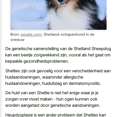
Bron:
pexels.com
,
Shetland-schapenhond in de
sneeuw
De genetische samenstelling van de Shetland Sheepdog
kan een beetje zorgwekkend zijn, vooral als het gaat om
bepaalde gezondheidsproblemen.
Shelties zijn ook gevoelig voor een verscheidenheid aan
huidaandoeningen, waaronder allergische
huidaandoeningen, huiduitslag en dermatomyositis.
De huid van een Sheltie is niet het enige waar je je
zorgen over moet maken - hun ogen kunnen ook
worden aangetast door genetische aandoeningen
.
Heupdysplasie is een ander probleem dat Shelties kan