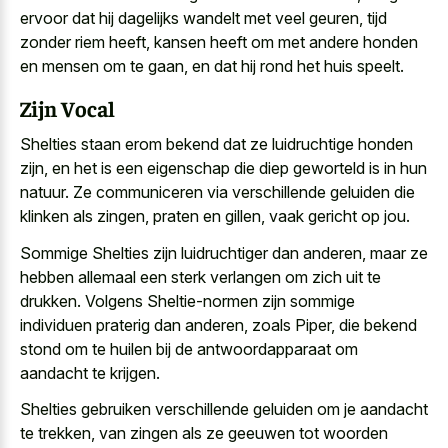
ervoor dat hij dagelijks wandelt met veel geuren, tijd
zonder riem heeft, kansen heeft om met andere honden
en mensen om te gaan, en dat hij rond het huis speelt.
Zijn Vocal
Shelties staan erom bekend dat ze luidruchtige honden
zijn, en het is een eigenschap die diep geworteld is in hun
natuur. Ze communiceren via verschillende geluiden die
klinken als zingen, praten en gillen, vaak gericht op jou.
Sommige Shelties zijn luidruchtiger dan anderen, maar ze
hebben allemaal een sterk verlangen om zich uit te
drukken. Volgens Sheltie-normen zijn sommige
individuen praterig dan anderen, zoals Piper, die bekend
stond om te huilen bij de antwoordapparaat om
aandacht te krijgen.
Shelties gebruiken verschillende geluiden om je aandacht
te trekken, van zingen als ze geeuwen tot woorden