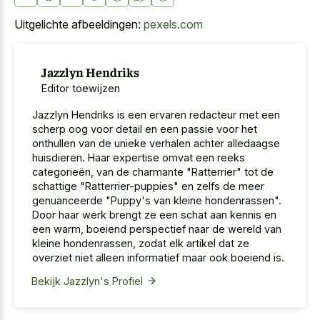
Uitgelichte afbeeldingen:
pexels.com
Jazzlyn Hendriks
Editor toewijzen
Jazzlyn Hendriks is een ervaren redacteur met een
scherp oog voor detail en een passie voor het
onthullen van de unieke verhalen achter alledaagse
huisdieren. Haar expertise omvat een reeks
categorieën, van de charmante "Ratterrier" tot de
schattige "Ratterrier-puppies" en zelfs de meer
genuanceerde "Puppy's van kleine hondenrassen".
Door haar werk brengt ze een schat aan kennis en
een warm, boeiend perspectief naar de wereld van
kleine hondenrassen, zodat elk artikel dat ze
overziet niet alleen informatief maar ook boeiend is.
Bekijk Jazzlyn's Profiel