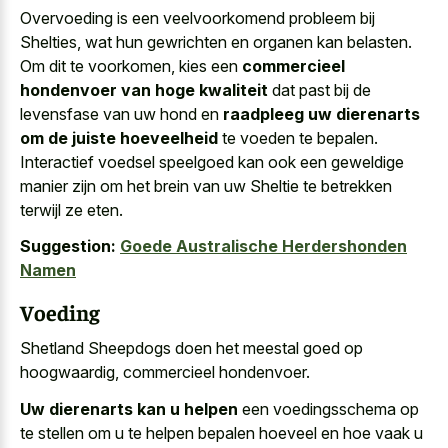
Overvoeding is een veelvoorkomend probleem bij
Shelties, wat hun gewrichten en organen kan belasten.
Om dit te voorkomen, kies een
commercieel
hondenvoer van hoge kwaliteit
dat past bij de
levensfase van uw hond en
raadpleeg uw dierenarts
om de juiste hoeveelheid
te voeden te bepalen.
Interactief voedsel speelgoed kan ook een geweldige
manier zijn om het brein van uw Sheltie te betrekken
terwijl ze eten.
Suggestion:
Goede Australische Herdershonden
Namen
Voeding
Shetland Sheepdogs doen het meestal goed op
hoogwaardig, commercieel hondenvoer.
Uw dierenarts kan u helpen
een voedingsschema op
te stellen om u te helpen bepalen hoeveel en hoe vaak u