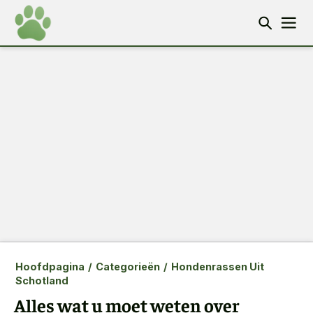
Hoofdpagina
/
Categorieën
/
Hondenrassen Uit
Schotland
Alles wat u moet weten over