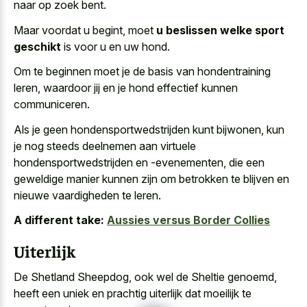
naar op zoek bent.
Maar voordat u begint, moet
u beslissen welke sport
geschikt
is voor u en uw hond.
Om te beginnen moet je de basis van hondentraining
leren, waardoor jij en je hond effectief kunnen
communiceren.
Als je geen hondensportwedstrijden kunt bijwonen, kun
je nog steeds deelnemen aan virtuele
hondensportwedstrijden en -evenementen, die een
geweldige manier kunnen zijn om betrokken te blijven en
nieuwe vaardigheden te leren.
A different take:
Aussies versus Border Collies
Uiterlijk
De Shetland Sheepdog, ook wel de Sheltie genoemd,
heeft een uniek en prachtig uiterlijk dat moeilijk te