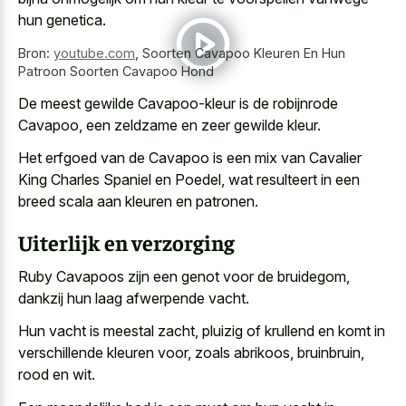
hun genetica.
Bron:
youtube.com
,
Soorten Cavapoo Kleuren En Hun
Patroon Soorten Cavapoo Hond
De meest gewilde Cavapoo-kleur is de robijnrode
Cavapoo, een zeldzame en zeer gewilde kleur.
Het erfgoed van de Cavapoo is een mix van Cavalier
King Charles Spaniel en Poedel, wat resulteert in een
breed scala aan kleuren en patronen.
Uiterlijk en verzorging
Ruby Cavapoos zijn een genot voor de bruidegom,
dankzij hun laag afwerpende vacht.
Hun vacht is meestal zacht, pluizig of krullend en komt in
verschillende kleuren voor, zoals abrikoos, bruinbruin,
rood en wit.