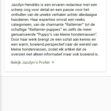
Jazzlyn Hendriks is een ervaren redacteur met een
scherp oog voor detail en een passie voor het
onthullen van de unieke verhalen achter alledaagse
huisdieren. Haar expertise omvat een reeks
categorieën, van de charmante "Ratterrier" tot de
schattige "Ratterrier-puppies" en zelfs de meer
genuanceerde "Puppy's van kleine hondenrassen".
Door haar werk brengt ze een schat aan kennis en
een warm, boeiend perspectief naar de wereld van
kleine hondenrassen, zodat elk artikel dat ze
overziet niet alleen informatief maar ook boeiend is.
Bekijk Jazzlyn's Profiel