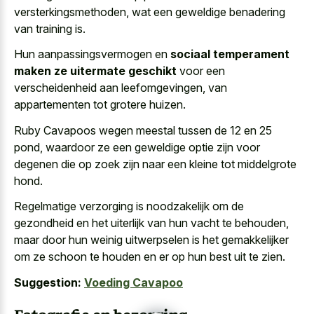
versterkingsmethoden, wat een geweldige benadering
van training is.
Hun aanpassingsvermogen en
sociaal temperament
maken ze uitermate geschikt
voor een
verscheidenheid aan leefomgevingen, van
appartementen tot grotere huizen.
Ruby Cavapoos wegen meestal tussen de 12 en 25
pond, waardoor ze een geweldige optie zijn voor
degenen die op zoek zijn naar een kleine tot middelgrote
hond.
Regelmatige verzorging is noodzakelijk om de
gezondheid en het uiterlijk van hun vacht te behouden,
maar door hun weinig uitwerpselen is het gemakkelijker
om ze schoon te houden en er op hun best uit te zien.
Suggestion:
Voeding Cavapoo
Fotografie en bezorging